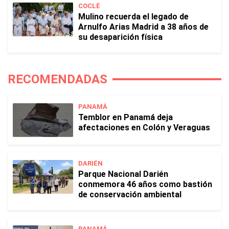
COCLÉ
Mulino recuerda el legado de
Arnulfo Arias Madrid a 38 años de
su desaparición física
RECOMENDADAS
PANAMÁ
Temblor en Panamá deja
afectaciones en Colón y Veraguas
DARIÉN
Parque Nacional Darién
conmemora 46 años como bastión
de conservación ambiental
PANAMÁ