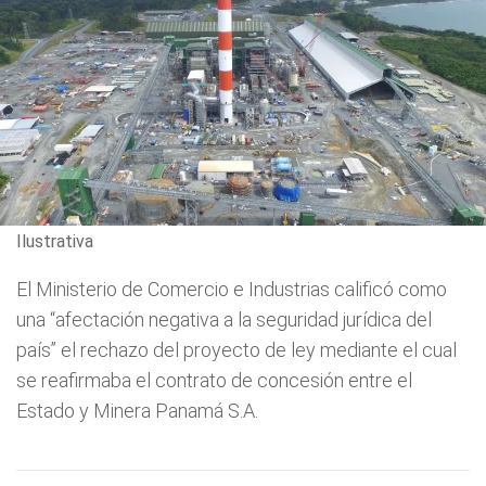
Ilustrativa
El Ministerio de Comercio e Industrias calificó como
una “afectación negativa a la seguridad jurídica del
país” el rechazo del proyecto de ley mediante el cual
se reafirmaba el contrato de concesión entre el
Estado y Minera Panamá S.A.