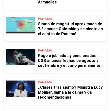
Armuelles
PANAMÁ
Sismo de magnitud aproximada de
7.2 sacude Colombia y se siente en
el centro de Panamá
PANAMÁ
Pago a jubilados y pensionados:
CSS anuncia fechas de agosto y
septiembre y el bono permanente
PANAMÁ
¿Clases tras sismo? Ministra Lucy
Molinar, llama a la calma y da
recomendaciones