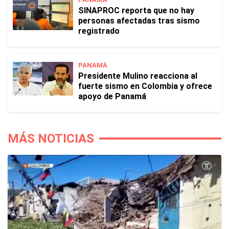
SINAPROC reporta que no hay
personas afectadas tras sismo
registrado
PANAMÁ
Presidente Mulino reacciona al
fuerte sismo en Colombia y ofrece
apoyo de Panamá
MÁS NOTICIAS