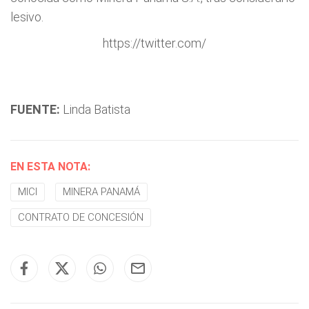
lesivo.
https://twitter.com/
FUENTE:
Linda Batista
EN ESTA NOTA:
MICI
MINERA PANAMÁ
CONTRATO DE CONCESIÓN