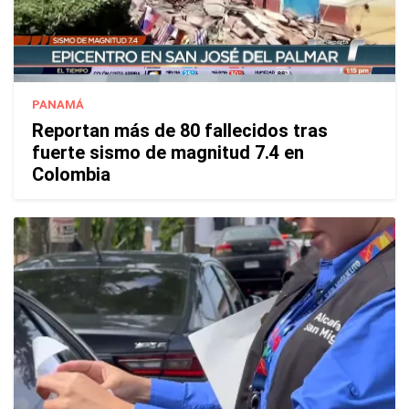
PANAMÁ
Reportan más de 80 fallecidos tras
fuerte sismo de magnitud 7.4 en
Colombia