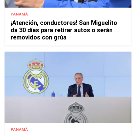
PANAMÁ
¡Atención, conductores! San Miguelito
da 30 días para retirar autos o serán
removidos con grúa
PANAMÁ