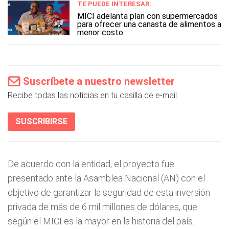
TE PUEDE INTERESAR:
MICI adelanta plan con supermercados
para ofrecer una canasta de alimentos a
menor costo
Suscríbete a nuestro newsletter
Recibe todas las noticias en tu casilla de e-mail.
SUSCRIBIRSE
De acuerdo con la entidad, el proyecto fue
presentado ante la Asamblea Nacional (AN) con el
objetivo de garantizar la seguridad de esta inversión
privada de más de 6 mil millones de dólares, que
según el MICI es la mayor en la historia del país.