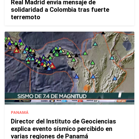
Real Madrid envía mensaje de
solidaridad a Colombia tras fuerte
terremoto
PANAMÁ
Director del Instituto de Geociencias
explica evento sísmico percibido en
varias regiones de Panamá