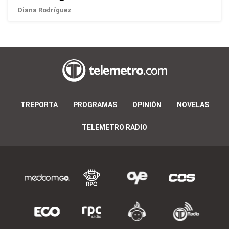
Diana Rodríguez
TREPORTA
PROGRAMAS
OPINIÓN
NOVELAS
TELEMETRO RADIO