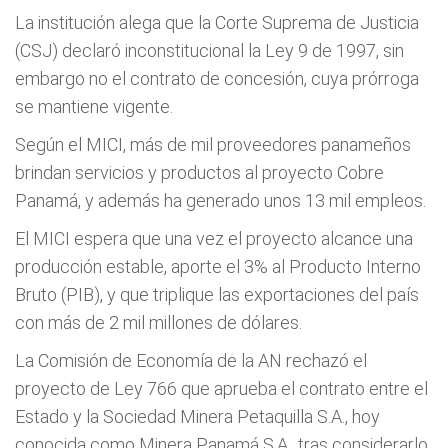
La institución alega que la Corte Suprema de Justicia
(CSJ) declaró inconstitucional la Ley 9 de 1997, sin
embargo no el contrato de concesión, cuya prórroga
se mantiene vigente.
Según el MICI, más de mil proveedores panameños
brindan servicios y productos al proyecto Cobre
Panamá, y además ha generado unos 13 mil empleos.
El MICI espera que una vez el proyecto alcance una
producción estable, aporte el 3% al Producto Interno
Bruto (PIB), y que triplique las exportaciones del país
con más de 2 mil millones de dólares.
La Comisión de Economía de la AN rechazó el
proyecto de Ley 766 que aprueba el contrato entre el
Estado y la Sociedad Minera Petaquilla S.A., hoy
conocida como Minera Panamá S.A., tras considerarlo