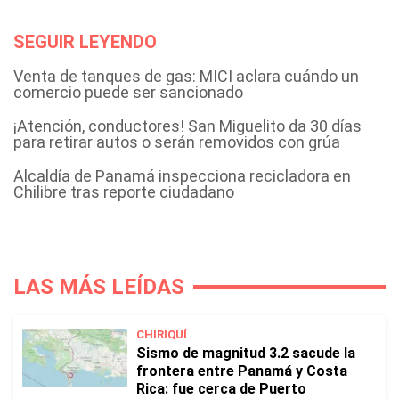
SEGUIR LEYENDO
Venta de tanques de gas: MICI aclara cuándo un
comercio puede ser sancionado
¡Atención, conductores! San Miguelito da 30 días
para retirar autos o serán removidos con grúa
Alcaldía de Panamá inspecciona recicladora en
Chilibre tras reporte ciudadano
LAS MÁS LEÍDAS
CHIRIQUÍ
Sismo de magnitud 3.2 sacude la
frontera entre Panamá y Costa
Rica: fue cerca de Puerto