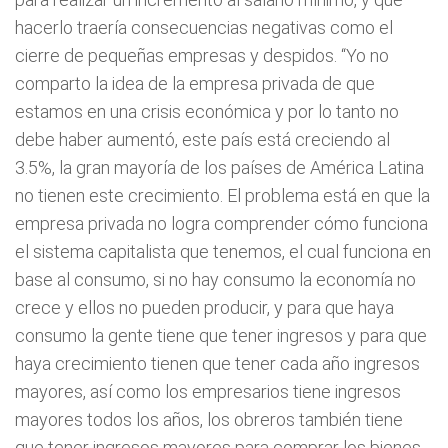
hacerlo traería consecuencias negativas como el
cierre de pequeñas empresas y despidos.
“Yo no
comparto la idea de la empresa privada de que
estamos en una crisis económica y por lo tanto no
debe haber aumentó, este país está creciendo al
3.5%, la gran mayoría de los países de América Latina
no tienen este crecimiento. El problema está en que la
empresa privada no logra comprender cómo funciona
el sistema capitalista que tenemos, el cual funciona en
base al consumo, si no hay consumo la economía no
crece y ellos no pueden producir, y para que haya
consumo la gente tiene que tener ingresos y para que
haya crecimiento tienen que tener cada año ingresos
mayores, así como los empresarios tiene ingresos
mayores todos los años, los obreros también tiene
que tener ingresos mayores para comprar los bienes