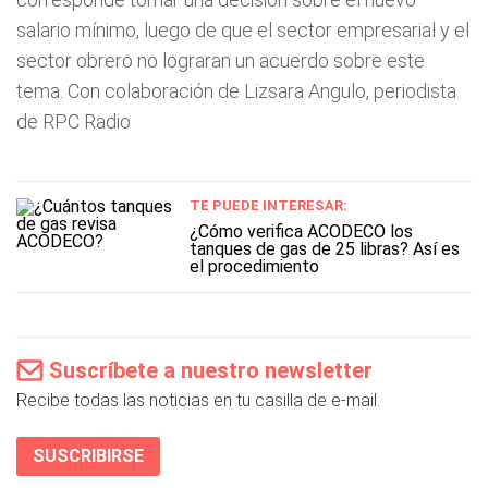
salario mínimo, luego de que el sector empresarial y el
sector obrero no lograran un acuerdo sobre este
tema.
Con colaboración de Lizsara Angulo, periodista
de RPC Radio
TE PUEDE INTERESAR:
¿Cómo verifica ACODECO los
tanques de gas de 25 libras? Así es
el procedimiento
Suscríbete a nuestro newsletter
Recibe todas las noticias en tu casilla de e-mail.
SUSCRIBIRSE