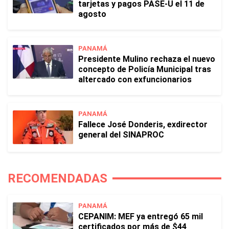
tarjetas y pagos PASE-U el 11 de
agosto
PANAMÁ
Presidente Mulino rechaza el nuevo
concepto de Policía Municipal tras
altercado con exfuncionarios
PANAMÁ
Fallece José Donderis, exdirector
general del SINAPROC
RECOMENDADAS
PANAMÁ
CEPANIM: MEF ya entregó 65 mil
certificados por más de $44