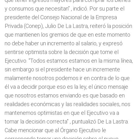
y consumos que necesitan”
, indicó. Por su parte el
presidente del Consejo Nacional de la Empresa
Privada (Conep), Julio De La Lastra, reiteró la posición
que mantienen los gremios de que en este momento
no debe haber un incremento al salario, y expresó
sentirse optimista sobre la decisión que tome el
Ejecutivo.
“Todos estamos estamos en la misma línea,
sin embargo si el presidente hace un incremente
malamente nosotros podemos ir en contra de lo que
él va a decidir porque eso es la ley, el único mensaje
que nosotros estamos enviando es que basado en
realidades económicas y las realidades sociales, nos
mantenemos optimistas en que el Ejecutivo va a
tomar la decisión correcta”
, puntualizó De La Lastra.
Cabe mencionar que al Órgano Ejecutivo le
corresponde tomar una decisión sobre el nuevo