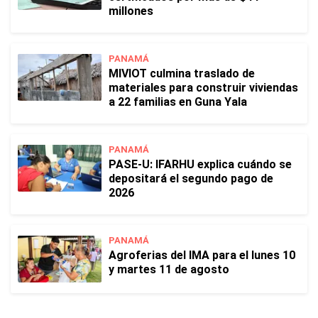
millones
PANAMÁ
MIVIOT culmina traslado de
materiales para construir viviendas
a 22 familias en Guna Yala
PANAMÁ
PASE-U: IFARHU explica cuándo se
depositará el segundo pago de
2026
PANAMÁ
Agroferias del IMA para el lunes 10
y martes 11 de agosto