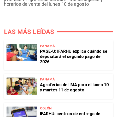
horarios de venta del lunes 10 de agosto
LAS MÁS LEÍDAS
PANAMÁ
PASE-U: IFARHU explica cuándo se
depositará el segundo pago de
2026
PANAMÁ
Agroferias del IMA para el lunes 10
y martes 11 de agosto
COLÓN
IFARHU: centros de entrega de