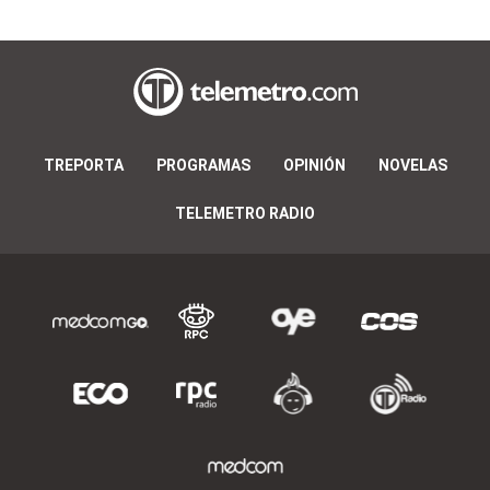
TREPORTA
PROGRAMAS
OPINIÓN
NOVELAS
TELEMETRO RADIO