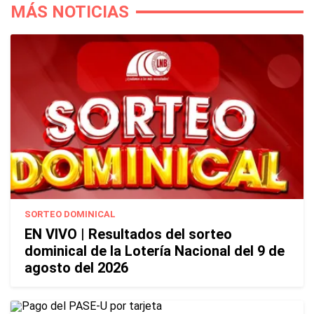
MÁS NOTICIAS
SORTEO DOMINICAL
EN VIVO | Resultados del sorteo
dominical de la Lotería Nacional del 9 de
agosto del 2026