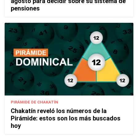
agosto para decidir sobre su sistema de
pensiones
PIRÁMIDE DE CHAKATÍN
Chakatín reveló los números de la
Pirámide: estos son los más buscados
hoy