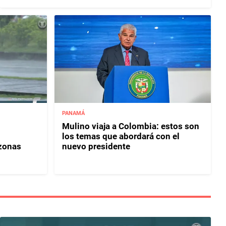
PANAMÁ
Mulino viaja a Colombia: estos son
los temas que abordará con el
 zonas
nuevo presidente