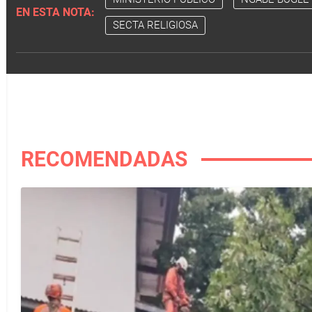
EN ESTA NOTA:
SECTA RELIGIOSA
RECOMENDADAS