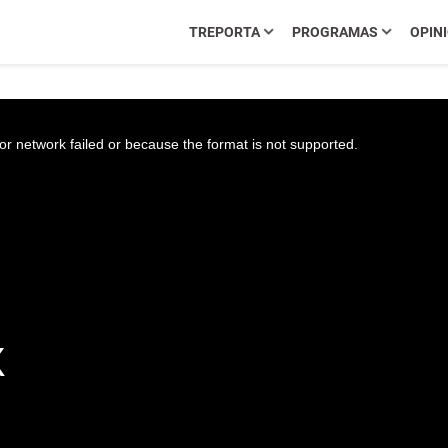
TREPORTA
PROGRAMAS
OPIN
r network failed or because the format is not supported.