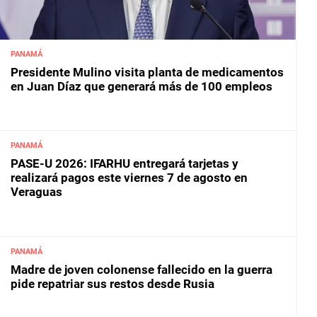
PANAMÁ
Presidente Mulino visita planta de medicamentos
en Juan Díaz que generará más de 100 empleos
PANAMÁ
PASE-U 2026: IFARHU entregará tarjetas y
realizará pagos este viernes 7 de agosto en
Veraguas
PANAMÁ
Madre de joven colonense fallecido en la guerra
pide repatriar sus restos desde Rusia