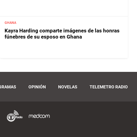
GHANA
Kayra Harding comparte imágenes de las honras
fúnebres de su esposo en Ghana
GRAMAS
OPINIÓN
NOVELAS
TELEMETRO RADIO