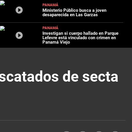
PANAMÁ
Ministerio Público busca a joven
desaparecida en Las Garzas
PANAMÁ
Investigan si cuerpo hallado en Parque
Lefevre está vinculado con crimen en
Panamá Viejo
scatados de secta