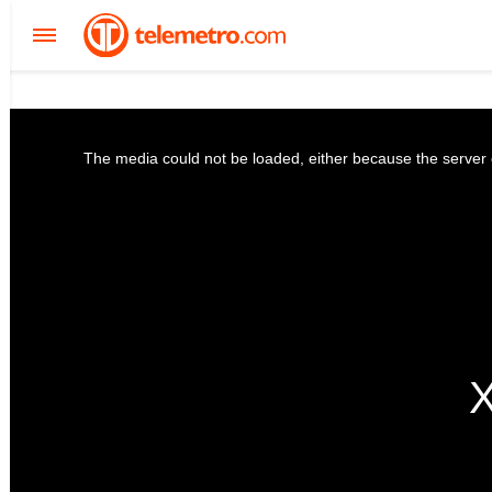
The media could not be loaded, either because the server o