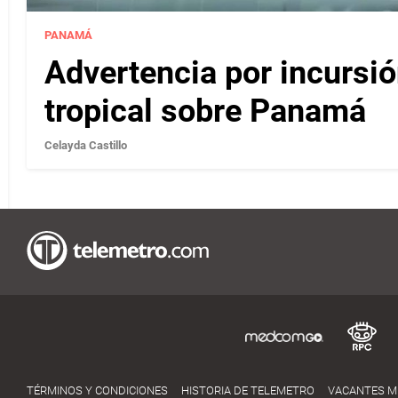
PANAMÁ
Advertencia por incursi
tropical sobre Panamá
Celayda Castillo
TÉRMINOS Y CONDICIONES
HISTORIA DE TELEMETRO
VACANTES 