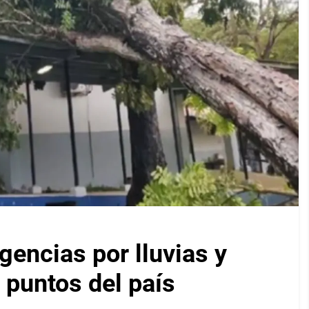
encias por lluvias y
 puntos del país