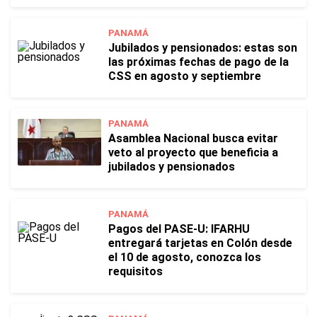
PANAMÁ
Jubilados y pensionados: estas son
las próximas fechas de pago de la
CSS en agosto y septiembre
PANAMÁ
Asamblea Nacional busca evitar
veto al proyecto que beneficia a
jubilados y pensionados
PANAMÁ
Pagos del PASE-U: IFARHU
entregará tarjetas en Colón desde
el 10 de agosto, conozca los
requisitos