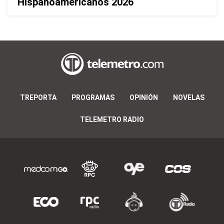
Hispanoamericanos 2026
TREPORTA
PROGRAMAS
OPINIÓN
NOVELAS
TELEMETRO RADIO