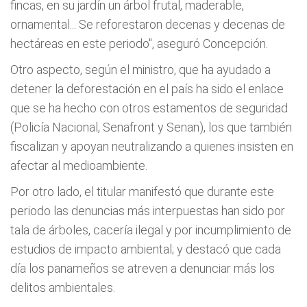
fincas, en su jardín un árbol frutal, maderable,
ornamental... Se reforestaron decenas y decenas de
hectáreas en este periodo", aseguró Concepción.
Otro aspecto, según el ministro, que ha ayudado a
detener la deforestación en el país ha sido el enlace
que se ha hecho con otros estamentos de seguridad
(Policía Nacional, Senafront y Senan), los que también
fiscalizan y apoyan neutralizando a quienes insisten en
afectar al medioambiente.
Por otro lado, el titular manifestó que durante este
periodo las denuncias más interpuestas han sido por
tala de árboles, cacería ilegal y por incumplimiento de
estudios de impacto ambiental; y destacó que cada
día los panameños se atreven a denunciar más los
delitos ambientales.