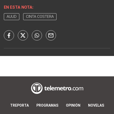
EN ESTA NOTA:
AUUD
CINTA COSTERA
TREPORTA
PROGRAMAS
OPINIÓN
NOVELAS