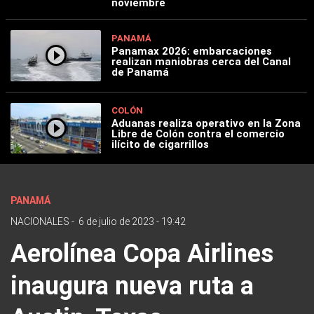
noviembre
PANAMÁ
Panamax 2026: embarcaciones
realizan maniobras cerca del Canal
de Panamá
COLÓN
Aduanas realiza operativo en la Zona
Libre de Colón contra el comercio
ilícito de cigarrillos
PANAMÁ
NACIONALES
-
6 de julio de 2023 - 19:42
Aerolínea Copa Airlines
inaugura nueva ruta a