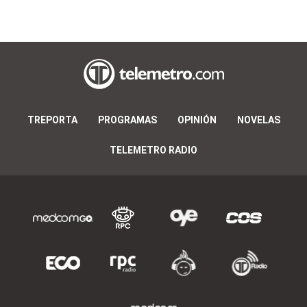
TREPORTA
PROGRAMAS
OPINIÓN
NOVELAS
TELEMETRO RADIO