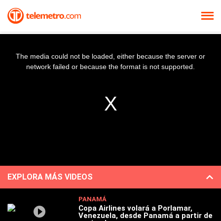
The media could not be loaded, either because the server or
network failed or because the format is not supported.
EXPLORA MÁS VIDEOS
PANAMÁ
Copa Airlines volará a Porlamar,
Venezuela, desde Panamá a partir de