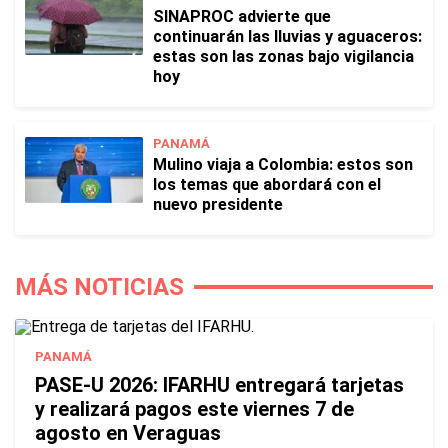
SINAPROC advierte que
continuarán las lluvias y aguaceros:
estas son las zonas bajo vigilancia
hoy
PANAMÁ
Mulino viaja a Colombia: estos son
los temas que abordará con el
nuevo presidente
MÁS NOTICIAS
PANAMÁ
PASE-U 2026: IFARHU entregará tarjetas
y realizará pagos este viernes 7 de
agosto en Veraguas