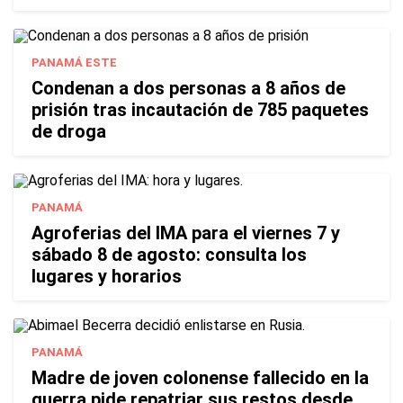
PANAMÁ ESTE
Condenan a dos personas a 8 años de
prisión tras incautación de 785 paquetes
de droga
PANAMÁ
Agroferias del IMA para el viernes 7 y
sábado 8 de agosto: consulta los
lugares y horarios
PANAMÁ
Madre de joven colonense fallecido en la
guerra pide repatriar sus restos desde