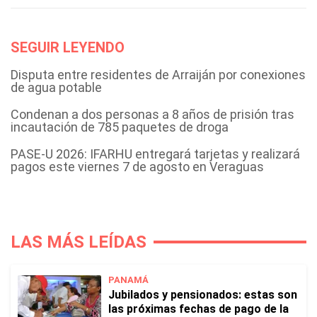
SEGUIR LEYENDO
Disputa entre residentes de Arraiján por conexiones
de agua potable
Condenan a dos personas a 8 años de prisión tras
incautación de 785 paquetes de droga
PASE-U 2026: IFARHU entregará tarjetas y realizará
pagos este viernes 7 de agosto en Veraguas
LAS MÁS LEÍDAS
PANAMÁ
Jubilados y pensionados: estas son
las próximas fechas de pago de la