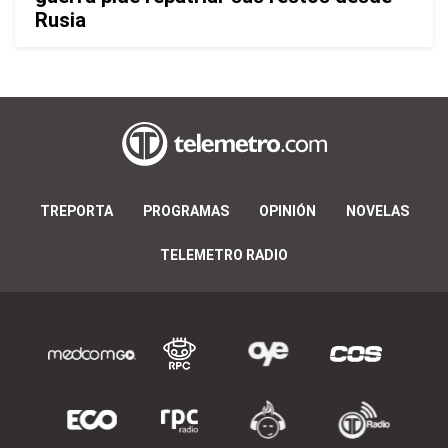
Rusia
TREPORTA
PROGRAMAS
OPINIÓN
NOVELAS
TELEMETRO RADIO