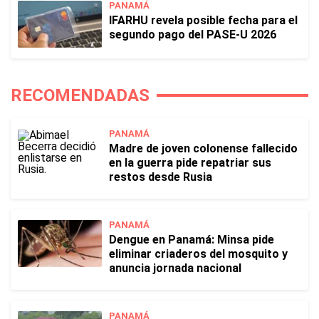
PANAMÁ
IFARHU revela posible fecha para el
segundo pago del PASE-U 2026
RECOMENDADAS
PANAMÁ
Madre de joven colonense fallecido
en la guerra pide repatriar sus
restos desde Rusia
PANAMÁ
Dengue en Panamá: Minsa pide
eliminar criaderos del mosquito y
anuncia jornada nacional
PANAMÁ