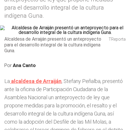
para el desarrollo integral de la cultura
indígena Guna.
Alcaldesa de Arraiján presentó un anteproyecto
TReporta
para el desarrollo integral de la cultura indígena
Guna.
Por
Ana Canto
La
alcaldesa de Arraiján
, Stefany Peñalba, presentó
ante la oficina de Participación Ciudadana de la
Asamblea Nacional un anteproyecto de ley que
propone medidas para la promoción, el resalto y el
desarrollo integral de la cultura indígena Guna, así
como la adopción del Desfile de las Mil Molas, a
celebrarse el tercer domingo de febrero en el distrito