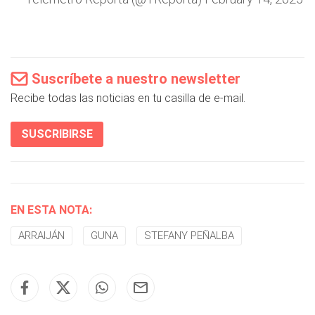
Suscríbete a nuestro newsletter
Recibe todas las noticias en tu casilla de e-mail.
SUSCRIBIRSE
EN ESTA NOTA:
ARRAIJÁN
GUNA
STEFANY PEÑALBA