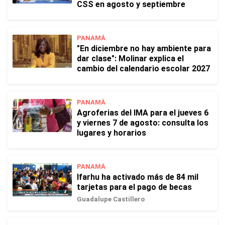
CSS en agosto y septiembre
PANAMÁ
"En diciembre no hay ambiente para
dar clase": Molinar explica el
cambio del calendario escolar 2027
PANAMÁ
Agroferias del IMA para el jueves 6
y viernes 7 de agosto: consulta los
lugares y horarios
PANAMÁ
Ifarhu ha activado más de 84 mil
tarjetas para el pago de becas
Guadalupe Castillero