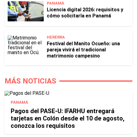
PANAMÁ
Licencia digital 2026: requisitos y
cómo solicitarla en Panamá
HERERRA
Festival del Manito Ocueño: una
pareja vivirá el tradicional
matrimonio campesino
MÁS NOTICIAS
PANAMÁ
Pagos del PASE-U: IFARHU entregará
tarjetas en Colón desde el 10 de agosto,
conozca los requisitos