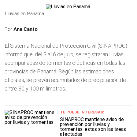
Lluvias en Panamá.
Por
Ana Canto
El Sistema Nacional de Protección Civil (SINAPROC)
informó que, del 3 al 6 de julio, se registrarán lluvias
acompañadas de tormentas eléctricas en todas las
provincias de Panamá. Según las estimaciones
oficiales, se prevén acumulados de precipitación de
entre 30 y 100 milímetros.
TE PUEDE INTERESAR:
SINAPROC mantiene aviso de
prevención por lluvias y
tormentas: estas son las áreas
afectadas