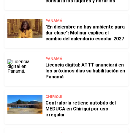
consulta los lugares y horarios
PANAMÁ
"En diciembre no hay ambiente para
dar clase": Molinar explica el
cambio del calendario escolar 2027
PANAMÁ
Licencia digital: ATTT anunciará en
los próximos días su habilitación en
Panamá
CHIRIQUÍ
Contraloría retiene autobús del
MEDUCA en Chiriquí por uso
irregular