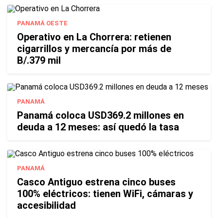
PANAMÁ OESTE
Operativo en La Chorrera: retienen
cigarrillos y mercancía por más de
B/.379 mil
PANAMÁ
Panamá coloca USD369.2 millones en
deuda a 12 meses: así quedó la tasa
PANAMÁ
Casco Antiguo estrena cinco buses
100% eléctricos: tienen WiFi, cámaras y
accesibilidad