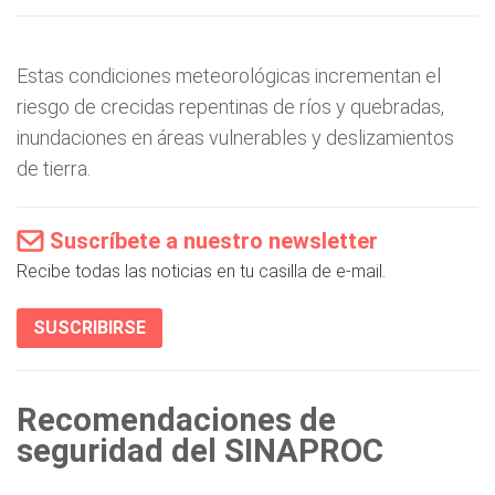
Estas condiciones meteorológicas incrementan el
riesgo de crecidas repentinas de ríos y quebradas,
inundaciones en áreas vulnerables y deslizamientos
de tierra.
Suscríbete a nuestro newsletter
Recibe todas las noticias en tu casilla de e-mail.
SUSCRIBIRSE
Recomendaciones de
seguridad del SINAPROC