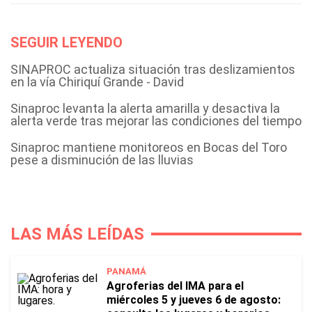
SEGUIR LEYENDO
SINAPROC actualiza situación tras deslizamientos
en la vía Chiriquí Grande - David
Sinaproc levanta la alerta amarilla y desactiva la
alerta verde tras mejorar las condiciones del tiempo
Sinaproc mantiene monitoreos en Bocas del Toro
pese a disminución de las lluvias
LAS MÁS LEÍDAS
PANAMÁ
Agroferias del IMA para el
miércoles 5 y jueves 6 de agosto: