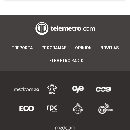
TREPORTA
PROGRAMAS
OPINIÓN
NOVELAS
TELEMETRO RADIO