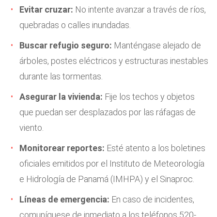
Evitar cruzar:
No intente avanzar a través de ríos,
quebradas o calles inundadas.
Buscar refugio seguro:
Manténgase alejado de
árboles, postes eléctricos y estructuras inestables
durante las tormentas.
Asegurar la vivienda:
Fije los techos y objetos
que puedan ser desplazados por las ráfagas de
viento.
Monitorear reportes:
Esté atento a los boletines
oficiales emitidos por el Instituto de Meteorología
e Hidrología de Panamá (IMHPA) y el Sinaproc.
Líneas de emergencia:
En caso de incidentes,
comuníquese de inmediato a los teléfonos 520-