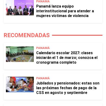
PANAMÁ
Panamá lanza equipo
interinstitucional para atender a
mujeres víctimas de violencia
RECOMENDADAS
PANAMÁ
Calendario escolar 2027: clases
iniciarán el 1 de marzo; conozca el
cronograma completo
PANAMÁ
Jubilados y pensionados: estas son
las próximas fechas de pago de la
CSS en agosto y septiembre