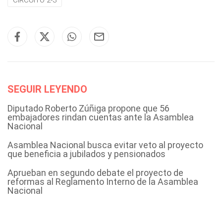
CIRCUITO 2-3
SEGUIR LEYENDO
Diputado Roberto Zúñiga propone que 56
embajadores rindan cuentas ante la Asamblea
Nacional
Asamblea Nacional busca evitar veto al proyecto
que beneficia a jubilados y pensionados
Aprueban en segundo debate el proyecto de
reformas al Reglamento Interno de la Asamblea
Nacional