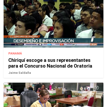
PANAMÁ
Chiriquí escoge a sus representantes
para el Concurso Nacional de Oratoria
Jaime Saldaña