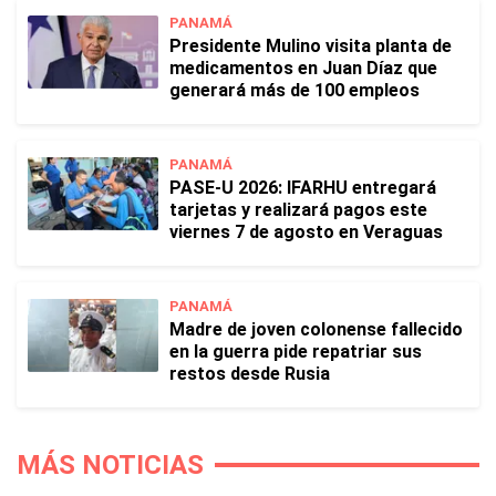
PANAMÁ
Presidente Mulino visita planta de
medicamentos en Juan Díaz que
generará más de 100 empleos
PANAMÁ
PASE-U 2026: IFARHU entregará
tarjetas y realizará pagos este
viernes 7 de agosto en Veraguas
PANAMÁ
Madre de joven colonense fallecido
en la guerra pide repatriar sus
restos desde Rusia
MÁS NOTICIAS