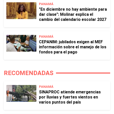
PANAMÁ
"En diciembre no hay ambiente para
dar clase": Molinar explica el
cambio del calendario escolar 2027
PANAMÁ
CEPANIM: jubilados exigen al MEF
información sobre el manejo de los
fondos para el pago
RECOMENDADAS
PANAMÁ
SINAPROC atiende emergencias
por lluvias y fuertes vientos en
varios puntos del país