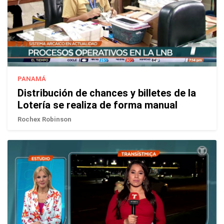
PANAMÁ
Distribución de chances y billetes de la
Lotería se realiza de forma manual
Rochex Robinson