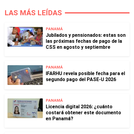
LAS MÁS LEÍDAS
PANAMÁ
Jubilados y pensionados: estas son
las próximas fechas de pago de la
CSS en agosto y septiembre
PANAMÁ
IFARHU revela posible fecha para el
segundo pago del PASE-U 2026
PANAMÁ
Licencia digital 2026: ¿cuánto
costará obtener este documento
en Panamá?