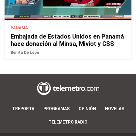
PANAMÁ
Embajada de Estados Unidos en Panamá
hace donación al Minsa, Miviot y CSS
Benita De León
TREPORTA
PROGRAMAS
OPINIÓN
NOVELAS
TELEMETRO RADIO