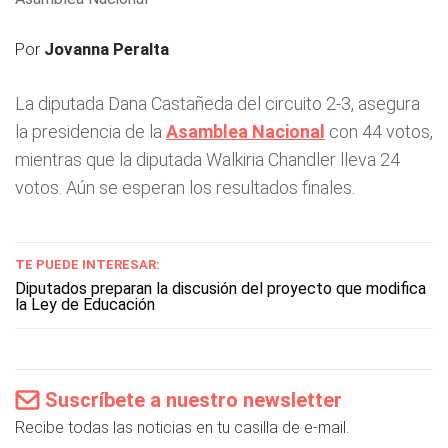
Por
Jovanna Peralta
La diputada Dana Castañeda del circuito 2-3, asegura
la presidencia de la
Asamblea Nacional
con 44 votos,
mientras que la diputada Walkiria Chandler lleva 24
votos. Aún se esperan los resultados finales.
TE PUEDE INTERESAR:
Diputados preparan la discusión del proyecto que modifica
la Ley de Educación
Suscríbete a nuestro newsletter
Recibe todas las noticias en tu casilla de e-mail.