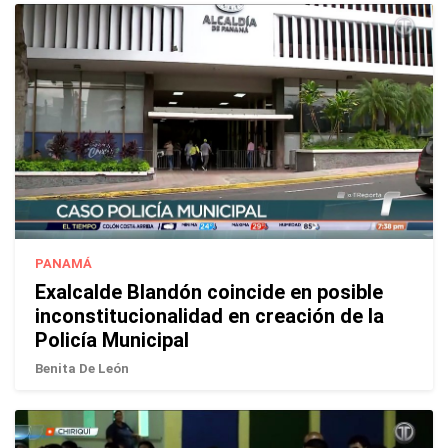
PANAMÁ
Exalcalde Blandón coincide en posible
inconstitucionalidad en creación de la
Policía Municipal
Benita De León