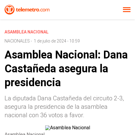
ASAMBLEA NACIONAL
NACIONALES
-
1 de julio de 2024 - 10:59
Asamblea Nacional: Dana
Castañeda asegura la
presidencia
La diputada Dana Castañeda del circuito 2-3,
asegura la presidencia de la asamblea
nacional con 36 votos a favor.
Asamblea Nacional