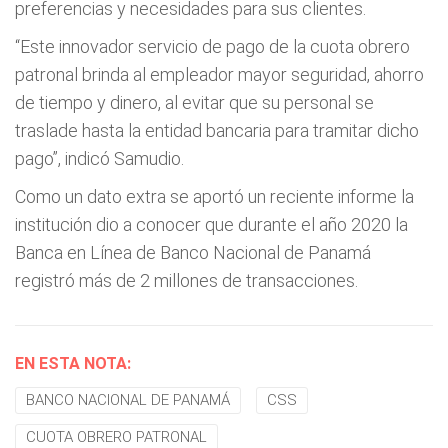
preferencias y necesidades para sus clientes.
“Este innovador servicio de pago de la cuota obrero
patronal brinda al empleador mayor seguridad, ahorro
de tiempo y dinero, al evitar que su personal se
traslade hasta la entidad bancaria para tramitar dicho
pago”, indicó Samudio.
Como un dato extra se aportó un reciente informe la
institución dio a conocer que durante el año 2020 la
Banca en Línea de Banco Nacional de Panamá
registró más de 2 millones de transacciones.
EN ESTA NOTA:
BANCO NACIONAL DE PANAMÁ
CSS
CUOTA OBRERO PATRONAL