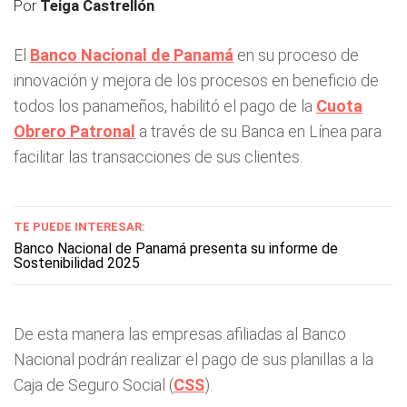
Por
Teiga Castrellón
El
Banco Nacional de Panam
á
en su proceso de
innovación y mejora de los procesos en beneficio de
todos los panameños, habilitó el pago de la
Cuota
Obrero Patronal
a través de su Banca en Línea para
facilitar las transacciones de sus clientes.
TE PUEDE INTERESAR:
Banco Nacional de Panamá presenta su informe de
Sostenibilidad 2025
De esta manera las empresas afiliadas al Banco
Nacional podrán realizar el pago de sus planillas a la
Caja de Seguro Social (
CSS
).