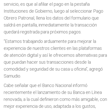
servicio, es que al afiliar el pago en la pestaña
Instituciones de Gobierno, luego al seleccionar Pago
Obrero Patronal, llena los datos del formulario que
saldrá en pantalla, inmediatamente la transacción
quedará registrada para próximos pagos.
“Estamos trabajando arduamente para mejorar la
experiencia de nuestros clientes en las plataformas
de atención digital y así le ofrecemos alternativas para
que puedan hacer sus transacciones desde la
comodidad y seguridad de su casa u oficina”, agregó
Samudio.
Cabe señalar que el Banco Nacional informó
recientemente el lanzamiento de su Banca en Línea
renovada, a la cual definieron como más amigable, con
mejor experiencia de uso, adaptada a los gustos,