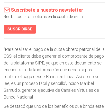
Suscríbete a nuestro newsletter
Recibe todas las noticias en tu casilla de e-mail.
SUSCRIBIRSE
“Para realizar el pago de la cuota obrero patronal de la
CSS, el cliente debe generar el comprobante de pago
de la plataforma SIPE, ya que en este documento se
encuentra toda la información que necesita para
realizar el pago desde Banca en Línea. Así como se
lee, es un proceso fácil y sencillo”, indicó Maribel
Samudio, gerente ejecutiva de Canales Virtuales de
Banco Nacional.
Se destacó que uno de los beneficios que brinda este