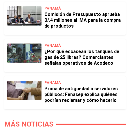
PANAMÁ
Comisión de Presupuesto aprueba
B/.4 millones al IMA para la compra
de productos
PANAMÁ
¿Por qué escasean los tanques de
gas de 25 libras? Comerciantes
señalan operativos de Acodeco
PANAMÁ
Prima de antigüedad a servidores
públicos: Fenasep explica quiénes
podrían reclamar y cómo hacerlo
MÁS NOTICIAS