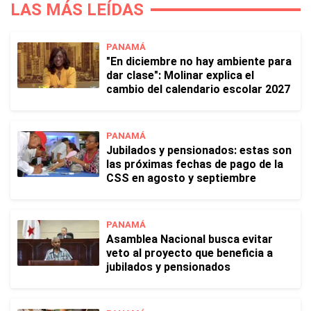
LAS MÁS LEÍDAS
PANAMÁ
"En diciembre no hay ambiente para
dar clase": Molinar explica el
cambio del calendario escolar 2027
PANAMÁ
Jubilados y pensionados: estas son
las próximas fechas de pago de la
CSS en agosto y septiembre
PANAMÁ
Asamblea Nacional busca evitar
veto al proyecto que beneficia a
jubilados y pensionados