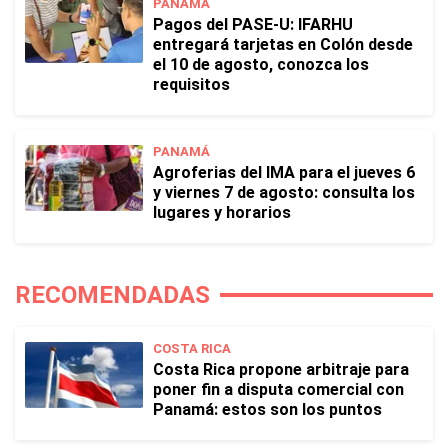
PANAMÁ
Pagos del PASE-U: IFARHU
entregará tarjetas en Colón desde
el 10 de agosto, conozca los
requisitos
PANAMÁ
Agroferias del IMA para el jueves 6
y viernes 7 de agosto: consulta los
lugares y horarios
RECOMENDADAS
COSTA RICA
Costa Rica propone arbitraje para
poner fin a disputa comercial con
Panamá: estos son los puntos