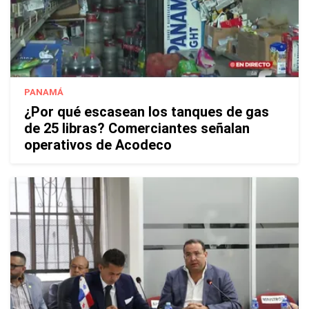
PANAMÁ
¿Por qué escasean los tanques de gas
de 25 libras? Comerciantes señalan
operativos de Acodeco