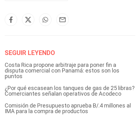
SEGUIR LEYENDO
Costa Rica propone arbitraje para poner fin a
disputa comercial con Panamá: estos son los
puntos
¿Por qué escasean los tanques de gas de 25 libras?
Comerciantes señalan operativos de Acodeco
Comisión de Presupuesto aprueba B/.4 millones al
IMA para la compra de productos