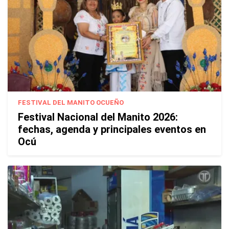
FESTIVAL DEL MANITO OCUEÑO
Festival Nacional del Manito 2026:
fechas, agenda y principales eventos en
Ocú