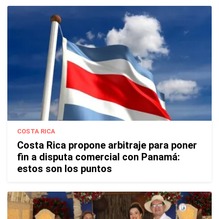
COSTA RICA
Costa Rica propone arbitraje para poner
fin a disputa comercial con Panamá:
estos son los puntos