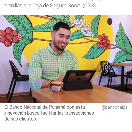
planillas a la Caja de Seguro Social (CSS).
El Banco Nacional de Panamá con esta
@banconalpa
innovación busca facilitar las transacciones
de sus clientes.