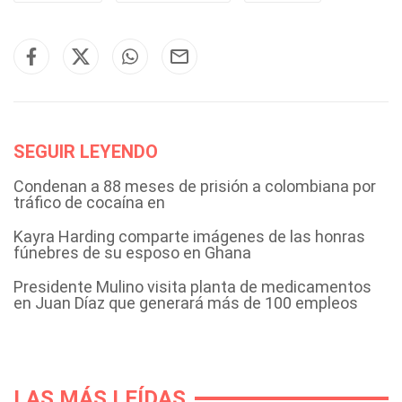
SEGUIR LEYENDO
Condenan a 88 meses de prisión a colombiana por
tráfico de cocaína en
Kayra Harding comparte imágenes de las honras
fúnebres de su esposo en Ghana
Presidente Mulino visita planta de medicamentos
en Juan Díaz que generará más de 100 empleos
LAS MÁS LEÍDAS