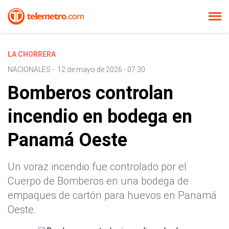
LA CHORRERA
NACIONALES
-
12 de mayo de 2026 - 07:30
Bomberos controlan
incendio en bodega en
Panamá Oeste
Un voraz incendio fue controlado por el
Cuerpo de Bomberos en una bodega de
empaques de cartón para huevos en Panamá
Oeste.