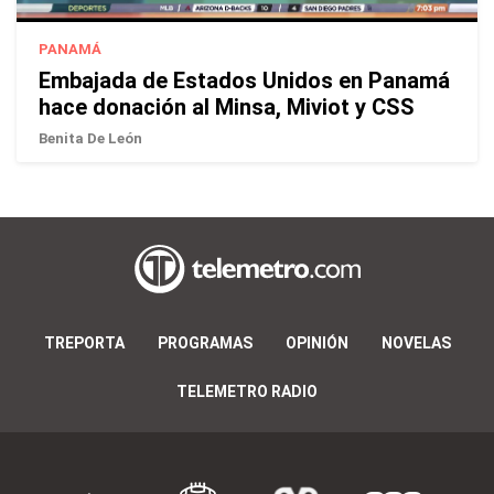
PANAMÁ
Embajada de Estados Unidos en Panamá
hace donación al Minsa, Miviot y CSS
Benita De León
TREPORTA
PROGRAMAS
OPINIÓN
NOVELAS
TELEMETRO RADIO