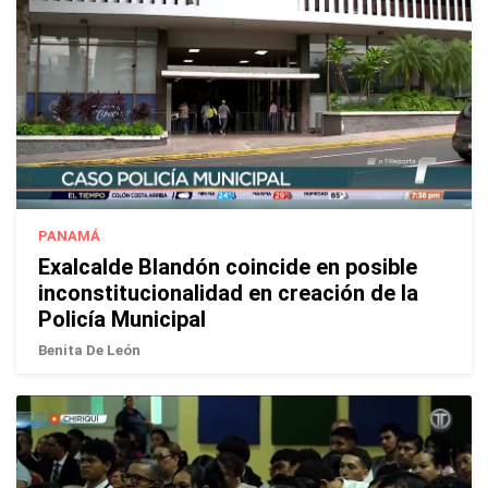
PANAMÁ
Exalcalde Blandón coincide en posible
inconstitucionalidad en creación de la
Policía Municipal
Benita De León