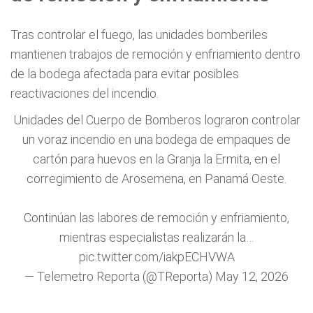
Tras controlar el fuego, las unidades bomberiles
mantienen trabajos de remoción y enfriamiento dentro
de la bodega afectada para evitar posibles
reactivaciones del incendio.
Unidades del Cuerpo de Bomberos lograron controlar
un voraz incendio en una bodega de empaques de
cartón para huevos en la Granja la Ermita, en el
corregimiento de Arosemena, en Panamá Oeste.
Continúan las labores de remoción y enfriamiento,
mientras especialistas realizarán la…
pic.twitter.com/iakpECHVWA
— Telemetro Reporta (@TReporta)
May 12, 2026