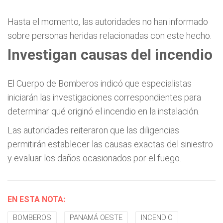
Hasta el momento, las autoridades no han informado
sobre personas heridas relacionadas con este hecho.
Investigan causas del incendio
El Cuerpo de Bomberos indicó que especialistas
iniciarán las investigaciones correspondientes para
determinar qué originó el incendio en la instalación.
Las autoridades reiteraron que las diligencias
permitirán establecer las causas exactas del siniestro
y evaluar los daños ocasionados por el fuego.
EN ESTA NOTA:
BOMBEROS
PANAMÁ OESTE
INCENDIO