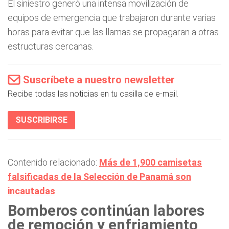
El siniestro generó una intensa movilización de
equipos de emergencia que trabajaron durante varias
horas para evitar que las llamas se propagaran a otras
estructuras cercanas.
Suscríbete a nuestro newsletter
Recibe todas las noticias en tu casilla de e-mail.
SUSCRIBIRSE
Contenido relacionado:
Más de 1,900 camisetas
falsificadas de la Selección de Panamá son
incautadas
Bomberos continúan labores
de remoción y enfriamiento