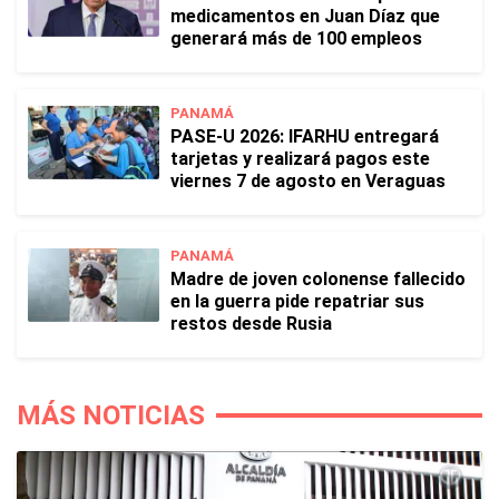
medicamentos en Juan Díaz que
generará más de 100 empleos
PANAMÁ
PASE-U 2026: IFARHU entregará
tarjetas y realizará pagos este
viernes 7 de agosto en Veraguas
PANAMÁ
Madre de joven colonense fallecido
en la guerra pide repatriar sus
restos desde Rusia
MÁS NOTICIAS