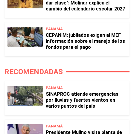
dar clase": Molinar explica el
cambio del calendario escolar 2027
PANAMÁ
CEPANIM: jubilados exigen al MEF
información sobre el manejo de los
fondos para el pago
RECOMENDADAS
PANAMÁ
SINAPROC atiende emergencias
por lluvias y fuertes vientos en
varios puntos del país
PANAMÁ
Presidente Mulino visita planta de