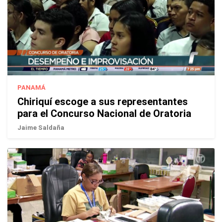
PANAMÁ
Chiriquí escoge a sus representantes
para el Concurso Nacional de Oratoria
Jaime Saldaña