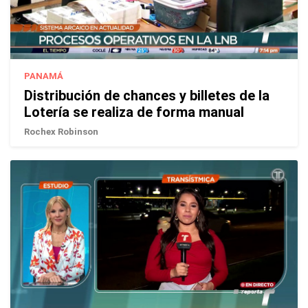
PANAMÁ
Distribución de chances y billetes de la
Lotería se realiza de forma manual
Rochex Robinson