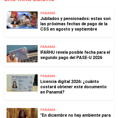
PANAMÁ
Jubilados y pensionados: estas son
las próximas fechas de pago de la
CSS en agosto y septiembre
PANAMÁ
IFARHU revela posible fecha para el
segundo pago del PASE-U 2026
PANAMÁ
Licencia digital 2026: ¿cuánto
costará obtener este documento
en Panamá?
PANAMÁ
"En diciembre no hay ambiente para