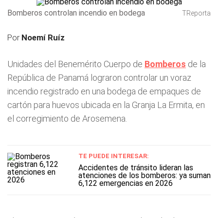
Bomberos controlan incendio en bodega
TReporta
Por
Noemí Ruíz
Unidades del Benemérito Cuerpo de
Bomberos
de la
República de Panamá lograron controlar un voraz
incendio registrado en una bodega de empaques de
cartón para huevos ubicada en la Granja La Ermita, en
el corregimiento de Arosemena.
TE PUEDE INTERESAR:
Accidentes de tránsito lideran las
atenciones de los bomberos: ya suman
6,122 emergencias en 2026