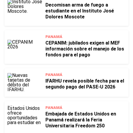
Decomisan arma de fuego a
estudiante en el Instituto José
Dolores Moscote
PANAMÁ
CEPANIM: jubilados exigen al MEF
información sobre el manejo de los
fondos para el pago
PANAMÁ
IFARHU revela posible fecha para el
segundo pago del PASE-U 2026
PANAMÁ
Embajada de Estados Unidos en
Panamá realizará la Feria
Universitaria Freedom 250