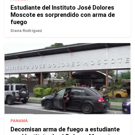
Estudiante del Instituto José Dolores
Moscote es sorprendido con arma de
fuego
Diana Rodríguez
PANAMÁ
Decomisan arma de fuego a estudiante