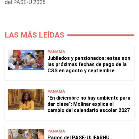
del PASE-U 2026
LAS MÁS LEÍDAS
PANAMÁ
Jubilados y pensionados: estas son
las próximas fechas de pago de la
CSS en agosto y septiembre
PANAMÁ
"En diciembre no hay ambiente para
dar clase": Molinar explica el
cambio del calendario escolar 2027
PANAMÁ
Pagos del PASE-U: IFARHU