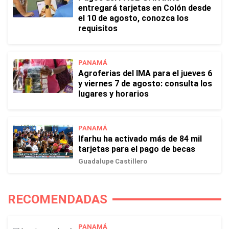
entregará tarjetas en Colón desde
el 10 de agosto, conozca los
requisitos
PANAMÁ
Agroferias del IMA para el jueves 6
y viernes 7 de agosto: consulta los
lugares y horarios
PANAMÁ
Ifarhu ha activado más de 84 mil
tarjetas para el pago de becas
Guadalupe Castillero
RECOMENDADAS
PANAMÁ