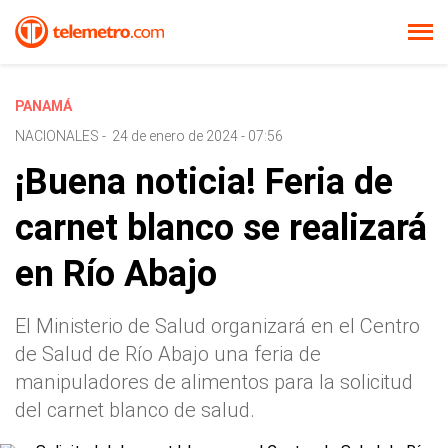
PANAMÁ
NACIONALES
-
24 de enero de 2024 - 07:56
¡Buena noticia! Feria de
carnet blanco se realizará
en Río Abajo
El Ministerio de Salud organizará en el Centro
de Salud de Río Abajo una feria de
manipuladores de alimentos para la solicitud
del carnet blanco de salud.