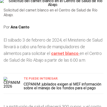
Solicitud del carnet blanco en el Centro de Salud de Río
Abajo.
Por
Ana Canto
El sábado 3 de febrero de 2024, el Ministerio de Salud
llevará a cabo una feria de manipuladores de
alimentos para solicitar el
carnet blanco
en el Centro
de Salud de Río Abajo a partir de las 6:00 a.m.
TE PUEDE INTERESAR:
CEPANIM: jubilados exigen al MEF información
sobre el manejo de los fondos para el pago
La institución de salud ofrecerá 300 cupos, y el costo