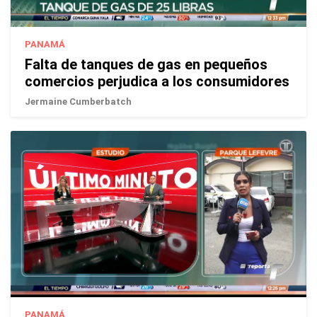
PANAMÁ
Falta de tanques de gas en pequeños
comercios perjudica a los consumidores
Jermaine Cumberbatch
PANAMÁ