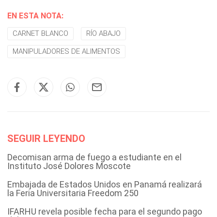
EN ESTA NOTA:
CARNET BLANCO
RÍO ABAJO
MANIPULADORES DE ALIMENTOS
SEGUIR LEYENDO
Decomisan arma de fuego a estudiante en el
Instituto José Dolores Moscote
Embajada de Estados Unidos en Panamá realizará
la Feria Universitaria Freedom 250
IFARHU revela posible fecha para el segundo pago