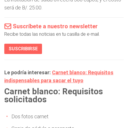
será de B/. 25.00.
Suscríbete a nuestro newsletter
Recibe todas las noticias en tu casilla de e-mail.
SUSCRIBIRSE
Le podría interesar:
Carnet blanco: Requisitos
indispensables para sacar el tuyo
Carnet blanco: Requisitos
solicitados
Dos fotos carnet