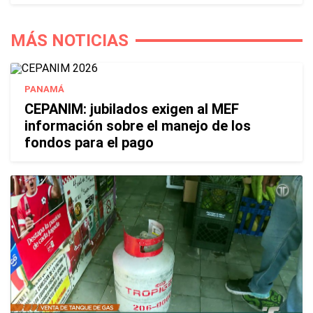
MÁS NOTICIAS
PANAMÁ
CEPANIM: jubilados exigen al MEF
información sobre el manejo de los
fondos para el pago