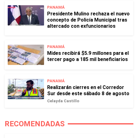
PANAMÁ
Presidente Mulino rechaza el nuevo
concepto de Policía Municipal tras
altercado con exfuncionarios
PANAMÁ
Mides recibirá $5.9 millones para el
tercer pago a 185 mil beneficiarios
PANAMÁ
Realizarán cierres en el Corredor
Sur desde este sábado 8 de agosto
Celayda Castillo
RECOMENDADAS