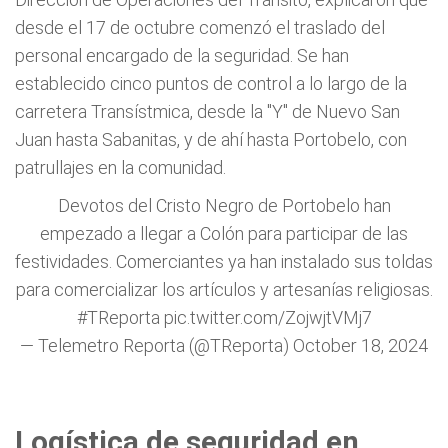
desde el 17 de octubre comenzó el traslado del
personal encargado de la seguridad. Se han
establecido cinco puntos de control a lo largo de la
carretera Transístmica, desde la "Y" de Nuevo San
Juan hasta Sabanitas, y de ahí hasta Portobelo, con
patrullajes en la comunidad.
Devotos del Cristo Negro de Portobelo han
empezado a llegar a Colón para participar de las
festividades. Comerciantes ya han instalado sus toldas
para comercializar los artículos y artesanías religiosas.
#TReporta
pic.twitter.com/ZojwjtVMj7
— Telemetro Reporta (@TReporta)
October 18, 2024
Logística de seguridad en