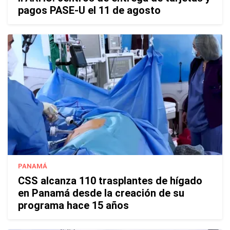
pagos PASE-U el 11 de agosto
PANAMÁ
CSS alcanza 110 trasplantes de hígado
en Panamá desde la creación de su
programa hace 15 años