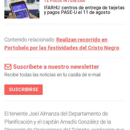
TE PUEDE INTERESAR:
IFARHU: centros de entrega de tarjetas
y pagos PASE-U el 11 de agosto
Contenido relacionado:
Realizan recorrido en
Portobelo por las festividades del Cristo Negro
Suscríbete a nuestro newsletter
Recibe todas las noticias en tu casilla de e-mail.
SUSCRIBIRSE
El teniente Joel Almanza del Departamento de
Planificación y el capitán Amadís González de la
Dirección de Operaciones del Tránsito, explicaron que