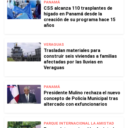
PANAMÁ
CSS alcanza 110 trasplantes de
hígado en Panamá desde la
creación de su programa hace 15
años
VERAGUAS
Trasladan materiales para
construir seis viviendas a familias
afectadas por las lluvias en
Veraguas
PANAMÁ
Presidente Mulino rechaza el nuevo
concepto de Policía Municipal tras
altercado con exfuncionarios
PARQUE INTERNACIONAL LA AMISTAD