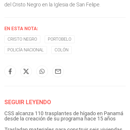
del Cristo Negro en la Iglesia de San Felipe.
EN ESTA NOTA:
CRISTO NEGRO
PORTOBELO
POLICÍA NACIONAL
COLÓN
SEGUIR LEYENDO
CSS alcanza 110 trasplantes de hígado en Panamá
desde la creación de su programa hace 15 años
Trasladan materiales para construir seis viviendas