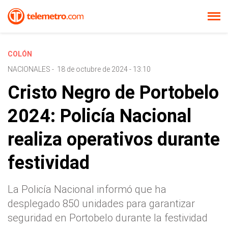
COLÓN
NACIONALES
-
18 de octubre de 2024 - 13:10
Cristo Negro de Portobelo
2024: Policía Nacional
realiza operativos durante
festividad
La Policía Nacional informó que ha
desplegado 850 unidades para garantizar
seguridad en Portobelo durante la festividad