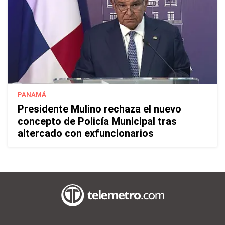
PANAMÁ
Presidente Mulino rechaza el nuevo
concepto de Policía Municipal tras
altercado con exfuncionarios