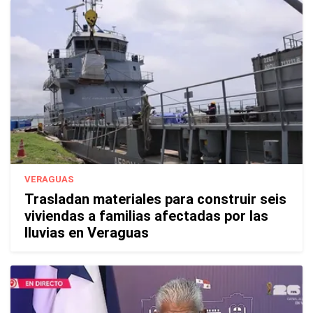
VERAGUAS
Trasladan materiales para construir seis
viviendas a familias afectadas por las
lluvias en Veraguas