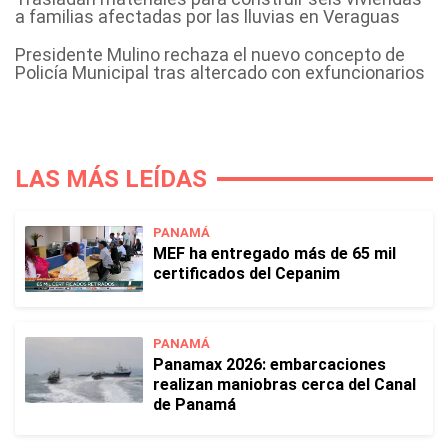
a familias afectadas por las lluvias en Veraguas
Presidente Mulino rechaza el nuevo concepto de
Policía Municipal tras altercado con exfuncionarios
LAS MÁS LEÍDAS
PANAMÁ
MEF ha entregado más de 65 mil
certificados del Cepanim
PANAMÁ
Panamax 2026: embarcaciones
realizan maniobras cerca del Canal
de Panamá