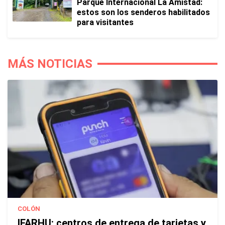
Parque Internacional La Amistad:
estos son los senderos habilitados
para visitantes
MÁS NOTICIAS
COLÓN
IFARHU: centros de entrega de tarjetas y