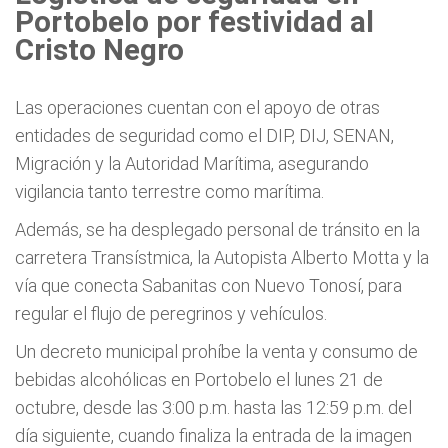
Portobelo por festividad al
Cristo Negro
Las operaciones cuentan con el apoyo de otras
entidades de seguridad como el DIP, DIJ, SENAN,
Migración y la Autoridad Marítima, asegurando
vigilancia tanto terrestre como marítima.
Además, se ha desplegado personal de tránsito en la
carretera Transístmica, la Autopista Alberto Motta y la
vía que conecta Sabanitas con Nuevo Tonosí, para
regular el flujo de peregrinos y vehículos.
Un decreto municipal prohíbe la venta y consumo de
bebidas alcohólicas en Portobelo el lunes 21 de
octubre, desde las 3:00 p.m. hasta las 12:59 p.m. del
día siguiente, cuando finaliza la entrada de la imagen