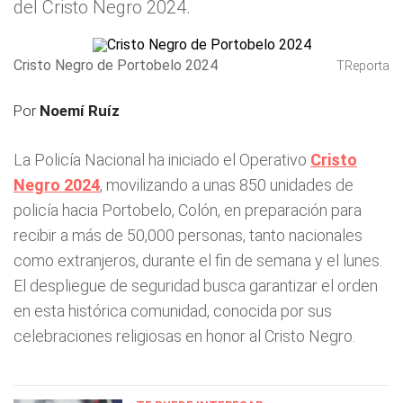
del Cristo Negro 2024.
Cristo Negro de Portobelo 2024
TReporta
Por
Noemí Ruíz
La Policía Nacional ha iniciado el Operativo
Cristo
Negro 2024
, movilizando a unas 850 unidades de
policía hacia Portobelo, Colón, en preparación para
recibir a más de 50,000 personas, tanto nacionales
como extranjeros, durante el fin de semana y el lunes.
El despliegue de seguridad busca garantizar el orden
en esta histórica comunidad, conocida por sus
celebraciones religiosas en honor al Cristo Negro.