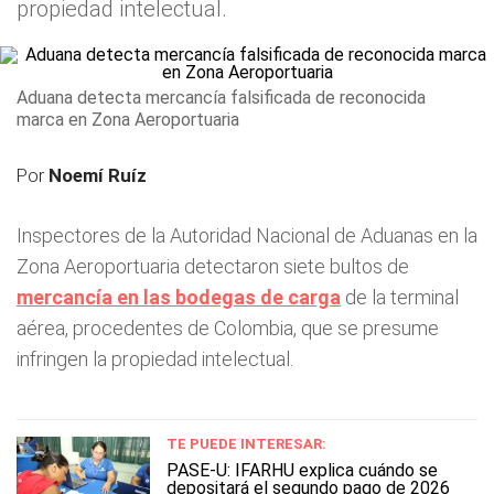
propiedad intelectual.
Aduana detecta mercancía falsificada de reconocida
marca en Zona Aeroportuaria
Por
Noemí Ruíz
Inspectores de la Autoridad Nacional de Aduanas en la
Zona Aeroportuaria detectaron siete bultos de
mercancía en las bodegas de carga
de la terminal
aérea, procedentes de Colombia, que se presume
infringen la propiedad intelectual.
TE PUEDE INTERESAR:
PASE-U: IFARHU explica cuándo se
depositará el segundo pago de 2026