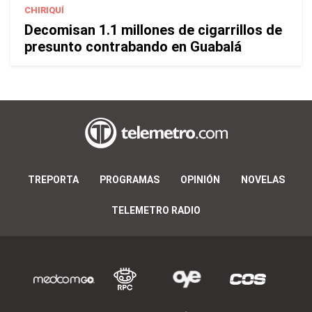
CHIRIQUÍ
Decomisan 1.1 millones de cigarrillos de
presunto contrabando en Guabalá
TREPORTA
PROGRAMAS
OPINIÓN
NOVELAS
TELEMETRO RADIO