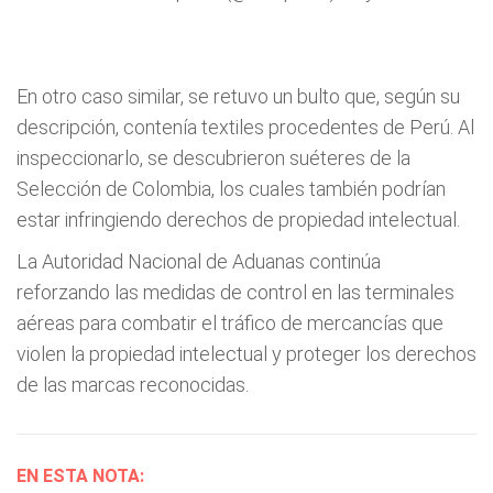
En otro caso similar, se retuvo un bulto que, según su
descripción, contenía textiles procedentes de Perú. Al
inspeccionarlo, se descubrieron suéteres de la
Selección de Colombia, los cuales también podrían
estar infringiendo derechos de propiedad intelectual.
La Autoridad Nacional de Aduanas continúa
reforzando las medidas de control en las terminales
aéreas para combatir el tráfico de mercancías que
violen la propiedad intelectual y proteger los derechos
de las marcas reconocidas.
EN ESTA NOTA: