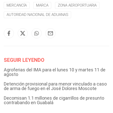
MERCANCÍA
MARCA
ZONA AEROPORTUARIA
AUTORIDAD NACIONAL DE ADUANAS
SEGUIR LEYENDO
Agroferias del IMA para el lunes 10 y martes 11 de
agosto
Detención provisional para menor vinculado a caso
de arma de fuego en el José Dolores Moscote
Decomisan 1.1 millones de cigarrillos de presunto
contrabando en Guabalá