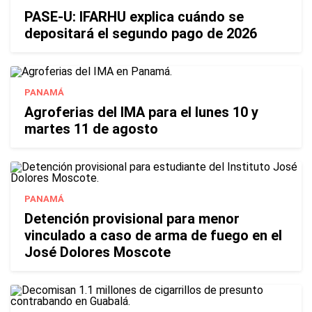
PASE-U: IFARHU explica cuándo se
depositará el segundo pago de 2026
PANAMÁ
Agroferias del IMA para el lunes 10 y
martes 11 de agosto
PANAMÁ
Detención provisional para menor
vinculado a caso de arma de fuego en el
José Dolores Moscote