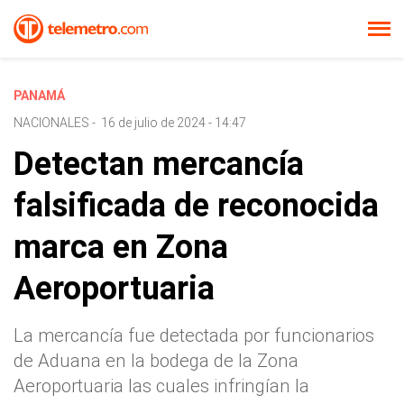
PANAMÁ
NACIONALES
-
16 de julio de 2024 - 14:47
Detectan mercancía
falsificada de reconocida
marca en Zona
Aeroportuaria
La mercancía fue detectada por funcionarios
de Aduana en la bodega de la Zona
Aeroportuaria las cuales infringían la