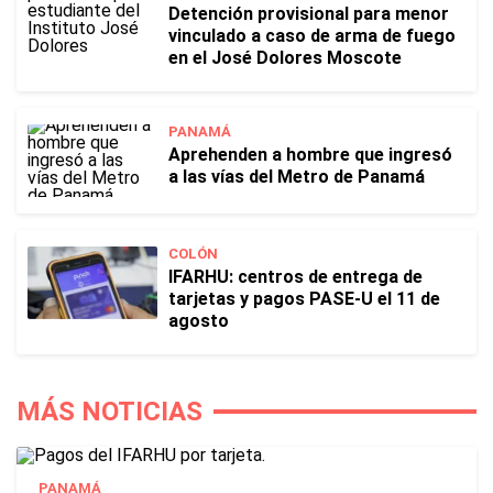
Detención provisional para menor
vinculado a caso de arma de fuego
en el José Dolores Moscote
PANAMÁ
Aprehenden a hombre que ingresó
a las vías del Metro de Panamá
COLÓN
IFARHU: centros de entrega de
tarjetas y pagos PASE-U el 11 de
agosto
MÁS NOTICIAS
PANAMÁ