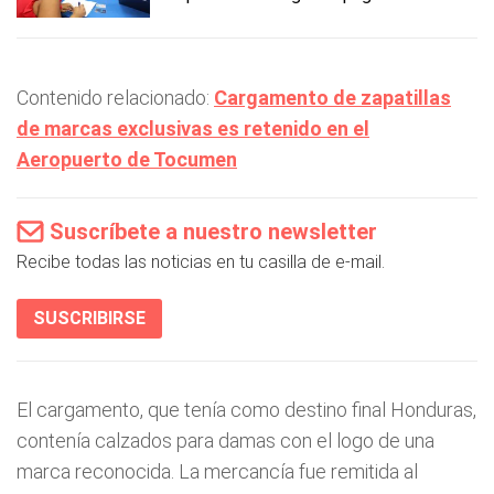
Contenido relacionado:
Cargamento de zapatillas
de marcas exclusivas es retenido en el
Aeropuerto de Tocumen
Suscríbete a nuestro newsletter
Recibe todas las noticias en tu casilla de e-mail.
SUSCRIBIRSE
El cargamento, que tenía como destino final Honduras,
contenía calzados para damas con el logo de una
marca reconocida. La mercancía fue remitida al