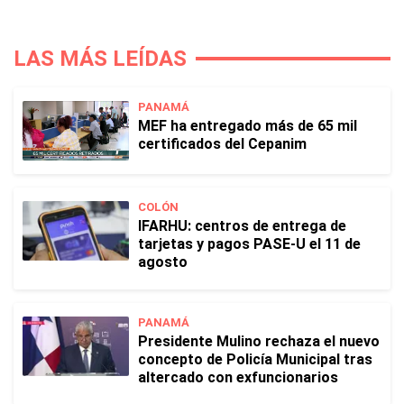
LAS MÁS LEÍDAS
PANAMÁ
MEF ha entregado más de 65 mil
certificados del Cepanim
COLÓN
IFARHU: centros de entrega de
tarjetas y pagos PASE-U el 11 de
agosto
PANAMÁ
Presidente Mulino rechaza el nuevo
concepto de Policía Municipal tras
altercado con exfuncionarios