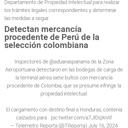
Departamento de Propiedad Intelectual para realizar
los trámites legales correspondientes y determinar
las medidas a seguir.
Detectan mercancía
procedente de Perú de la
selección colombiana
Inspectores de
@aduanaspanama
de la Zona
Aeroportuaria detectaron en las bodegas de carga de
la terminal aérea siete bultos con mercancía
procedente de Colombia, que se presume infringe la
propiedad intelectual.
El cargamento con destino final a Honduras, contenía
calzados para…
pic.twitter.com/a7JlDqXnAf
— Telemetro Reporta (@TReporta)
July 16, 2024