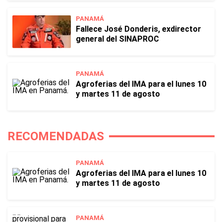
PANAMÁ
Fallece José Donderis, exdirector
general del SINAPROC
PANAMÁ
Agroferias del IMA para el lunes 10
y martes 11 de agosto
RECOMENDADAS
PANAMÁ
Agroferias del IMA para el lunes 10
y martes 11 de agosto
PANAMÁ