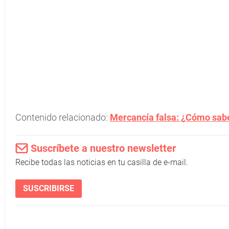
Contenido relacionado:
Mercancía falsa: ¿Cómo saber
Suscríbete a nuestro newsletter
Recibe todas las noticias en tu casilla de e-mail.
SUSCRIBIRSE