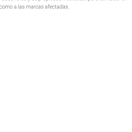
 como a las marcas afectadas.