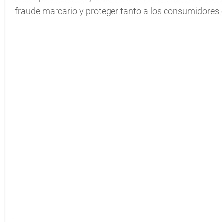
fraude marcario y proteger tanto a los consumidores