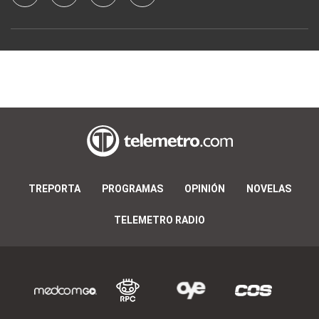
TREPORTA
PROGRAMAS
OPINIÓN
NOVELAS
TELEMETRO RADIO