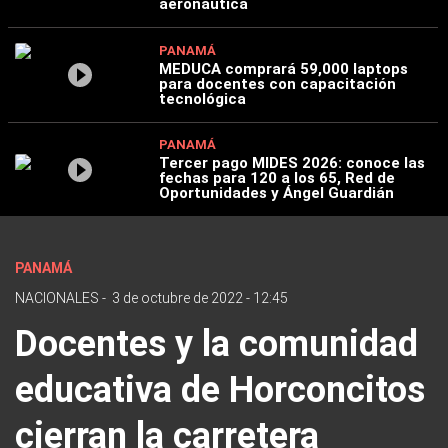
aeronáutica
PANAMÁ
MEDUCA comprará 59,000 laptops
para docentes con capacitación
tecnológica
PANAMÁ
Tercer pago MIDES 2026: conoce las
fechas para 120 a los 65, Red de
Oportunidades y Ángel Guardián
PANAMÁ
NACIONALES
-
3 de octubre de 2022 - 12:45
Docentes y la comunidad
educativa de Horconcitos
cierran la carretera