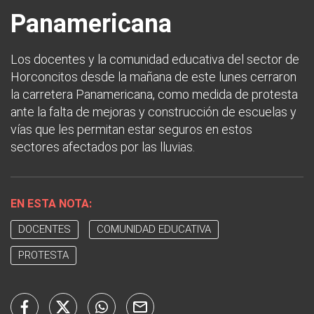
Panamericana
Los docentes y la comunidad educativa del sector de
Horconcitos desde la mañana de este lunes cerraron
la carretera Panamericana, como medida de protesta
ante la falta de mejoras y construcción de escuelas y
vías que les permitan estar seguros en estos
sectores afectados por las lluvias.
EN ESTA NOTA:
DOCENTES
COMUNIDAD EDUCATIVA
PROTESTA