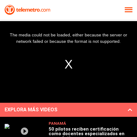
The media could not be loaded, either because the server or
network failed or because the format is not supported.
EXPLORA MÁS VIDEOS
PANAMÁ
50 pilotos reciben certificación
como docentes especializados en