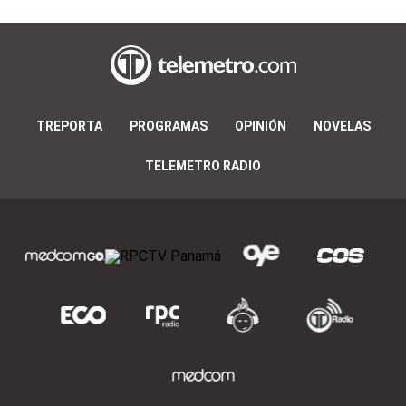
TREPORTA
PROGRAMAS
OPINIÓN
NOVELAS
TELEMETRO RADIO