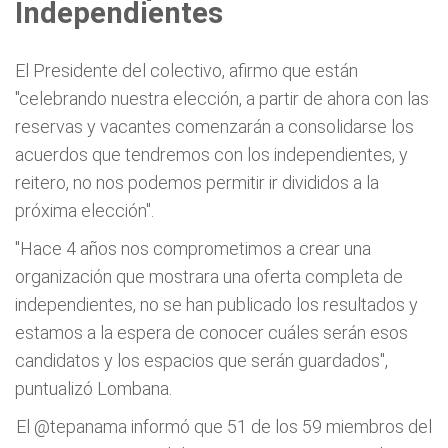
Independientes
El Presidente del colectivo, afirmo que están
"celebrando nuestra elección, a partir de ahora con las
reservas y vacantes comenzarán a consolidarse los
acuerdos que tendremos con los independientes, y
reitero, no nos podemos permitir ir divididos a la
próxima elección".
"Hace 4 años nos comprometimos a crear una
organización que mostrara una oferta completa de
independientes, no se han publicado los resultados y
estamos a la espera de conocer cuáles serán esos
candidatos y los espacios que serán guardados",
puntualizó Lombana.
El
@tepanama
informó que 51 de los 59 miembros del