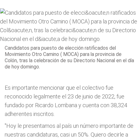
Candidatos para puesto de elección ratificados del
Movimiento Otro Camino ( MOCA) para la provincia de
Colón, tras la celebración de su Directorio Nacional en el día
de hoy domingo.
Es importante mencionar que el colectivo fue
reconocido legalmente el 23 de junio de 2022, fue
fundado por Ricardo Lombana y cuenta con 38,324
adherentes inscritos.
"Hoy le presentamos al país un número importante de
nuestras candidaturas, casi un 50%. Quiero decirle a