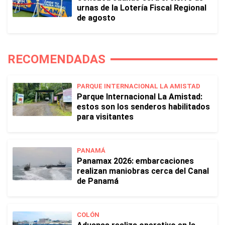
urnas de la Lotería Fiscal Regional
de agosto
RECOMENDADAS
PARQUE INTERNACIONAL LA AMISTAD
Parque Internacional La Amistad:
estos son los senderos habilitados
para visitantes
PANAMÁ
Panamax 2026: embarcaciones
realizan maniobras cerca del Canal
de Panamá
COLÓN