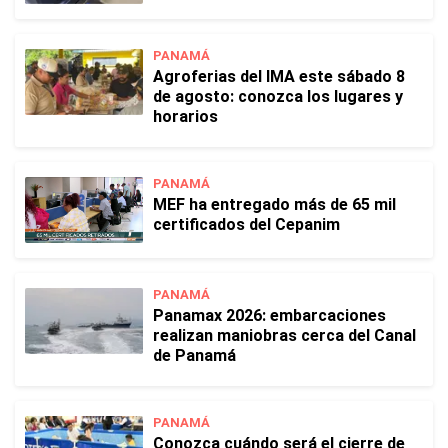
PANAMÁ
Agroferias del IMA este sábado 8
de agosto: conozca los lugares y
horarios
PANAMÁ
MEF ha entregado más de 65 mil
certificados del Cepanim
PANAMÁ
Panamax 2026: embarcaciones
realizan maniobras cerca del Canal
de Panamá
PANAMÁ
Conozca cuándo será el cierre de