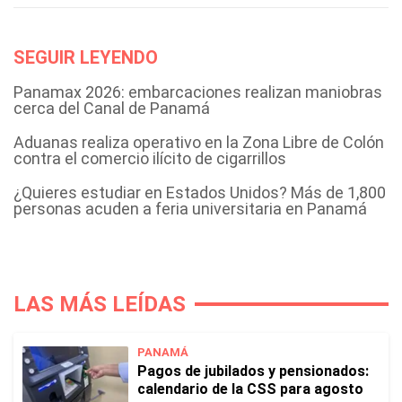
SEGUIR LEYENDO
Panamax 2026: embarcaciones realizan maniobras
cerca del Canal de Panamá
Aduanas realiza operativo en la Zona Libre de Colón
contra el comercio ilícito de cigarrillos
¿Quieres estudiar en Estados Unidos? Más de 1,800
personas acuden a feria universitaria en Panamá
LAS MÁS LEÍDAS
PANAMÁ
Pagos de jubilados y pensionados:
calendario de la CSS para agosto