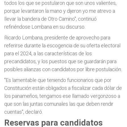
todos los que se postularon que son unos valientes,
porque levantaron la mano y dijeron yo me atrevo a
llevar la bandera de Otro Camino", continuó
refiriéndose Lombana en su discurso.
Ricardo Lombana, presidente de aprovecho para
referirse durante la escogencia de su oferta electoral
para el 2024, a las características de los
precandidatos, y los puestos que se guardarán para
posibles alianzas con candidatos por libre postulación.
"Es lamentable que teniendo funcionarios que por
Constitución están obligados a fiscalizar cada dólar de
los panameños, tengamos ese llamado vergonzoso a
que son las juntas comunales las que deben rendir
cuentas", declaró.
Reservas para candidatos