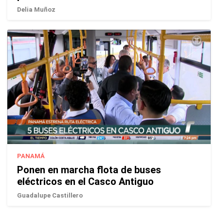
Delia Muñoz
PANAMÁ
Ponen en marcha flota de buses
eléctricos en el Casco Antiguo
Guadalupe Castillero