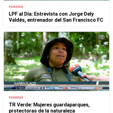
PANAMÁ
LPF al Día: Entrevista con Jorge Dely
Valdés, entrenador del San Francisco FC
PANAMÁ
TR Verde: Mujeres guardaparques,
protectoras de la naturaleza