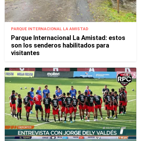
PARQUE INTERNACIONAL LA AMISTAD
Parque Internacional La Amistad: estos
son los senderos habilitados para
visitantes