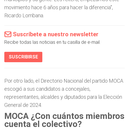
movimiento hace 6 años para hacer la diferencia",
Ricardo Lombana.
Suscríbete a nuestro newsletter
Recibe todas las noticias en tu casilla de e-mail.
SUSCRIBIRSE
Por otro lado, el Directorio Nacional del partido MOCA
escogió a sus candidatos a concejales,
representantes, alcaldes y diputados para la Elección
General de 2024.
MOCA ¿Con cuántos miembros
cuenta el colectivo?