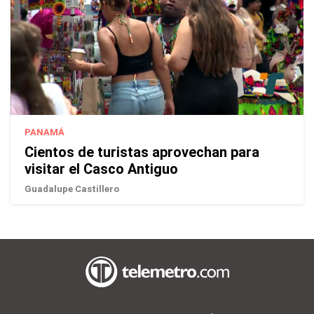
PANAMÁ
Cientos de turistas aprovechan para
visitar el Casco Antiguo
Guadalupe Castillero