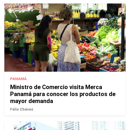
PANAMÁ
Ministro de Comercio visita Merca
Panamá para conocer los productos de
mayor demanda
Félix Chávez