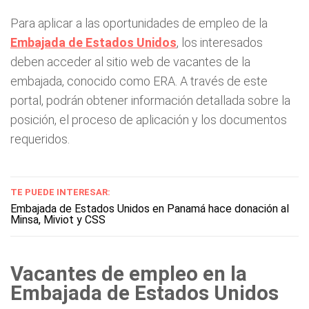
Para aplicar a las oportunidades de empleo de la
Embajada de Estados Unidos
, los interesados
deben acceder al sitio web de vacantes de la
embajada, conocido como ERA. A través de este
portal, podrán obtener información detallada sobre la
posición, el proceso de aplicación y los documentos
requeridos.
TE PUEDE INTERESAR:
Embajada de Estados Unidos en Panamá hace donación al
Minsa, Miviot y CSS
Vacantes de empleo en la
Embajada de Estados Unidos