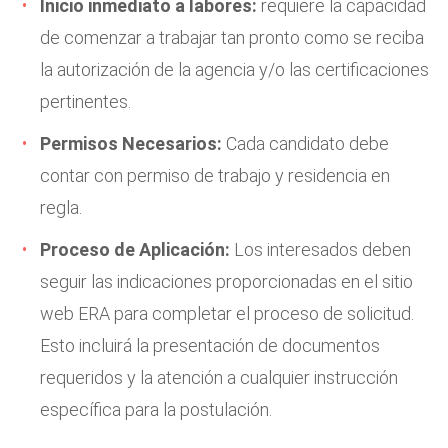
Inicio inmediato a labores:
requiere la capacidad
de comenzar a trabajar tan pronto como se reciba
la autorización de la agencia y/o las certificaciones
pertinentes.
Permisos Necesarios:
Cada candidato debe
contar con permiso de trabajo y residencia en
regla.
Proceso de Aplicación:
Los interesados deben
seguir las indicaciones proporcionadas en el sitio
web ERA para completar el proceso de solicitud.
Esto incluirá la presentación de documentos
requeridos y la atención a cualquier instrucción
específica para la postulación.