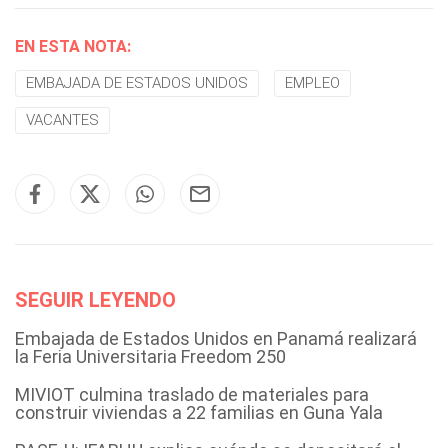
EN ESTA NOTA:
EMBAJADA DE ESTADOS UNIDOS
EMPLEO
VACANTES
SEGUIR LEYENDO
Embajada de Estados Unidos en Panamá realizará
la Feria Universitaria Freedom 250
MIVIOT culmina traslado de materiales para
construir viviendas a 22 familias en Guna Yala