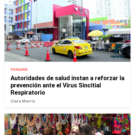
PANAMÁ
Autoridades de salud instan a reforzar la
prevención ante el Virus Sincitial
Respiratorio
Ciara Morris