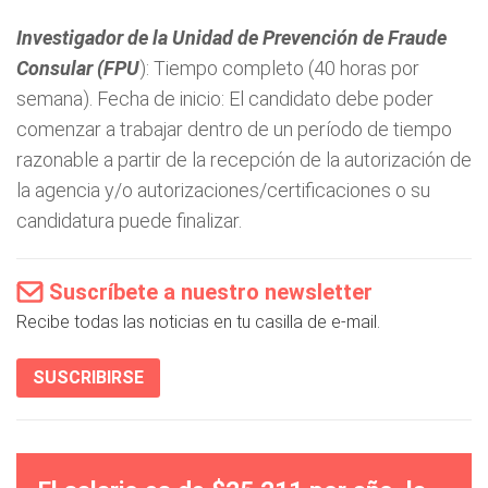
Investigador de la Unidad de Prevención de Fraude
Consular (FPU
): Tiempo completo (40 horas por
semana). Fecha de inicio: El candidato debe poder
comenzar a trabajar dentro de un período de tiempo
razonable a partir de la recepción de la autorización de
la agencia y/o autorizaciones/certificaciones o su
candidatura puede finalizar.
Suscríbete a nuestro newsletter
Recibe todas las noticias en tu casilla de e-mail.
SUSCRIBIRSE