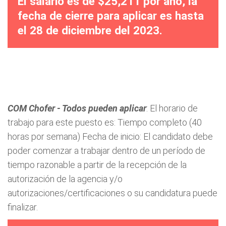
El salario es de $25,211 por año, la
fecha de cierre para aplicar es hasta
el 28 de diciembre del 2023.
COM Chofer - Todos pueden aplicar
: El horario de
trabajo para este puesto es: Tiempo completo (40
horas por semana) Fecha de inicio: El candidato debe
poder comenzar a trabajar dentro de un período de
tiempo razonable a partir de la recepción de la
autorización de la agencia y/o
autorizaciones/certificaciones o su candidatura puede
finalizar.