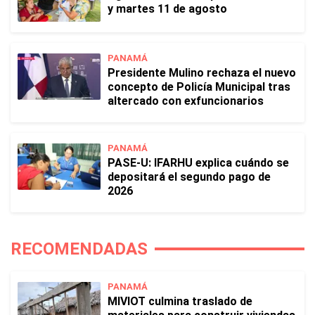
y martes 11 de agosto
PANAMÁ
Presidente Mulino rechaza el nuevo
concepto de Policía Municipal tras
altercado con exfuncionarios
PANAMÁ
PASE-U: IFARHU explica cuándo se
depositará el segundo pago de
2026
RECOMENDADAS
PANAMÁ
MIVIOT culmina traslado de