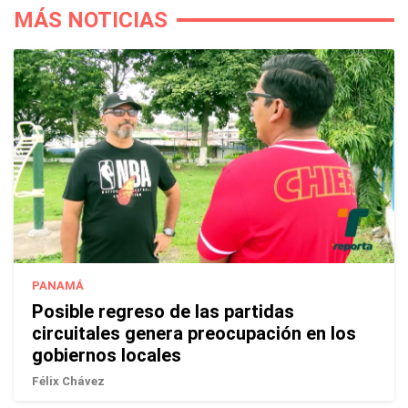
MÁS NOTICIAS
PANAMÁ
Posible regreso de las partidas
circuitales genera preocupación en los
gobiernos locales
Félix Chávez