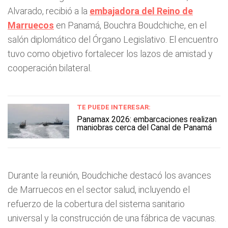
Alvarado, recibió a la
embajadora del Reino de
Marruecos
en Panamá, Bouchra Boudchiche, en el
salón diplomático del Órgano Legislativo. El encuentro
tuvo como objetivo fortalecer los lazos de amistad y
cooperación bilateral.
TE PUEDE INTERESAR:
Panamax 2026: embarcaciones realizan
maniobras cerca del Canal de Panamá
Durante la reunión, Boudchiche destacó los avances
de Marruecos en el sector salud, incluyendo el
refuerzo de la cobertura del sistema sanitario
universal y la construcción de una fábrica de vacunas.