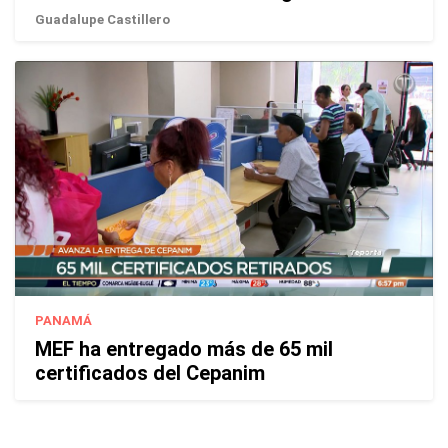
Guadalupe Castillero
PANAMÁ
MEF ha entregado más de 65 mil
certificados del Cepanim