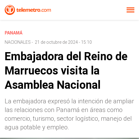
PANAMÁ
NACIONALES
-
21 de octubre de 2024 - 15:10
Embajadora del Reino de
Marruecos visita la
Asamblea Nacional
La embajadora expresó la intención de ampliar
las relaciones con Panamá en áreas como
comercio, turismo, sector logístico, manejo del
agua potable y empleo.