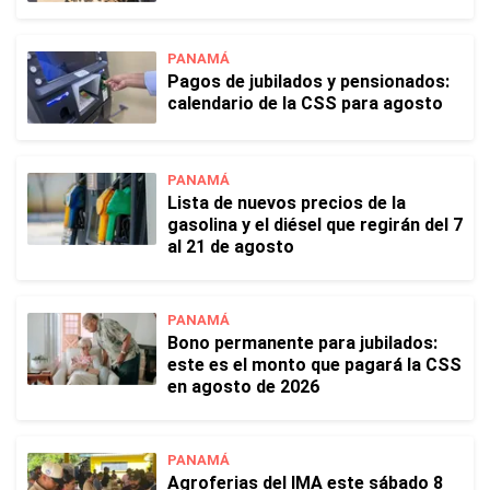
PANAMÁ
Pagos de jubilados y pensionados:
calendario de la CSS para agosto
PANAMÁ
Lista de nuevos precios de la
gasolina y el diésel que regirán del 7
al 21 de agosto
PANAMÁ
Bono permanente para jubilados:
este es el monto que pagará la CSS
en agosto de 2026
PANAMÁ
Agroferias del IMA este sábado 8