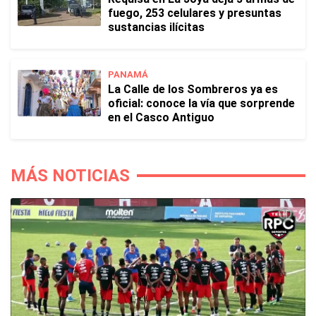
fuego, 253 celulares y presuntas
sustancias ilícitas
PANAMÁ
La Calle de los Sombreros ya es
oficial: conoce la vía que sorprende
en el Casco Antiguo
MÁS NOTICIAS