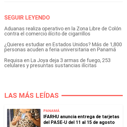
SEGUIR LEYENDO
Aduanas realiza operativo en la Zona Libre de Colón
contra el comercio ilícito de cigarrillos
¿Quieres estudiar en Estados Unidos? Más de 1,800
personas acuden a feria universitaria en Panamá
Requisa en La Joya deja 3 armas de fuego, 253
celulares y presuntas sustancias ilícitas
LAS MÁS LEÍDAS
PANAMÁ
IFARHU anuncia entrega de tarjetas
del PASE-U del 11 al 15 de agosto