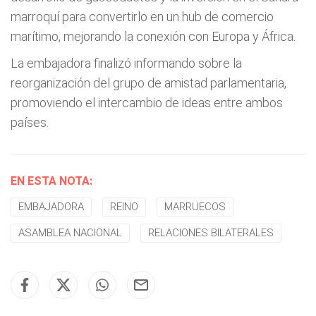
marroquí para convertirlo en un hub de comercio
marítimo, mejorando la conexión con Europa y África.
La embajadora finalizó informando sobre la
reorganización del grupo de amistad parlamentaria,
promoviendo el intercambio de ideas entre ambos
países.
EN ESTA NOTA:
EMBAJADORA
REINO
MARRUECOS
ASAMBLEA NACIONAL
RELACIONES BILATERALES