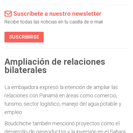
Suscríbete a nuestro newsletter
Recibe todas las noticias en tu casilla de e-mail.
SUSCRIBIRSE
Ampliación de relaciones
bilaterales
La embajadora expresó la intención de ampliar las
relaciones con Panamá en áreas como comercio,
turismo, sector logístico, manejo del agua potable y
empleo.
Boudchiche también mencionó proyectos como el
desarrollo de gaseoductos y la inversión en el Sahara