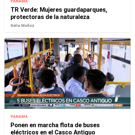
PANAMÁ
TR Verde: Mujeres guardaparques,
protectoras de la naturaleza
Delia Muñoz
PANAMÁ
Ponen en marcha flota de buses
eléctricos en el Casco Antiguo