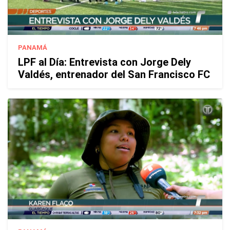
PANAMÁ
LPF al Día: Entrevista con Jorge Dely
Valdés, entrenador del San Francisco FC