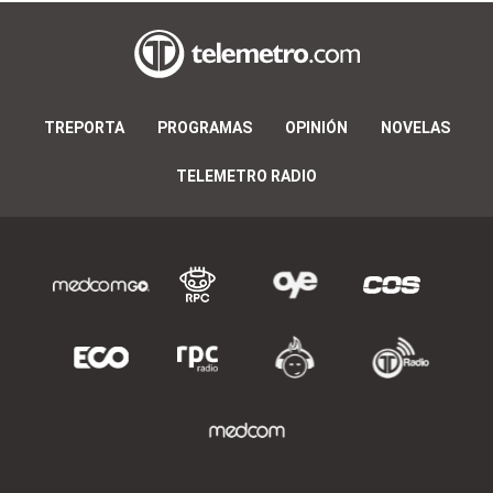
TREPORTA
PROGRAMAS
OPINIÓN
NOVELAS
TELEMETRO RADIO