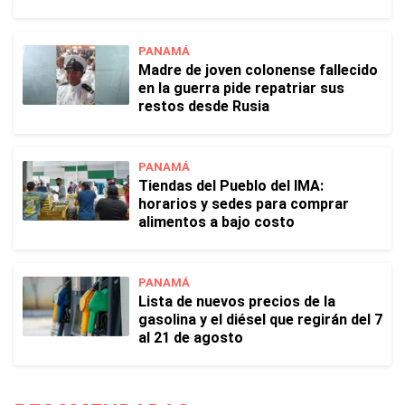
PANAMÁ
Madre de joven colonense fallecido
en la guerra pide repatriar sus
restos desde Rusia
PANAMÁ
Tiendas del Pueblo del IMA:
horarios y sedes para comprar
alimentos a bajo costo
PANAMÁ
Lista de nuevos precios de la
gasolina y el diésel que regirán del 7
al 21 de agosto