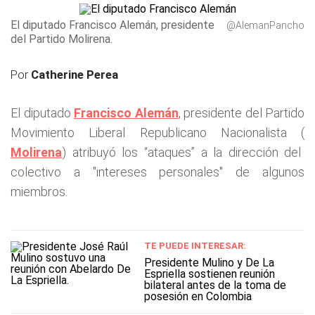
El diputado Francisco Alemán, presidente
@AlemanPancho
del Partido Molirena.
Por
Catherine Perea
El diputado
Francisco Alemán
, presidente del Partido
Movimiento Liberal Republicano Nacionalista (
Molirena
) atribuyó los “ataques” a la dirección del
colectivo a "intereses personales" de algunos
miembros.
TE PUEDE INTERESAR:
Presidente Mulino y De La
Espriella sostienen reunión
bilateral antes de la toma de
posesión en Colombia