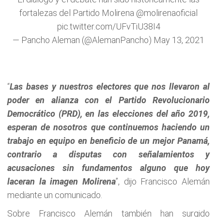
fortalezas del Partido Molirena
@molirenaoficial
pic.twitter.com/UFvTiU38I4
— Pancho Aleman (@AlemanPancho)
May 13, 2021
“
Las bases y nuestros electores que nos llevaron al
poder en alianza con el Partido Revolucionario
Democrático (PRD), en las elecciones del año 2019,
esperan de nosotros que continuemos haciendo un
trabajo en equipo en beneficio de un mejor Panamá,
contrario a disputas con señalamientos y
acusaciones sin fundamentos alguno que hoy
laceran la imagen Molirena
”, dijo Francisco Alemán
mediante un comunicado.
Sobre Francisco Alemán también han surgido