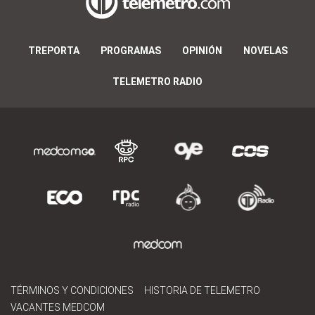
TREPORTA
PROGRAMAS
OPINIÓN
NOVELAS
TELEMETRO RADIO
TÉRMINOS Y CONDICIONES
HISTORIA DE TELEMETRO
VACANTES MEDCOM