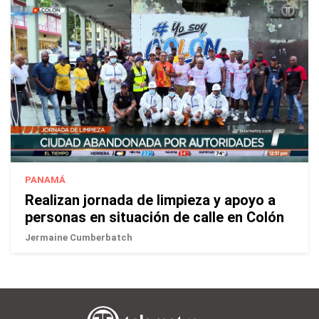
PANAMÁ
Realizan jornada de limpieza y apoyo a
personas en situación de calle en Colón
Jermaine Cumberbatch