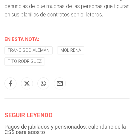
denuncias de que muchas de las personas que figuran
en sus planillas de contratos son billeteros.
EN ESTA NOTA:
FRANCISCO ALEMÁN
MOLIRENA
TITO RODRÍGUEZ
SEGUIR LEYENDO
Pagos de jubilados y pensionados: calendario de la
CSS para agosto