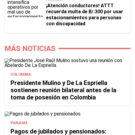
¡Atención conductores! ATTT
recuerda multa de B/.300 por usar
estacionamientos para personas
con discapacidad
MÁS NOTICIAS
COLOMBIA
Presidente Mulino y De La Espriella
sostienen reunión bilateral antes de la
toma de posesión en Colombia
PANAMÁ
Pagos de jubilados y pensionados: