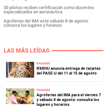
50 pilotos reciben certificación como docentes
especializados en aeronáutica
Agroferias del IMA este sábado 8 de agosto:
conozca los lugares y horarios
LAS MÁS LEÍDAS
PANAMÁ
IFARHU anuncia entrega de tarjetas
del PASE-U del 11 al 15 de agosto
PANAMÁ
Agroferias del IMA para el viernes 7
y sábado 8 de agosto: consulta los
lugares y horarios