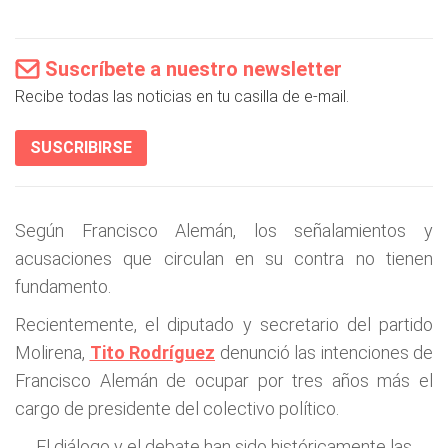
Suscríbete a nuestro newsletter
Recibe todas las noticias en tu casilla de e-mail.
SUSCRIBIRSE
Según Francisco Alemán, los señalamientos y
acusaciones que circulan en su contra no tienen
fundamento.
Recientemente, el diputado y secretario del partido
Molirena,
Tito Rodríguez
denunció las intenciones de
Francisco Alemán de ocupar por tres años más el
cargo de presidente del colectivo político.
El diálogo y el debate han sido históricamente las