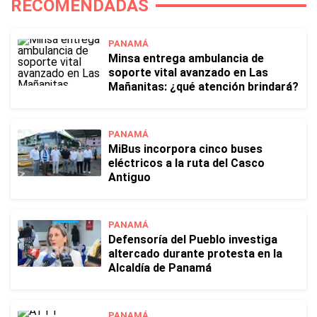
RECOMENDADAS
PANAMÁ
Minsa entrega ambulancia de
soporte vital avanzado en Las
Mañanitas: ¿qué atención brindará?
PANAMÁ
MiBus incorpora cinco buses
eléctricos a la ruta del Casco
Antiguo
PANAMÁ
Defensoría del Pueblo investiga
altercado durante protesta en la
Alcaldía de Panamá
PANAMÁ