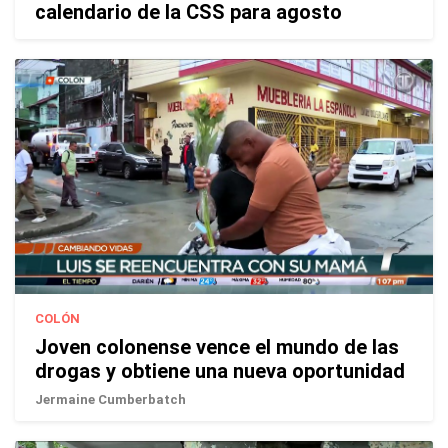
calendario de la CSS para agosto
COLÓN
Joven colonense vence el mundo de las
drogas y obtiene una nueva oportunidad
Jermaine Cumberbatch