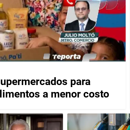
 supermercados para
alimentos a menor costo