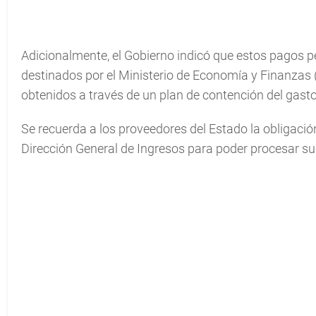
Adicionalmente, el Gobierno indicó que estos pagos p
destinados por el Ministerio de Economía y Finanzas 
obtenidos a través de un plan de contención del gas
Se recuerda a los proveedores del Estado la obligación
Dirección General de Ingresos para poder procesar su