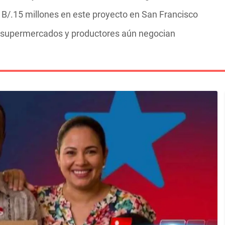
n B/.15 millones en este proyecto en San Francisco
o, supermercados y productores aún negocian