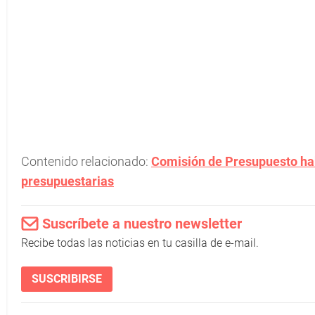
Contenido relacionado:
Comisión de Presupuesto habi
presupuestarias
Suscríbete a nuestro newsletter
Recibe todas las noticias en tu casilla de e-mail.
SUSCRIBIRSE