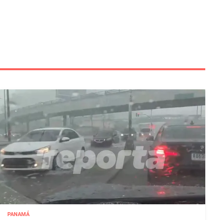
PANAMÁ