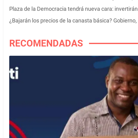
Plaza de la Democracia tendrá nueva cara: invertirá
¿Bajarán los precios de la canasta básica? Gobiern
RECOMENDADAS