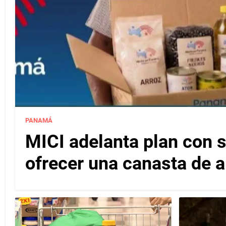
PANAMÁ
MICI adelanta plan con
ofrecer una canasta de 