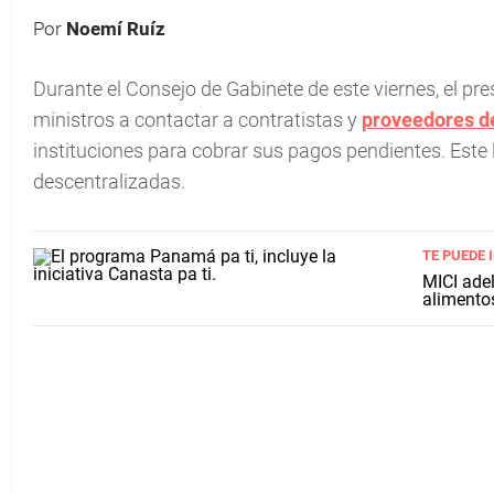
Por
Noemí Ruíz
Durante el Consejo de Gabinete de este viernes, el pre
ministros a contactar a contratistas y
proveedores d
instituciones para cobrar sus pagos pendientes. Este
descentralizadas.
TE PUEDE 
MICI ade
alimento