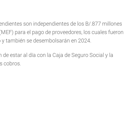
endientes son independientes de los B/.877 millones
(MEF) para el pago de proveedores, los cuales fueron
to y también se desembolsarán en 2024.
 de estar al día con la Caja de Seguro Social y la
s cobros.