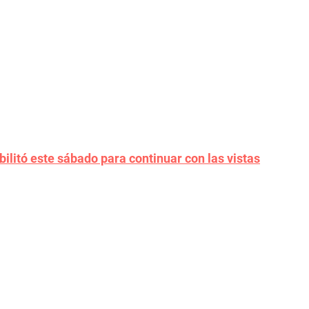
litó este sábado para continuar con las vistas