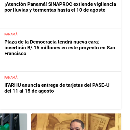
¡Atención Panamá! SINAPROC extiende vigilancia
por lluvias y tormentas hasta el 10 de agosto
PANAMÁ
Plaza de la Democracia tendrá nueva cara:
invertirán B/.15 millones en este proyecto en San
Francisco
PANAMÁ
IFARHU anuncia entrega de tarjetas del PASE-U
del 11 al 15 de agosto