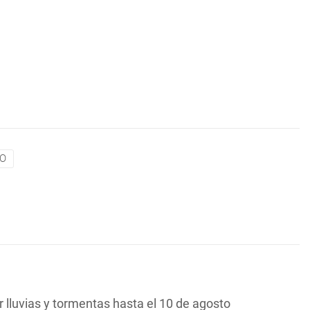
O
lluvias y tormentas hasta el 10 de agosto