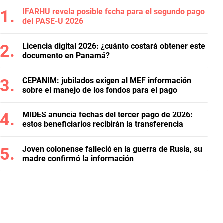
IFARHU revela posible fecha para el segundo pago
del PASE-U 2026
Licencia digital 2026: ¿cuánto costará obtener este
documento en Panamá?
CEPANIM: jubilados exigen al MEF información
sobre el manejo de los fondos para el pago
MIDES anuncia fechas del tercer pago de 2026:
estos beneficiarios recibirán la transferencia
Joven colonense falleció en la guerra de Rusia, su
madre confirmó la información