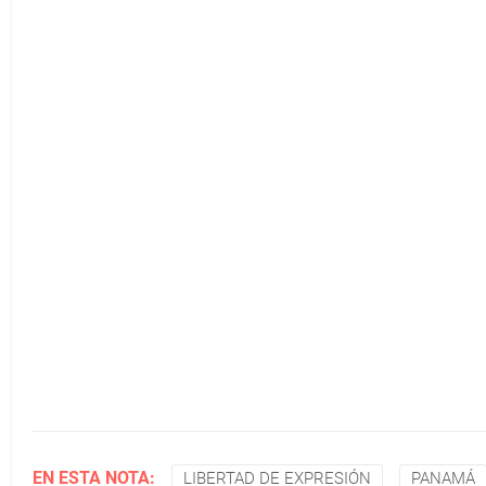
EN ESTA NOTA:
LIBERTAD DE EXPRESIÓN
PANAMÁ