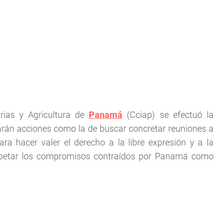
rias y Agricultura de
Panamá
(Cciap) se efectuó la
rán acciones como la de buscar concretar reuniones a
ra hacer valer el derecho a la libre expresión y a la
espetar los compromisos contraídos por Panamá como