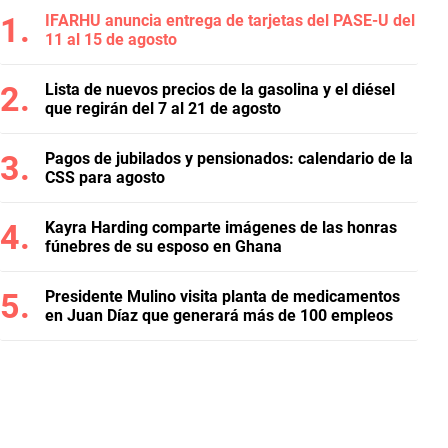
IFARHU anuncia entrega de tarjetas del PASE-U del
11 al 15 de agosto
Lista de nuevos precios de la gasolina y el diésel
que regirán del 7 al 21 de agosto
Pagos de jubilados y pensionados: calendario de la
CSS para agosto
Kayra Harding comparte imágenes de las honras
fúnebres de su esposo en Ghana
Presidente Mulino visita planta de medicamentos
en Juan Díaz que generará más de 100 empleos