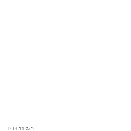
PERIODISMO