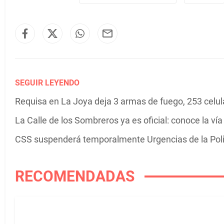
SEGUIR LEYENDO
Requisa en La Joya deja 3 armas de fuego, 253 celula
La Calle de los Sombreros ya es oficial: conoce la v
CSS suspenderá temporalmente Urgencias de la Poli
RECOMENDADAS