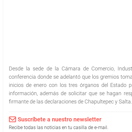
Desde la sede de la Cámara de Comercio, Indust
conferencia donde se adelantó que los gremios toma
inicios de enero con los tres órganos del Estado pa
información, además de solicitar que se hagan r
firmante de las declaraciones de Chapultepec y Salta.
Suscríbete a nuestro newsletter
Recibe todas las noticias en tu casilla de e-mail.