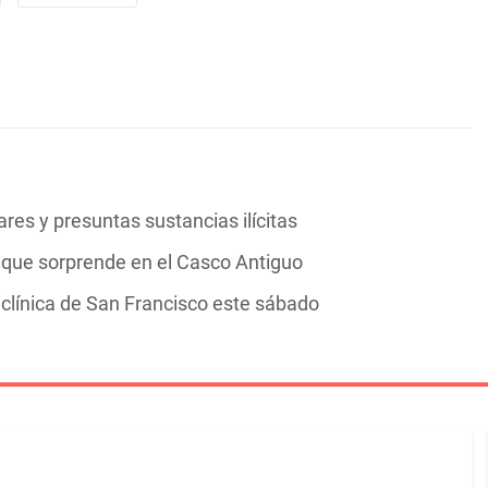
res y presuntas sustancias ilícitas
ía que sorprende en el Casco Antiguo
clínica de San Francisco este sábado