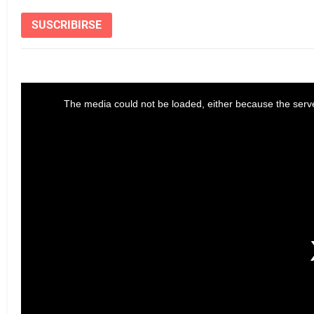
SUSCRIBIRSE