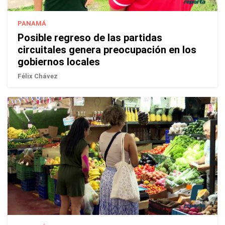
PANAMÁ
Posible regreso de las partidas
circuitales genera preocupación en los
gobiernos locales
Félix Chávez