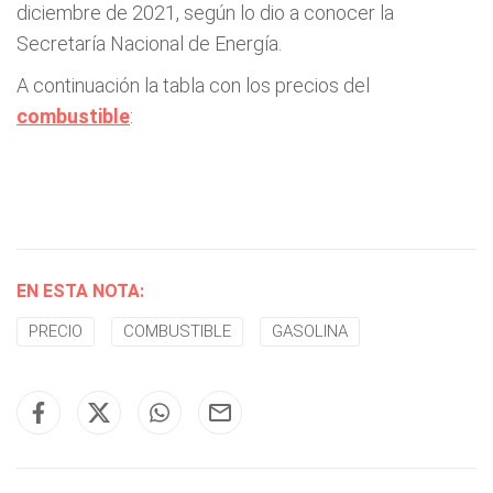
diciembre de 2021, según lo dio a conocer la
Secretaría Nacional de Energía.
A continuación la tabla con los precios del
combustible
:
EN ESTA NOTA:
PRECIO
COMBUSTIBLE
GASOLINA