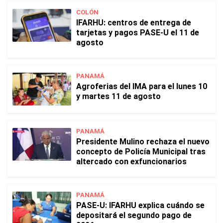
COLÓN
IFARHU: centros de entrega de
tarjetas y pagos PASE-U el 11 de
agosto
PANAMÁ
Agroferias del IMA para el lunes 10
y martes 11 de agosto
PANAMÁ
Presidente Mulino rechaza el nuevo
concepto de Policía Municipal tras
altercado con exfuncionarios
PANAMÁ
PASE-U: IFARHU explica cuándo se
depositará el segundo pago de