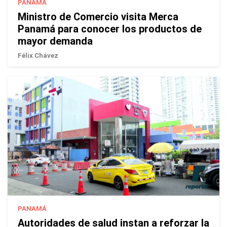
PANAMÁ
Ministro de Comercio visita Merca
Panamá para conocer los productos de
mayor demanda
Félix Chávez
PANAMÁ
Autoridades de salud instan a reforzar la