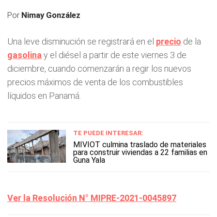
Por
Nimay González
Una leve disminución se registrará en el
precio
de la
gasolina
y el diésel a partir de este viernes 3 de
diciembre, cuando comenzarán a regir los nuevos
precios máximos de venta de los combustibles
líquidos en Panamá.
TE PUEDE INTERESAR:
MIVIOT culmina traslado de materiales
para construir viviendas a 22 familias en
Guna Yala
Ver la Resolución N° MIPRE-2021-0045897