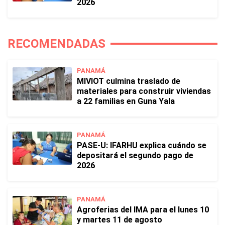
2026
RECOMENDADAS
PANAMÁ
MIVIOT culmina traslado de
materiales para construir viviendas
a 22 familias en Guna Yala
PANAMÁ
PASE-U: IFARHU explica cuándo se
depositará el segundo pago de
2026
PANAMÁ
Agroferias del IMA para el lunes 10
y martes 11 de agosto