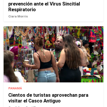
prevención ante el Virus Sincitial
Respiratorio
Ciara Morris
PANAMÁ
Cientos de turistas aprovechan para
visitar el Casco Antiguo