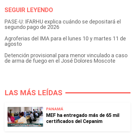
SEGUIR LEYENDO
PASE-U: IFARHU explica cuándo se depositará el
segundo pago de 2026
Agroferias del IMA para el lunes 10 y martes 11 de
agosto
Detención provisional para menor vinculado a caso
de arma de fuego en el José Dolores Moscote
LAS MÁS LEÍDAS
PANAMÁ
MEF ha entregado más de 65 mil
certificados del Cepanim