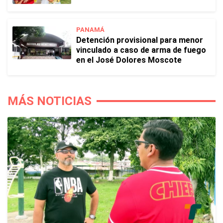
PANAMÁ
Detención provisional para menor
vinculado a caso de arma de fuego
en el José Dolores Moscote
MÁS NOTICIAS