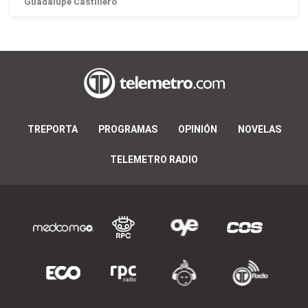
Guadalupe Castillero
TREPORTA
PROGRAMAS
OPINIÓN
NOVELAS
TELEMETRO RADIO