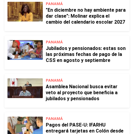
PANAMÁ
"En diciembre no hay ambiente para
dar clase": Molinar explica el
cambio del calendario escolar 2027
PANAMÁ
Jubilados y pensionados: estas son
las próximas fechas de pago de la
CSS en agosto y septiembre
PANAMÁ
Asamblea Nacional busca evitar
veto al proyecto que beneficia a
jubilados y pensionados
PANAMÁ
Pagos del PASE-U: IFARHU
entregará tarjetas en Colón desde