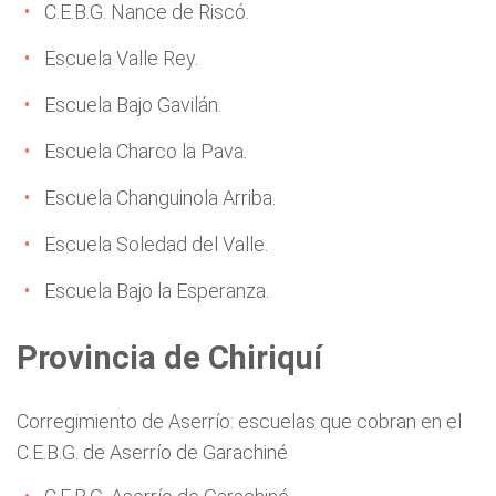
C.E.B.G. Nance de Riscó.
Escuela Valle Rey.
Escuela Bajo Gavilán.
Escuela Charco la Pava.
Escuela Changuinola Arriba.
Escuela Soledad del Valle.
Escuela Bajo la Esperanza.
Provincia de Chiriquí
Corregimiento de Aserrío: escuelas que cobran en el
C.E.B.G. de Aserrío de Garachiné