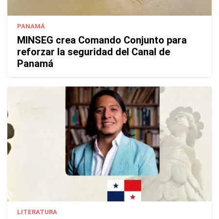
PANAMÁ
MINSEG crea Comando Conjunto para
reforzar la seguridad del Canal de
Panamá
LITERATURA