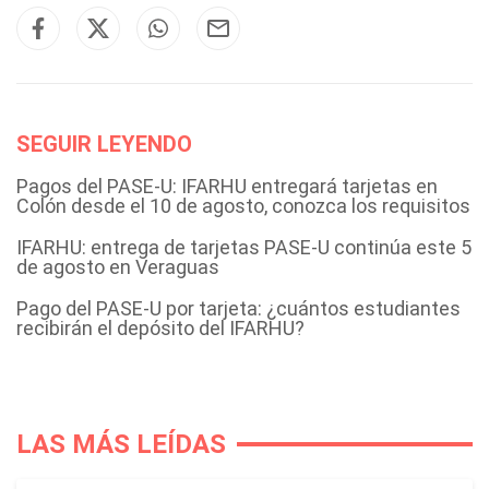
SEGUIR LEYENDO
Pagos del PASE-U: IFARHU entregará tarjetas en
Colón desde el 10 de agosto, conozca los requisitos
IFARHU: entrega de tarjetas PASE-U continúa este 5
de agosto en Veraguas
Pago del PASE-U por tarjeta: ¿cuántos estudiantes
recibirán el depósito del IFARHU?
LAS MÁS LEÍDAS