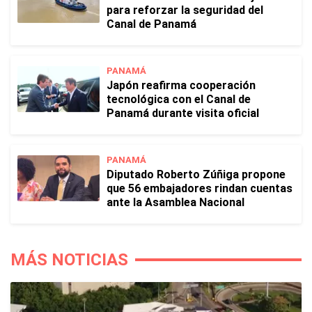
para reforzar la seguridad del
Canal de Panamá
PANAMÁ
Japón reafirma cooperación
tecnológica con el Canal de
Panamá durante visita oficial
PANAMÁ
Diputado Roberto Zúñiga propone
que 56 embajadores rindan cuentas
ante la Asamblea Nacional
MÁS NOTICIAS