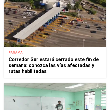
PANAMÁ
Corredor Sur estará cerrado este fin de
semana: conozca las vías afectadas y
rutas habilitadas