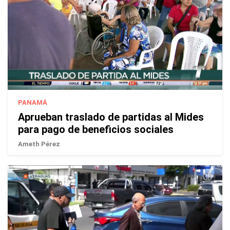
PANAMÁ
Aprueban traslado de partidas al Mides
para pago de beneficios sociales
Ameth Pérez