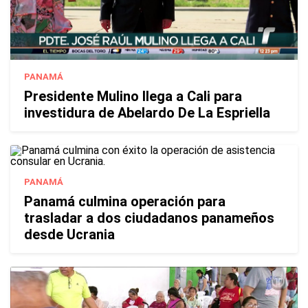
PANAMÁ
Presidente Mulino llega a Cali para
investidura de Abelardo De La Espriella
PANAMÁ
Panamá culmina operación para
trasladar a dos ciudadanos panameños
desde Ucrania