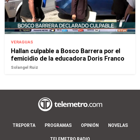
VERAGUAS
Hallan culpable a Bosco Barrera por el
femicidio de la educadora Doris Franco
Solangel Ruiz
TREPORTA
PROGRAMAS
OPINIÓN
NOVELAS
TELEMETRO RADIO