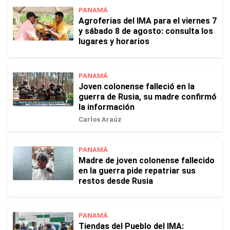
PANAMÁ
Agroferias del IMA para el viernes 7
y sábado 8 de agosto: consulta los
lugares y horarios
PANAMÁ
Joven colonense falleció en la
guerra de Rusia, su madre confirmó
la información
Carlos Araúz
PANAMÁ
Madre de joven colonense fallecido
en la guerra pide repatriar sus
restos desde Rusia
PANAMÁ
Tiendas del Pueblo del IMA: