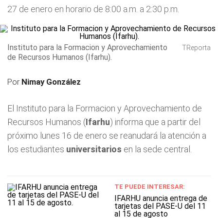
27 de enero en horario de 8:00 a.m. a 2:30 p.m.
Instituto para la Formacion y Aprovechamiento
TReporta
de Recursos Humanos (Ifarhu).
Por
Nimay González
El Instituto para la Formacion y Aprovechamiento de
Recursos Humanos (
Ifarhu
) informa que a partir del
próximo lunes 16 de enero se reanudará la atención a
los estudiantes
universitarios
en la sede central.
TE PUEDE INTERESAR:
IFARHU anuncia entrega de
tarjetas del PASE-U del 11
al 15 de agosto