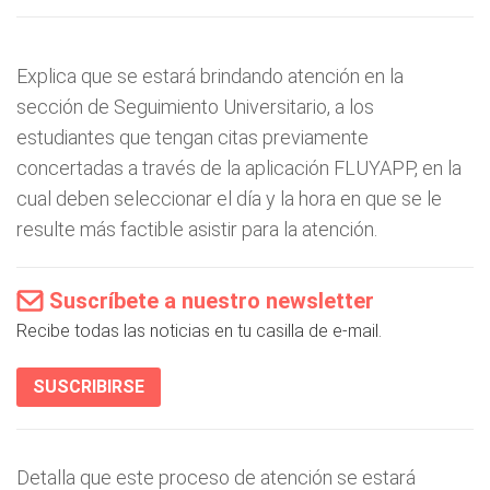
Explica que se estará brindando atención en la
sección de Seguimiento Universitario, a los
estudiantes que tengan citas previamente
concertadas a través de la aplicación FLUYAPP, en la
cual deben seleccionar el día y la hora en que se le
resulte más factible asistir para la atención.
Suscríbete a nuestro newsletter
Recibe todas las noticias en tu casilla de e-mail.
SUSCRIBIRSE
Detalla que este proceso de atención se estará