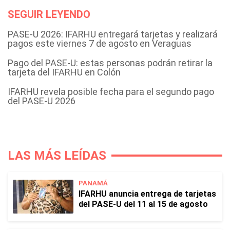
SEGUIR LEYENDO
PASE-U 2026: IFARHU entregará tarjetas y realizará
pagos este viernes 7 de agosto en Veraguas
Pago del PASE-U: estas personas podrán retirar la
tarjeta del IFARHU en Colón
IFARHU revela posible fecha para el segundo pago
del PASE-U 2026
LAS MÁS LEÍDAS
PANAMÁ
IFARHU anuncia entrega de tarjetas
del PASE-U del 11 al 15 de agosto