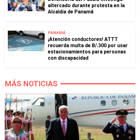
altercado durante protesta en la
Alcaldía de Panamá
PANAMÁ
¡Atención conductores! ATTT
recuerda multa de B/.300 por usar
estacionamientos para personas
con discapacidad
MÁS NOTICIAS