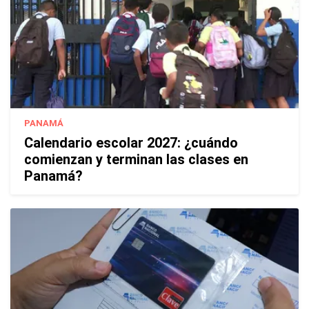
PANAMÁ
Calendario escolar 2027: ¿cuándo
comienzan y terminan las clases en
Panamá?