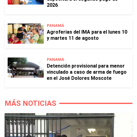
2026
PANAMÁ
Agroferias del IMA para el lunes 10
y martes 11 de agosto
PANAMÁ
Detención provisional para menor
vinculado a caso de arma de fuego
en el José Dolores Moscote
MÁS NOTICIAS