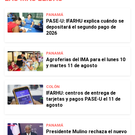
PANAMÁ
PASE-U: IFARHU explica cuándo se
depositará el segundo pago de
2026
PANAMÁ
Agroferias del IMA para el lunes 10
y martes 11 de agosto
COLÓN
IFARHU: centros de entrega de
tarjetas y pagos PASE-U el 11 de
agosto
PANAMÁ
Presidente Mulino rechaza el nuevo