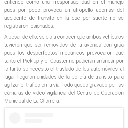
entiende como una irresponsabilidad en el manejo
pues por poco provoca un atropello además del
accidente de transito en la que por suerte no se
registraron lesionados.
A pesar de ello, se dio a conocer que ambos vehículos
tuvieron que ser removidos de la avenida con grúa
pues los desperfectos mecánicos provocaron que
tanto el Pick-up y el Coaster no pudieran arrancar por
lo tanto se necesito el traslado de los automóviles; al
lugar llegaron unidades de la policía de transito para
agilizar el trafico en la vía. Todo quedó gravado por las
cámaras de video vigilancia del Centro de Operación
Municipal de La Chorrera.