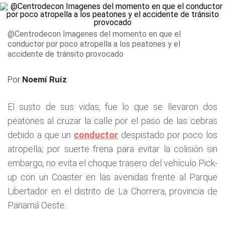
@Centrodecon Imagenes del momento en que el
conductor por poco atropella a los peatones y el
accidente de tránsito provocado
Por
Noemí Ruíz
El susto de sus vidas, fue lo que se llevaron dos
peatones al cruzar la calle por el paso de las cebras
debido a que un
conductor
despistado por poco los
atropella; por suerte frena para evitar la colisión sin
embargo, no evita el choque trasero del vehículo Pick-
up con un Coaster en las avenidas frente al Parque
Libertador en el distrito de La Chorrera, provincia de
Panamá Oeste.