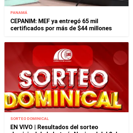
PANAMÁ
CEPANIM: MEF ya entregó 65 mil
certificados por más de $44 millones
SORTEO DOMINICAL
EN VIVO | Resultados del sorteo