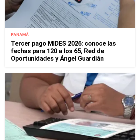
PANAMÁ
Tercer pago MIDES 2026: conoce las
fechas para 120 a los 65, Red de
Oportunidades y Ángel Guardián