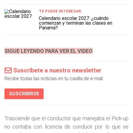
TE PUEDE INTERESAR:
Calendario escolar 2027: ¿cuándo
comienzan y terminan las clases en
Panamá?
SIGUE LEYENDO PARA VER EL VIDEO
Suscríbete a nuestro newsletter
Recibe todas las noticias en tu casilla de e-mail.
SUSCRIBIRSE
Trasciende que el conductor que manejaba el Pick-up
no contaba con licencia de conducir por lo que se