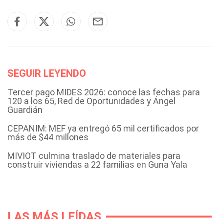
SEGUIR LEYENDO
Tercer pago MIDES 2026: conoce las fechas para
120 a los 65, Red de Oportunidades y Ángel
Guardián
CEPANIM: MEF ya entregó 65 mil certificados por
más de $44 millones
MIVIOT culmina traslado de materiales para
construir viviendas a 22 familias en Guna Yala
LAS MÁS LEÍDAS