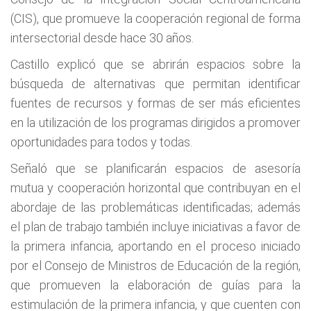
(CIS), que promueve la cooperación regional de forma
intersectorial desde hace 30 años.
Castillo explicó que se abrirán espacios sobre la
búsqueda de alternativas que permitan identificar
fuentes de recursos y formas de ser más eficientes
en la utilización de los programas dirigidos a promover
oportunidades para todos y todas.
Señaló que se planificarán espacios de asesoría
mutua y cooperación horizontal que contribuyan en el
abordaje de las problemáticas identificadas; además
el plan de trabajo también incluye iniciativas a favor de
la primera infancia, aportando en el proceso iniciado
por el Consejo de Ministros de Educación de la región,
que promueven la elaboración de guías para la
estimulación de la primera infancia, y que cuenten con