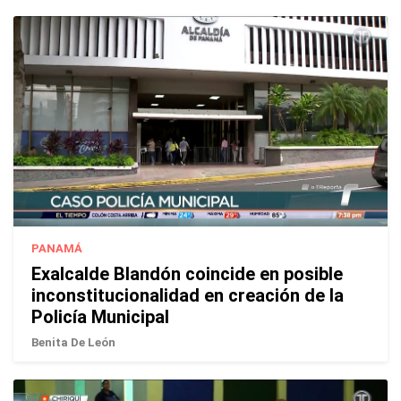
PANAMÁ
Exalcalde Blandón coincide en posible
inconstitucionalidad en creación de la
Policía Municipal
Benita De León