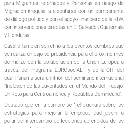
para Migrantes retornados y Personas en riesgo de
Migración irregular, a ejecutarse con un componente
de diálogo político y con el apoyo financiero de la KfW,
con intervenciones directas en El Salvador, Guatemala
y Honduras.
Castillo también se refirió a los eventos cumbres que
se realizarán bajo su presidencia para el próximo mes
de marzo con la colaboración de la Unión Europea a
través, del Programa EUROsociAL+ y de la OIT, del
cual Panamá será anfitrión del seminario internacional
“Inclusión de las Juventudes en el Mundo del Trabajo:
Un Reto para Centroamérica y República Dominicana”.
Destacó que en la cumbre se “reflexionará sobre las
estrategias para mejorar la empleabilidad juvenil a
partir del intercambio de lecciones aprendidas de las