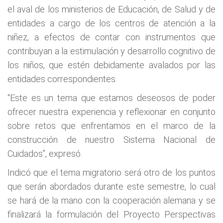
el aval de los ministerios de Educación, de Salud y de
entidades a cargo de los centros de atención a la
niñez, a efectos de contar con instrumentos que
contribuyan a la estimulación y desarrollo cognitivo de
los niños, que estén debidamente avalados por las
entidades correspondientes.
“Este es un tema que estamos deseosos de poder
ofrecer nuestra experiencia y reflexionar en conjunto
sobre retos que enfrentamos en el marco de la
construcción de nuestro Sistema Nacional de
Cuidados”, expresó.
Indicó que el tema migratorio será otro de los puntos
que serán abordados durante este semestre, lo cual
se hará de la mano con la cooperación alemana y se
finalizará la formulación del Proyecto Perspectivas