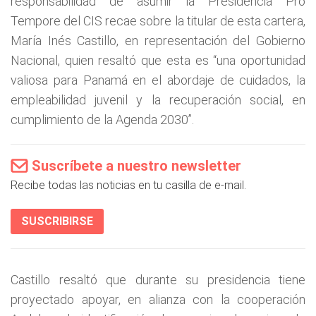
responsabilidad de asumir la Presidencia Pro
Tempore del CIS recae sobre la titular de esta cartera,
María Inés Castillo, en representación del Gobierno
Nacional, quien resaltó que esta es “una oportunidad
valiosa para Panamá en el abordaje de cuidados, la
empleabilidad juvenil y la recuperación social, en
cumplimiento de la Agenda 2030”.
Suscríbete a nuestro newsletter
Recibe todas las noticias en tu casilla de e-mail.
SUSCRIBIRSE
Castillo resaltó que durante su presidencia tiene
proyectado apoyar, en alianza con la cooperación