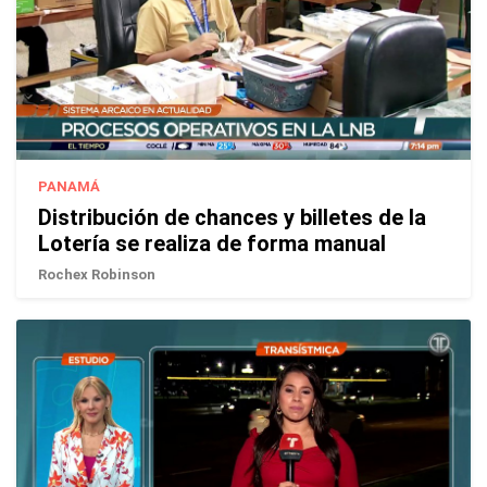
PANAMÁ
Distribución de chances y billetes de la
Lotería se realiza de forma manual
Rochex Robinson