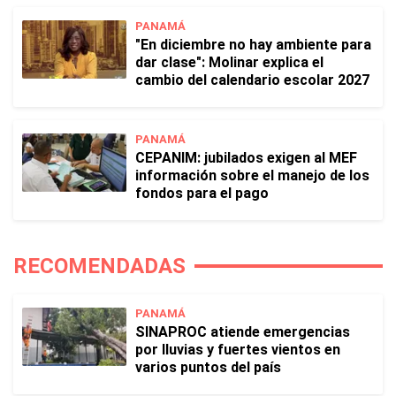
PANAMÁ
"En diciembre no hay ambiente para
dar clase": Molinar explica el
cambio del calendario escolar 2027
PANAMÁ
CEPANIM: jubilados exigen al MEF
información sobre el manejo de los
fondos para el pago
RECOMENDADAS
PANAMÁ
SINAPROC atiende emergencias
por lluvias y fuertes vientos en
varios puntos del país