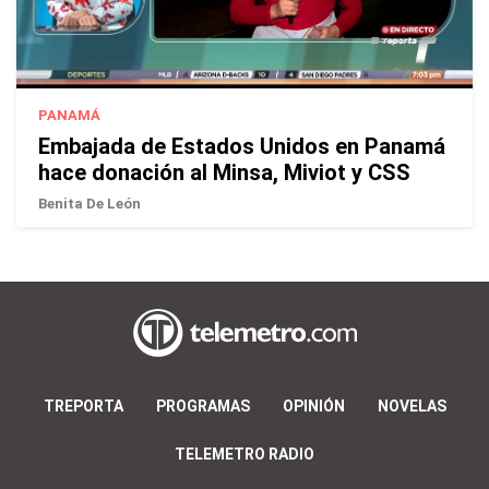
PANAMÁ
Embajada de Estados Unidos en Panamá
hace donación al Minsa, Miviot y CSS
Benita De León
TREPORTA
PROGRAMAS
OPINIÓN
NOVELAS
TELEMETRO RADIO