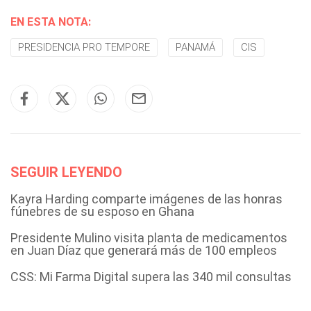
EN ESTA NOTA:
PRESIDENCIA PRO TEMPORE
PANAMÁ
CIS
SEGUIR LEYENDO
Kayra Harding comparte imágenes de las honras
fúnebres de su esposo en Ghana
Presidente Mulino visita planta de medicamentos
en Juan Díaz que generará más de 100 empleos
CSS: Mi Farma Digital supera las 340 mil consultas