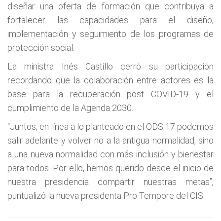
diseñar una oferta de formación que contribuya a
fortalecer las capacidades para el diseño,
implementación y seguimiento de los programas de
protección social.
La ministra Inés Castillo cerró su participación
recordando que la colaboración entre actores es la
base para la recuperación post COVID-19 y el
cumplimiento de la Agenda 2030.
“Juntos, en línea a lo planteado en el ODS 17 podemos
salir adelante y volver no a la antigua normalidad, sino
a una nueva normalidad con más inclusión y bienestar
para todos. Por ello, hemos querido desde el inicio de
nuestra presidencia compartir nuestras metas”,
puntualizó la nueva presidenta Pro Tempore del CIS.