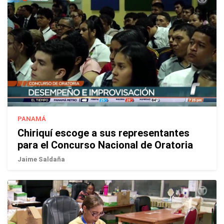
PANAMÁ
Chiriquí escoge a sus representantes
para el Concurso Nacional de Oratoria
Jaime Saldaña