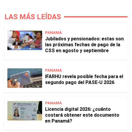
LAS MÁS LEÍDAS
PANAMÁ
Jubilados y pensionados: estas son
las próximas fechas de pago de la
CSS en agosto y septiembre
PANAMÁ
IFARHU revela posible fecha para el
segundo pago del PASE-U 2026
PANAMÁ
Licencia digital 2026: ¿cuánto
costará obtener este documento
en Panamá?