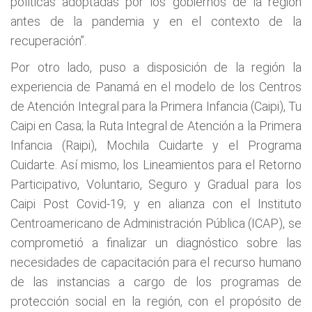
políticas adoptadas por los gobiernos de la región
antes de la pandemia y en el contexto de la
recuperación”.
Por otro lado, puso a disposición de la región la
experiencia de Panamá en el modelo de los Centros
de Atención Integral para la Primera Infancia (Caipi), Tu
Caipi en Casa; la Ruta Integral de Atención a la Primera
Infancia (Raipi), Mochila Cuidarte y el Programa
Cuidarte. Así mismo, los Lineamientos para el Retorno
Participativo, Voluntario, Seguro y Gradual para los
Caipi Post Covid-19; y en alianza con el Instituto
Centroamericano de Administración Pública (ICAP), se
comprometió a finalizar un diagnóstico sobre las
necesidades de capacitación para el recurso humano
de las instancias a cargo de los programas de
protección social en la región, con el propósito de