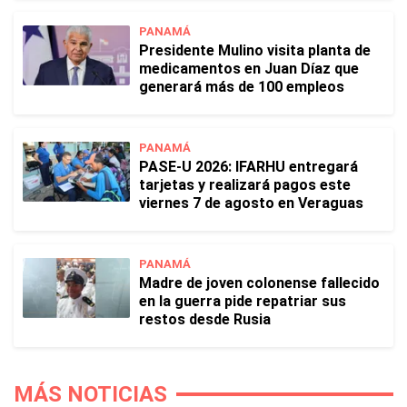
PANAMÁ
Presidente Mulino visita planta de
medicamentos en Juan Díaz que
generará más de 100 empleos
PANAMÁ
PASE-U 2026: IFARHU entregará
tarjetas y realizará pagos este
viernes 7 de agosto en Veraguas
PANAMÁ
Madre de joven colonense fallecido
en la guerra pide repatriar sus
restos desde Rusia
MÁS NOTICIAS