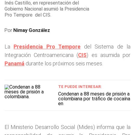
Inés Castillo, en representación del
Gobierno Nacional asumió la Presidencia
Pro Tempore del CIS.
Por
Nimay González
La
Presidencia Pro Tempore
del Sistema de la
Integración Centroamericana (
CIS
) es asumida por
Panamá
durante los próximos seis meses.
TE PUEDE INTERESAR:
Condenan a 88 meses de prisión a
colombiana por tráfico de cocaína
en
El Ministerio Desarrollo Social (Mides) informa que la