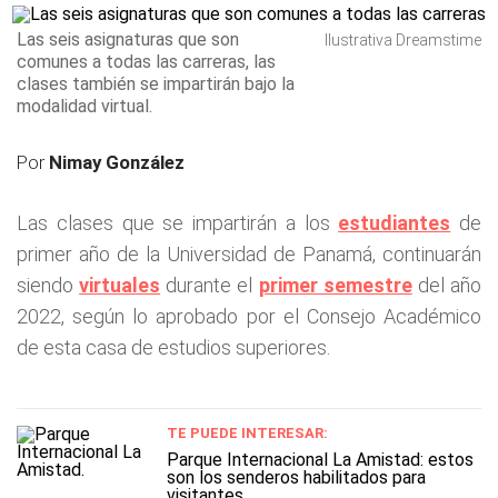
Las seis asignaturas que son
Ilustrativa Dreamstime
comunes a todas las carreras, las
clases también se impartirán bajo la
modalidad virtual.
Por
Nimay González
Las clases que se impartirán a los
estudiantes
de
primer año de la Universidad de Panamá, continuarán
siendo
virtuales
durante el
primer semestre
del año
2022, según lo aprobado por el Consejo Académico
de esta casa de estudios superiores.
TE PUEDE INTERESAR:
Parque Internacional La Amistad: estos
son los senderos habilitados para
visitantes