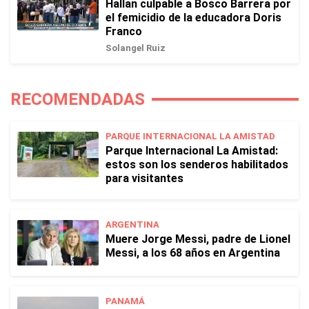
Hallan culpable a Bosco Barrera por
el femicidio de la educadora Doris
Franco
Solangel Ruiz
RECOMENDADAS
PARQUE INTERNACIONAL LA AMISTAD
Parque Internacional La Amistad:
estos son los senderos habilitados
para visitantes
ARGENTINA
Muere Jorge Messi, padre de Lionel
Messi, a los 68 años en Argentina
PANAMÁ