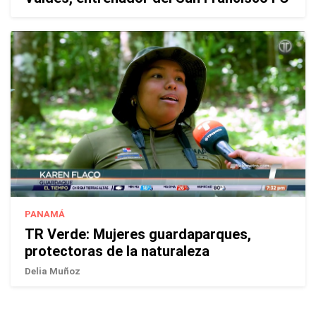
PANAMÁ
TR Verde: Mujeres guardaparques,
protectoras de la naturaleza
Delia Muñoz