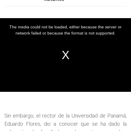
Sin embargo, el rector de la Universidad de Panamá,
Eduardo Flores, dio a conocer que se ha dado la