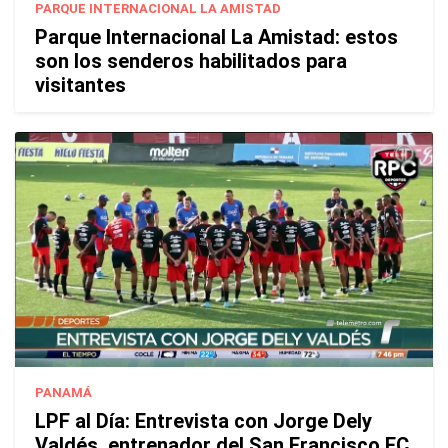
PARQUE INTERNACIONAL LA AMISTAD
Parque Internacional La Amistad: estos
son los senderos habilitados para
visitantes
PANAMÁ
LPF al Día: Entrevista con Jorge Dely
Valdés, entrenador del San Francisco FC