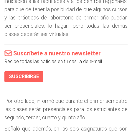
indicación a las facultades y a los centros regionales,
para que de tener la posibilidad de que algunos cursos
y las prácticas de laboratorio de primer año puedan
ser presenciales, lo hagan, pero todas las demás
clases deberán ser virtuales.
Suscríbete a nuestro newsletter
Recibe todas las noticias en tu casilla de e-mail.
SUSCRIBIRSE
Por otro lado, informó que durante el primer semestre
las clases serán presenciales para los estudiantes de
segundo, tercer, cuarto y quinto año.
Señaló que además, en las seis asignaturas que son