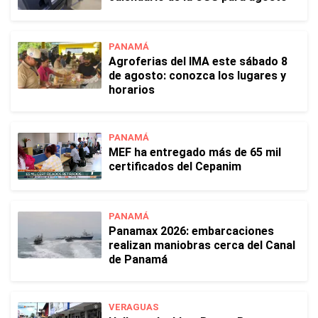
PANAMÁ
Agroferias del IMA este sábado 8
de agosto: conozca los lugares y
horarios
PANAMÁ
MEF ha entregado más de 65 mil
certificados del Cepanim
PANAMÁ
Panamax 2026: embarcaciones
realizan maniobras cerca del Canal
de Panamá
VERAGUAS