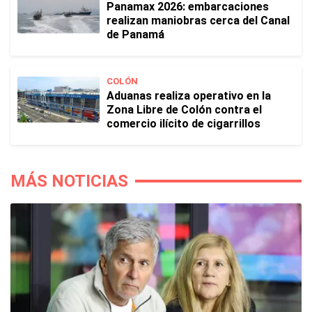
Panamax 2026: embarcaciones
realizan maniobras cerca del Canal
de Panamá
COLÓN
Aduanas realiza operativo en la
Zona Libre de Colón contra el
comercio ilícito de cigarrillos
MÁS NOTICIAS