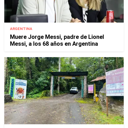
ARGENTINA
Muere Jorge Messi, padre de Lionel
Messi, a los 68 años en Argentina