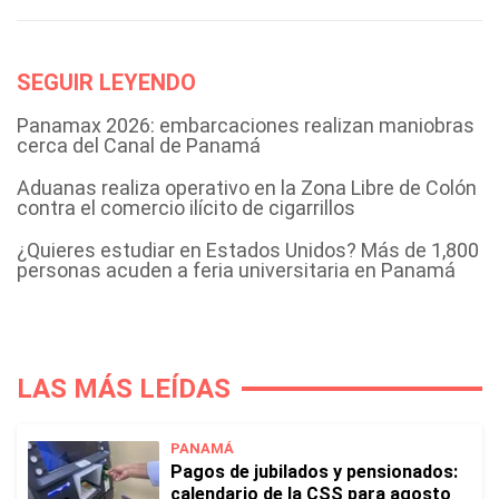
SEGUIR LEYENDO
Panamax 2026: embarcaciones realizan maniobras
cerca del Canal de Panamá
Aduanas realiza operativo en la Zona Libre de Colón
contra el comercio ilícito de cigarrillos
¿Quieres estudiar en Estados Unidos? Más de 1,800
personas acuden a feria universitaria en Panamá
LAS MÁS LEÍDAS
PANAMÁ
Pagos de jubilados y pensionados:
calendario de la CSS para agosto