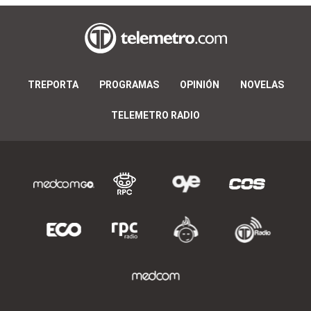
TREPORTA
PROGRAMAS
OPINIÓN
NOVELAS
TELEMETRO RADIO