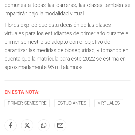
comunes a todas las carreras, las clases también se
impartirán bajo la modalidad virtual.
Flores explicó que esta decisión de las clases
virtuales para los estudiantes de primer año durante el
primer semestre se adoptó con el objetivo de
garantizar las medidas de bioseguridad, y tomando en
cuenta que la matrícula para este 2022 se estima en
aproximadamente 95 mil alumnos.
EN ESTA NOTA:
PRIMER SEMESTRE
ESTUDIANTES
VIRTUALES