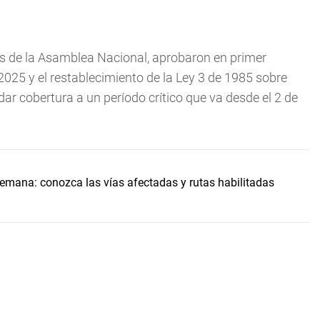
s de la Asamblea Nacional, aprobaron en primer
2025 y el restablecimiento de la Ley 3 de 1985 sobre
indar cobertura a un período crítico que va desde el 2 de
 semana: conozca las vías afectadas y rutas habilitadas