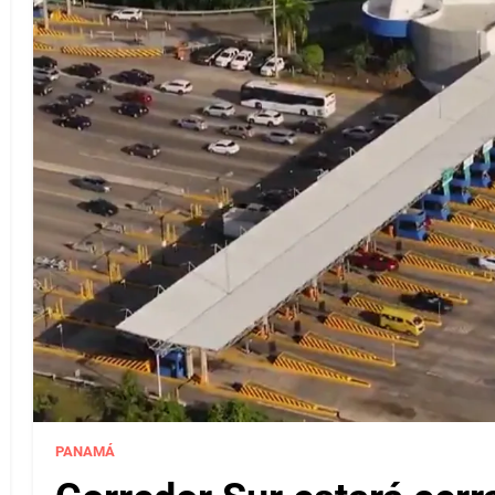
PANAMÁ