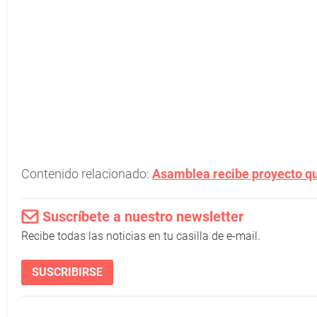
Contenido relacionado:
Asamblea recibe proyecto que
Suscríbete a nuestro newsletter
Recibe todas las noticias en tu casilla de e-mail.
SUSCRIBIRSE