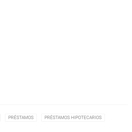
PRÉSTAMOS
PRÉSTAMOS HIPOTECARIOS