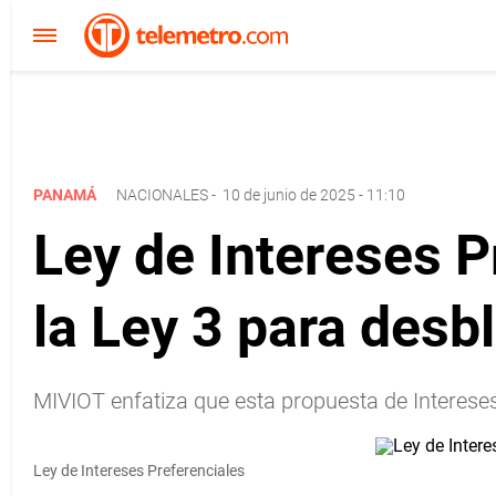
PANAMÁ
NACIONALES
-
10 de junio de 2025 - 11:10
Ley de Intereses P
la Ley 3 para desb
MIVIOT enfatiza que esta propuesta de Intereses
Ley de Intereses Preferenciales