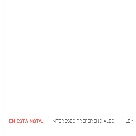
EN ESTA NOTA:
INTERESES PREFERENCIALES
LEY