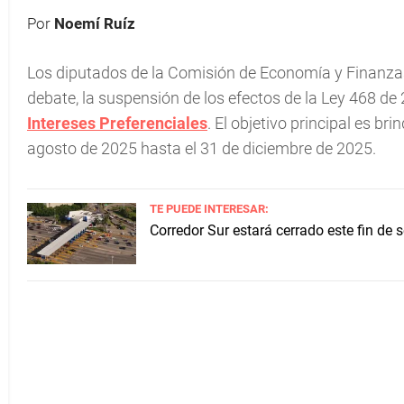
Por
Noemí Ruíz
Los diputados de la Comisión de Economía y Finanza
debate, la suspensión de los efectos de la Ley 468 de 
Intereses Preferenciales
. El objetivo principal es br
agosto de 2025 hasta el 31 de diciembre de 2025.
TE PUEDE INTERESAR:
Corredor Sur estará cerrado este fin de