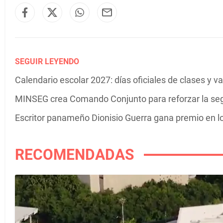
SEGUIR LEYENDO
Calendario escolar 2027: días oficiales de clases y 
MINSEG crea Comando Conjunto para reforzar la se
Escritor panameño Dionisio Guerra gana premio en 
RECOMENDADAS