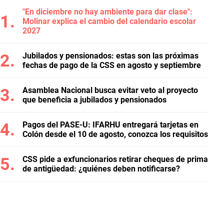
"En diciembre no hay ambiente para dar clase":
Molinar explica el cambio del calendario escolar
2027
Jubilados y pensionados: estas son las próximas
fechas de pago de la CSS en agosto y septiembre
Asamblea Nacional busca evitar veto al proyecto
que beneficia a jubilados y pensionados
Pagos del PASE-U: IFARHU entregará tarjetas en
Colón desde el 10 de agosto, conozca los requisitos
CSS pide a exfuncionarios retirar cheques de prima
de antigüedad: ¿quiénes deben notificarse?