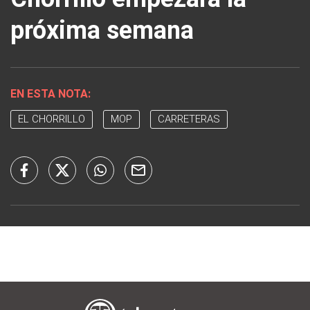
próxima semana
EN ESTA NOTA:
EL CHORRILLO
MOP
CARRETERAS