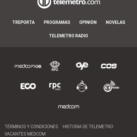
TREPORTA
PROGRAMAS
OPINIÓN
NOVELAS
TELEMETRO RADIO
TÉRMINOS Y CONDICIONES
HISTORIA DE TELEMETRO
VACANTES MEDCOM