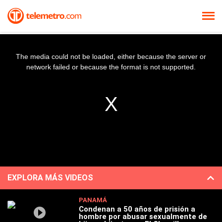
The media could not be loaded, either because the server or
network failed or because the format is not supported.
EXPLORA MÁS VIDEOS
PANAMÁ
Condenan a 50 años de prisión a
hombre por abusar sexualmente de