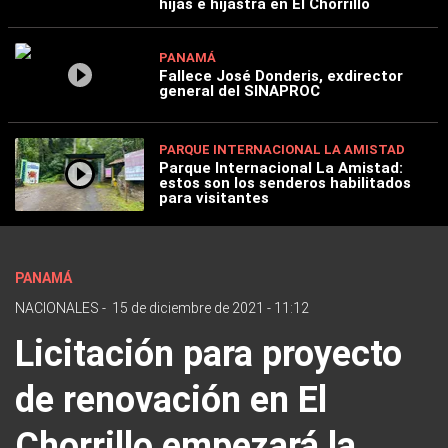
hijas e hijastra en El Chorrillo
PANAMÁ
Fallece José Donderis, exdirector
general del SINAPROC
PARQUE INTERNACIONAL LA AMISTAD
Parque Internacional La Amistad:
estos son los senderos habilitados
para visitantes
PANAMÁ
NACIONALES
-
15 de diciembre de 2021 - 11:12
Licitación para proyecto
de renovación en El
Chorrillo empezará la