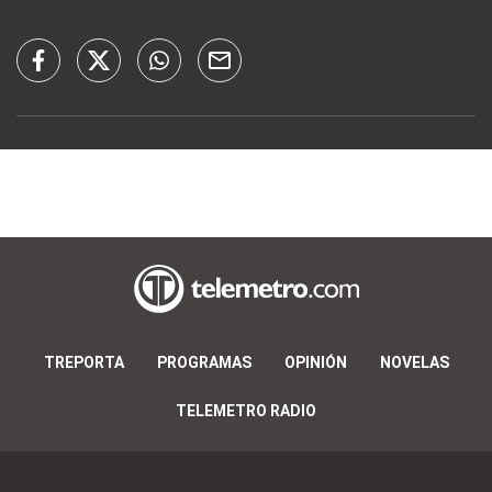
TREPORTA
PROGRAMAS
OPINIÓN
NOVELAS
TELEMETRO RADIO