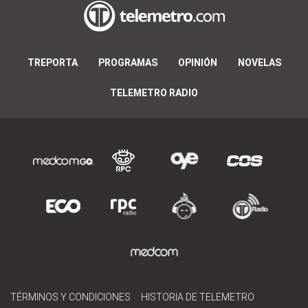
TREPORTA
PROGRAMAS
OPINIÓN
NOVELAS
TELEMETRO RADIO
TÉRMINOS Y CONDICIONES
HISTORIA DE TELEMETRO