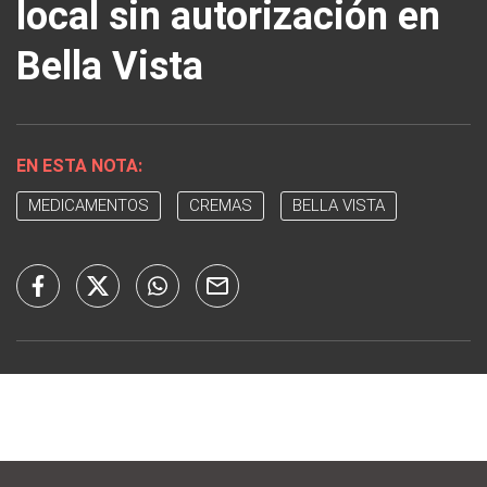
local sin autorización en
Bella Vista
EN ESTA NOTA:
MEDICAMENTOS
CREMAS
BELLA VISTA