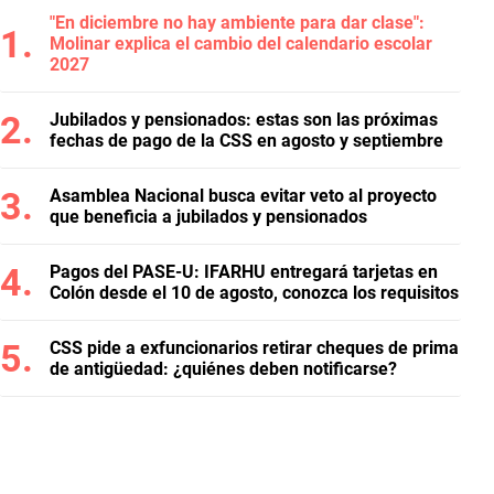
"En diciembre no hay ambiente para dar clase":
Molinar explica el cambio del calendario escolar
2027
Jubilados y pensionados: estas son las próximas
fechas de pago de la CSS en agosto y septiembre
Asamblea Nacional busca evitar veto al proyecto
que beneficia a jubilados y pensionados
Pagos del PASE-U: IFARHU entregará tarjetas en
Colón desde el 10 de agosto, conozca los requisitos
CSS pide a exfuncionarios retirar cheques de prima
de antigüedad: ¿quiénes deben notificarse?