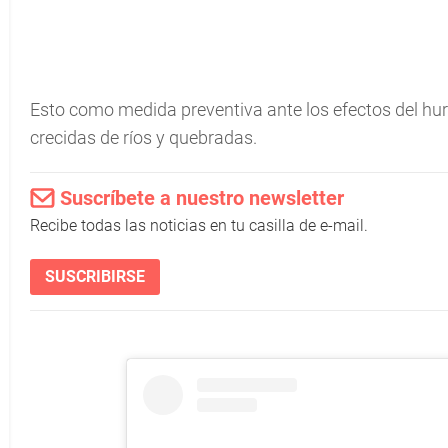
Esto como medida preventiva ante los efectos del hur
crecidas de ríos y quebradas.
Suscríbete a nuestro newsletter
Recibe todas las noticias en tu casilla de e-mail.
SUSCRIBIRSE