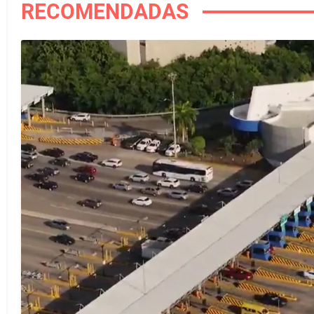
RECOMENDADAS