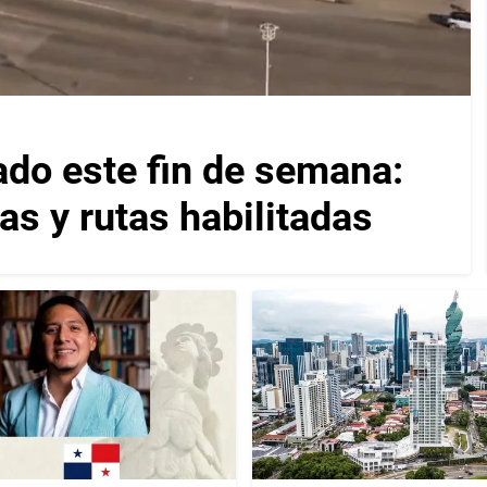
ado este fin de semana:
as y rutas habilitadas