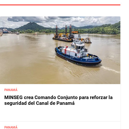
PANAMÁ
MINSEG crea Comando Conjunto para reforzar la
seguridad del Canal de Panamá
PANAMÁ