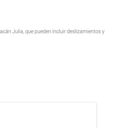
acán Julia, que pueden incluir deslizamientos y