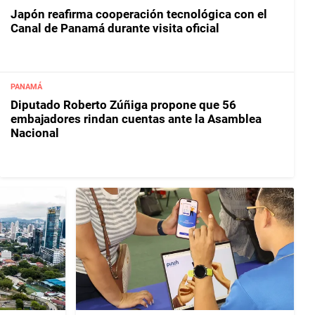
Japón reafirma cooperación tecnológica con el
Canal de Panamá durante visita oficial
PANAMÁ
Diputado Roberto Zúñiga propone que 56
embajadores rindan cuentas ante la Asamblea
Nacional