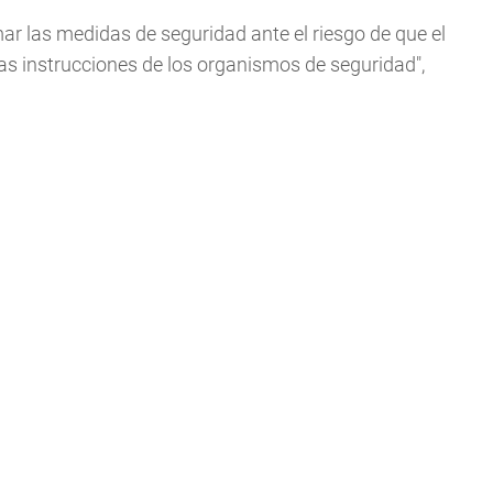
mar las medidas de seguridad ante el riesgo de que el
as instrucciones de los organismos de seguridad",