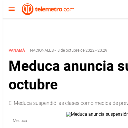
PANAMÁ
NACIONALES
-
8 de octubre de 2022 - 20:29
Meduca anuncia su
octubre
El Meduca suspendió las clases como medida de preve
Meduca