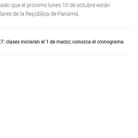
bado que el próximo lunes 10 de octubre están
ulares de la República de Panamá.
7: clases iniciarán el 1 de marzo; conozca el cronograma