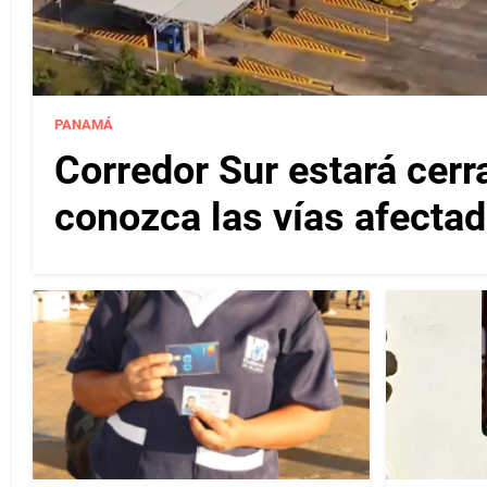
PANAMÁ
Corredor Sur estará cerr
conozca las vías afectad