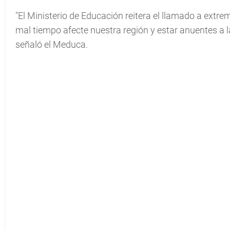
"El Ministerio de Educación reitera el llamado a extre
mal tiempo afecte nuestra región y estar anuentes a l
señaló el Meduca.