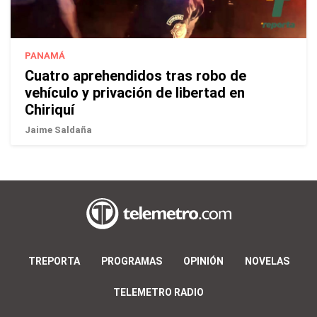
PANAMÁ
Cuatro aprehendidos tras robo de
vehículo y privación de libertad en
Chiriquí
Jaime Saldaña
TREPORTA
PROGRAMAS
OPINIÓN
NOVELAS
TELEMETRO RADIO