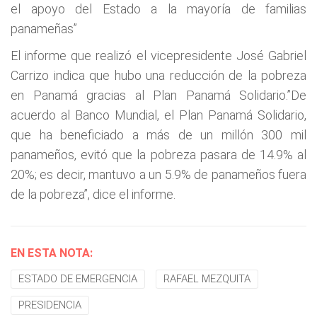
el apoyo del Estado a la mayoría de familias
panameñas”
El informe que realizó el vicepresidente José Gabriel
Carrizo indica que hubo una reducción de la pobreza
en Panamá gracias al Plan Panamá Solidario.”De
acuerdo al Banco Mundial, el Plan Panamá Solidario,
que ha beneficiado a más de un millón 300 mil
panameños, evitó que la pobreza pasara de 14.9% al
20%; es decir, mantuvo a un 5.9% de panameños fuera
de la pobreza”, dice el informe.
EN ESTA NOTA:
ESTADO DE EMERGENCIA
RAFAEL MEZQUITA
PRESIDENCIA