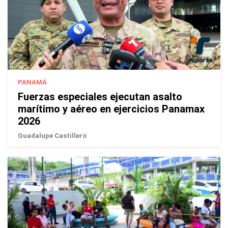
PANAMÁ
Fuerzas especiales ejecutan asalto
marítimo y aéreo en ejercicios Panamax
2026
Guadalupe Castillero