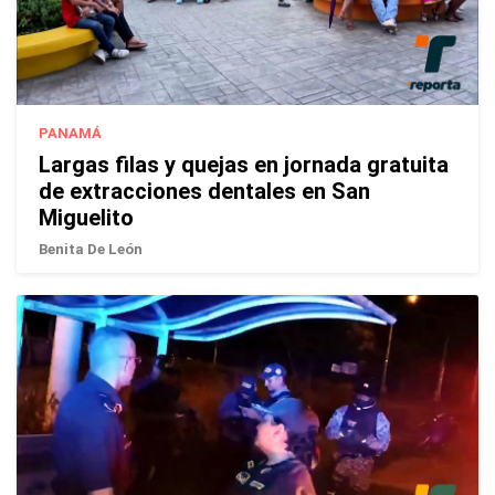
PANAMÁ
Largas filas y quejas en jornada gratuita
de extracciones dentales en San
Miguelito
Benita De León