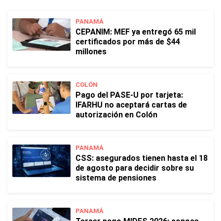
PANAMÁ
CEPANIM: MEF ya entregó 65 mil
certificados por más de $44
millones
COLÓN
Pago del PASE-U por tarjeta:
IFARHU no aceptará cartas de
autorización en Colón
PANAMÁ
CSS: asegurados tienen hasta el 18
de agosto para decidir sobre su
sistema de pensiones
PANAMÁ