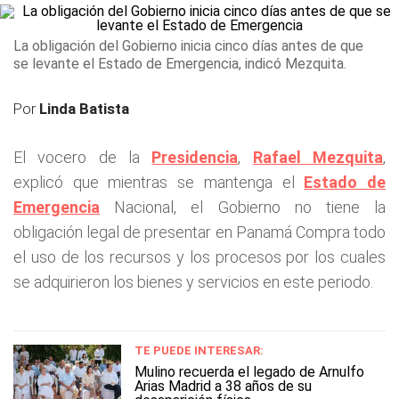
La obligación del Gobierno inicia cinco días antes de que
se levante el Estado de Emergencia, indicó Mezquita.
Por
Linda Batista
El vocero de la
Presidencia
,
Rafael Mezquita
,
explicó que mientras se mantenga el
Estado de
Emergencia
Nacional, el Gobierno no tiene la
obligación legal de presentar en Panamá Compra todo
el uso de los recursos y los procesos por los cuales
se adquirieron los bienes y servicios en este periodo.
TE PUEDE INTERESAR:
Mulino recuerda el legado de Arnulfo
Arias Madrid a 38 años de su