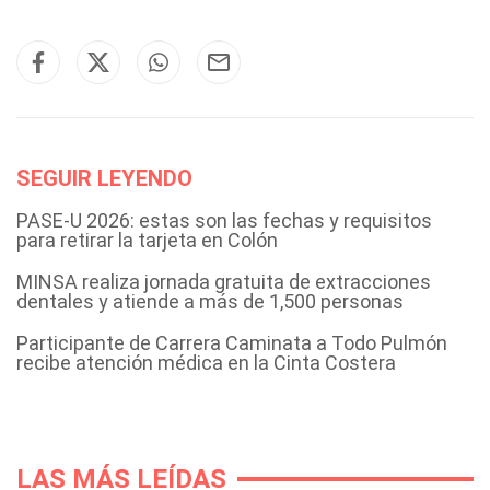
SEGUIR LEYENDO
PASE-U 2026: estas son las fechas y requisitos
para retirar la tarjeta en Colón
MINSA realiza jornada gratuita de extracciones
dentales y atiende a más de 1,500 personas
Participante de Carrera Caminata a Todo Pulmón
recibe atención médica en la Cinta Costera
LAS MÁS LEÍDAS