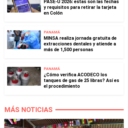
PASE-U 2026: estas son las fechas
y requisitos para retirar la tarjeta
en Colón
PANAMÁ
MINSA realiza jornada gratuita de
extracciones dentales y atiende a
más de 1,500 personas
PANAMÁ
¿Cómo verifica ACODECO los
tanques de gas de 25 libras? Así es
el procedimiento
MÁS NOTICIAS