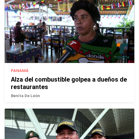
PANAMÁ
Alza del combustible golpea a dueños de
restaurantes
Benita De León