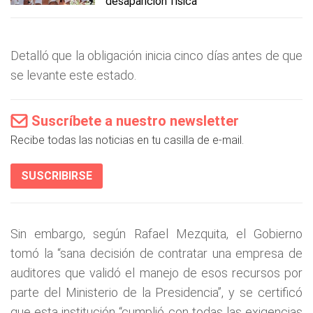
desaparición física
Detalló que la obligación inicia cinco días antes de que
se levante este estado.
Suscríbete a nuestro newsletter
Recibe todas las noticias en tu casilla de e-mail.
SUSCRIBIRSE
Sin embargo, según Rafael Mezquita, el Gobierno
tomó la “sana decisión de contratar una empresa de
auditores que validó el manejo de esos recursos por
parte del Ministerio de la Presidencia”, y se certificó
que esta institución “cumplió con todas las exigencias