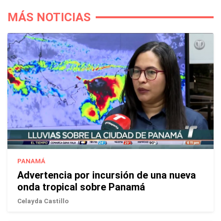
MÁS NOTICIAS
PANAMÁ
Advertencia por incursión de una nueva
onda tropical sobre Panamá
Celayda Castillo