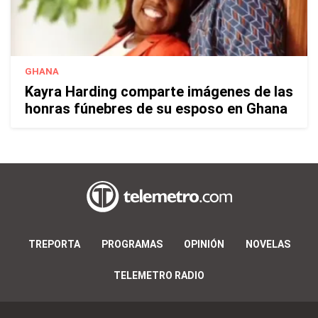
GHANA
Kayra Harding comparte imágenes de las
honras fúnebres de su esposo en Ghana
TREPORTA
PROGRAMAS
OPINIÓN
NOVELAS
TELEMETRO RADIO