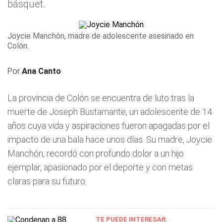
básquet.
Joycie Manchón, madre de adolescente asesinado en
Colón.
Por
Ana Canto
La provincia de Colón se encuentra de luto tras la
muerte de Joseph Bustamante, un adolescente de 14
años cuya vida y aspiraciones fueron apagadas por el
impacto de una bala hace unos días. Su madre, Joycie
Manchón, recordó con profundo dolor a un hijo
ejemplar, apasionado por el deporte y con metas
claras para su futuro.
TE PUEDE INTERESAR: