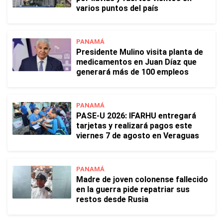
varios puntos del país
PANAMÁ
Presidente Mulino visita planta de
medicamentos en Juan Díaz que
generará más de 100 empleos
PANAMÁ
PASE-U 2026: IFARHU entregará
tarjetas y realizará pagos este
viernes 7 de agosto en Veraguas
PANAMÁ
Madre de joven colonense fallecido
en la guerra pide repatriar sus
restos desde Rusia