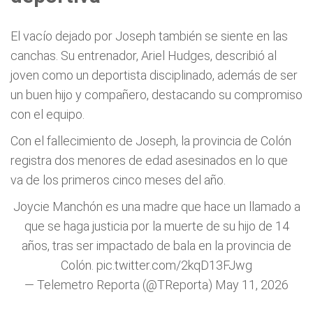
El vacío dejado por Joseph también se siente en las
canchas. Su entrenador, Ariel Hudges, describió al
joven como un deportista disciplinado, además de ser
un buen hijo y compañero, destacando su compromiso
con el equipo.
Con el fallecimiento de Joseph, la provincia de Colón
registra dos menores de edad asesinados en lo que
va de los primeros cinco meses del año.
Joycie Manchón es una madre que hace un llamado a
que se haga justicia por la muerte de su hijo de 14
años, tras ser impactado de bala en la provincia de
Colón.
pic.twitter.com/2kqD13FJwg
— Telemetro Reporta (@TReporta)
May 11, 2026