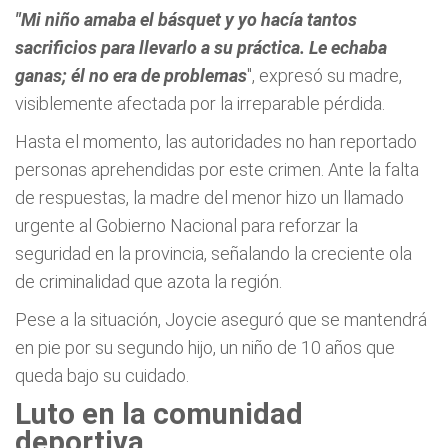
"Mi niño amaba el básquet y yo hacía tantos
sacrificios para llevarlo a su práctica. Le echaba
ganas; él no era de problemas
", expresó su madre,
visiblemente afectada por la irreparable pérdida.
Hasta el momento, las autoridades no han reportado
personas aprehendidas por este crimen. Ante la falta
de respuestas, la madre del menor hizo un llamado
urgente al Gobierno Nacional para reforzar la
seguridad en la provincia, señalando la creciente ola
de criminalidad que azota la región.
Pese a la situación, Joycie aseguró que se mantendrá
en pie por su segundo hijo, un niño de 10 años que
queda bajo su cuidado.
Luto en la comunidad
deportiva