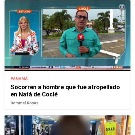
PANAMÁ
Socorren a hombre que fue atropellado
en Natá de Coclé
Rommel Rosas