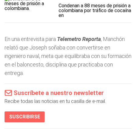
Condenan a 88 meses de prisión a
colombiana por tráfico de cocaína
en
En una entrevista para
Telemetro Reporta
, Manchón
relató que Joseph soñaba con convertirse en
ingeniero naval, meta que equilibraba con su formación
en el baloncesto, disciplina que practicaba con
entrega.
Suscríbete a nuestro newsletter
Recibe todas las noticias en tu casilla de e-mail.
SUSCRIBIRSE