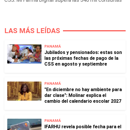
LAS MÁS LEÍDAS
PANAMÁ
Jubilados y pensionados: estas son
las próximas fechas de pago de la
CSS en agosto y septiembre
PANAMÁ
"En diciembre no hay ambiente para
dar clase": Molinar explica el
cambio del calendario escolar 2027
PANAMÁ
IFARHU revela posible fecha para el