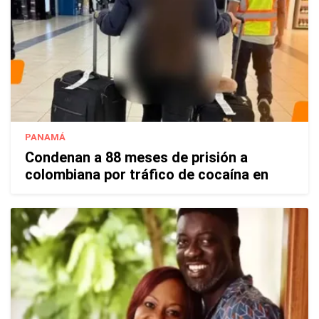
PANAMÁ
Condenan a 88 meses de prisión a
colombiana por tráfico de cocaína en