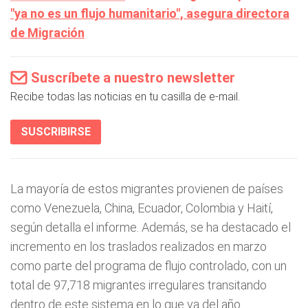
"ya no es un flujo humanitario", asegura directora
de Migración
Suscríbete a nuestro newsletter
Recibe todas las noticias en tu casilla de e-mail.
SUSCRIBIRSE
La mayoría de estos migrantes provienen de países
como Venezuela, China, Ecuador, Colombia y Haití,
según detalla el informe. Además, se ha destacado el
incremento en los traslados realizados en marzo
como parte del programa de flujo controlado, con un
total de 97,718 migrantes irregulares transitando
dentro de este sistema en lo que va del año.