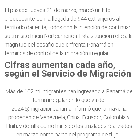
El pasado, jueves 21 de marzo, marcó un hito
preocupante con la llegada de 944 extranjeros al
territorio darienita, todos con la intención de continuar
su tránsito hacia Norteamérica. Esta situación refleja la
magnitud del desafío que enfrenta Panamá en
términos de control de la migración irregular.
Cifras aumentan cada año,
según el Servicio de Migración
Más de 102 mil migrantes han ingresado a Panamá de
forma irregular en lo que va del
2024.
@migracionpanama
informó que la mayoría
proceden de Venezuela, China, Ecuador, Colombia y
Haití, y detalla cómo han sido los traslados realizados
en marzo como parte del programa de flujo…