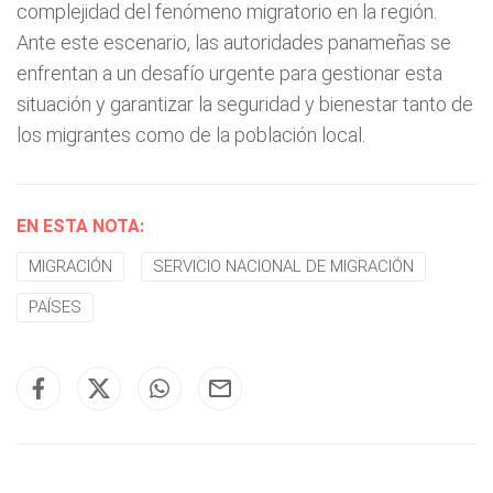
complejidad del fenómeno migratorio en la región.
Ante este escenario, las autoridades panameñas se
enfrentan a un desafío urgente para gestionar esta
situación y garantizar la seguridad y bienestar tanto de
los migrantes como de la población local.
EN ESTA NOTA:
MIGRACIÓN
SERVICIO NACIONAL DE MIGRACIÓN
PAÍSES