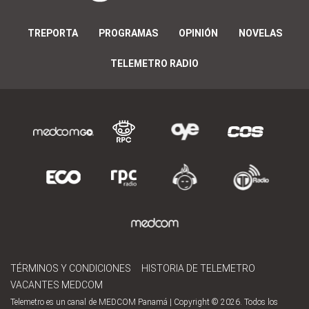
TREPORTA
PROGRAMAS
OPINIÓN
NOVELAS
TELEMETRO RADIO
TÉRMINOS Y CONDICIONES
HISTORIA DE TELEMETRO
VACANTES MEDCOM
Telemetro es un canal de MEDCOM Panamá | Copyright © 2026. Todos los