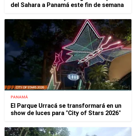
del Sahara a Panamá este fin de semana
PANAMÁ
El Parque Urracá se transformará en un
show de luces para "City of Stars 2026"