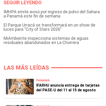
SEGUIR LEYENDO
IMHPA emite aviso por ingreso de polvo del Sahara
a Panamá este fin de semana
El Parque Urracá se transformará en un show de
luces para "City of Stars 2026"
MiAmbiente inspecciona sistemas de aguas
residuales abandonados en La Chorrera
LAS MÁS LEÍDAS
PANAMÁ
IFARHU anuncia entrega de tarjetas
del PASE-U del 11 al 15 de agosto