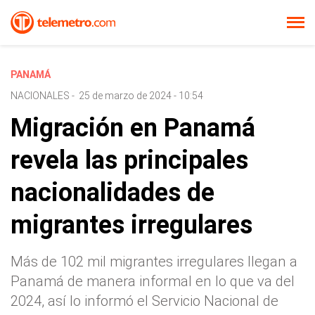
PANAMÁ
NACIONALES
-
25 de marzo de 2024 - 10:54
Migración en Panamá
revela las principales
nacionalidades de
migrantes irregulares
Más de 102 mil migrantes irregulares llegan a
Panamá de manera informal en lo que va del
2024, así lo informó el Servicio Nacional de