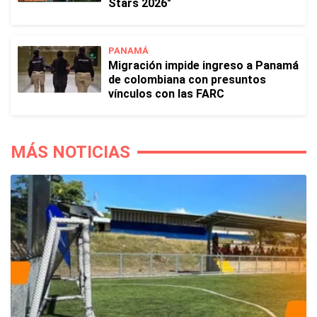
Stars 2026"
PANAMÁ
Migración impide ingreso a Panamá
de colombiana con presuntos
vínculos con las FARC
MÁS NOTICIAS