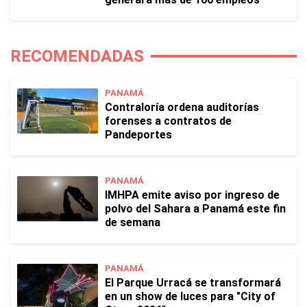
RECOMENDADAS
PANAMÁ
Contraloría ordena auditorías
forenses a contratos de
Pandeportes
PANAMÁ
IMHPA emite aviso por ingreso de
polvo del Sahara a Panamá este fin
de semana
PANAMÁ
El Parque Urracá se transformará
en un show de luces para "City of