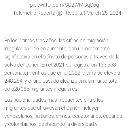
pic.twitter.com/SQ2WMGqO6g
— Telemetro Reporta (@TReporta)
March 25, 2024
En los últimos tres años, las cifras de migración
irregular han ido en aumento, con un incremento
significativo en el tránsito de personas a través de la
selva del Darién. En el 2021 se registraron 133,653
personas, mientras que en el 2022 la cifra se elevó a
248,284, y el año pasado alcanzó un alarmante total
de 520,085 migrantes irregulares.
Las nacionalidades más frecuentes entre los
migrantes que atraviesan el Darién incluyen
venezolanos, haitianos, chinos, ecuatorianos, cubanos
y colombianos, destacando la diversidad y