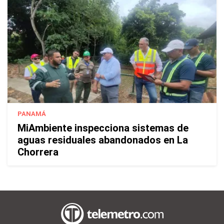
PANAMÁ
MiAmbiente inspecciona sistemas de
aguas residuales abandonados en La
Chorrera