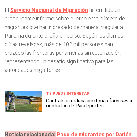
El
Servicio Nacional de Migración
ha emitido un
preocupante informe sobre el creciente número de
migrantes que han ingresado de manera irregular a
Panamá durante el año en curso. Según las últimas
cifras reveladas, más de 102 mil personas han
cruzado las fronteras panameñas sin autorización,
representando un desafío significativo para las
autoridades migratorias.
TE PUEDE INTERESAR:
Contraloría ordena auditorías forenses a
contratos de Pandeportes
Noticia relacionada:
Paso de migrantes por Darién