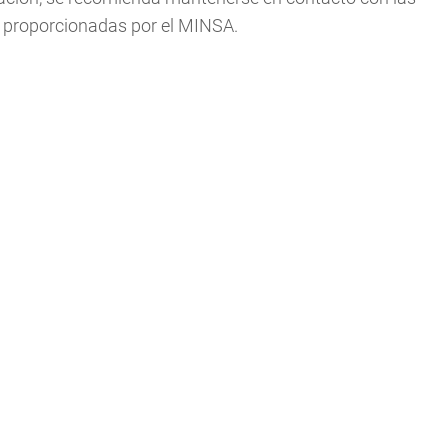
es proporcionadas por el MINSA.