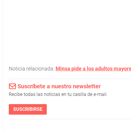
Noticia relacionada:
Minsa pide a los adultos mayore
Suscríbete a nuestro newsletter
Recibe todas las noticias en tu casilla de e-mail.
SUSCRIBIRSE