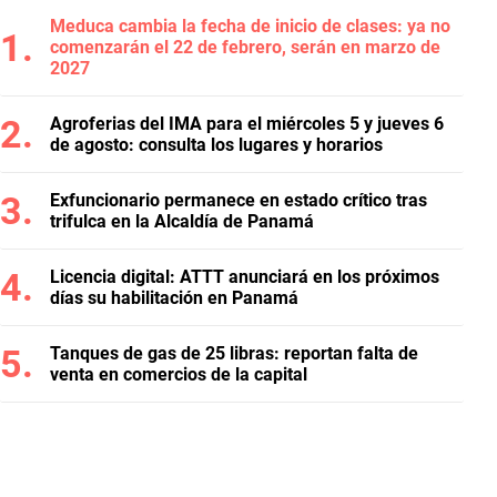
Meduca cambia la fecha de inicio de clases: ya no
comenzarán el 22 de febrero, serán en marzo de
2027
Agroferias del IMA para el miércoles 5 y jueves 6
de agosto: consulta los lugares y horarios
Exfuncionario permanece en estado crítico tras
trifulca en la Alcaldía de Panamá
Licencia digital: ATTT anunciará en los próximos
días su habilitación en Panamá
Tanques de gas de 25 libras: reportan falta de
venta en comercios de la capital