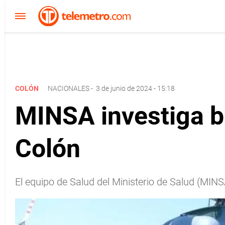
COLÓN
NACIONALES
-
3 de junio de 2024 - 15:18
MINSA investiga br
Colón
El equipo de Salud del Ministerio de Salud (MIN