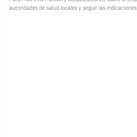
autoridades de salud locales y seguir las indicacion