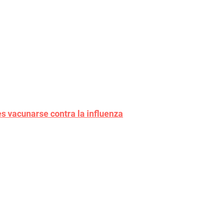
s vacunarse contra la influenza