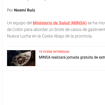
Por
Noemí Ruíz
Un equipo del
Ministerio de Salud (MINSA)
se ha mov
de Colón para abordar un brote de casos de gastroent
Nueva Lucha en la Costa Abajo de la provincia.
TE PUEDE INTERESAR:
MINSA realizará jornada gratuita de extr