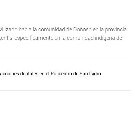
ilizado hacia la comunidad de Donoso en la provincia
eritis, específicamente en la comunidad indígena de
acciones dentales en el Policentro de San Isidro