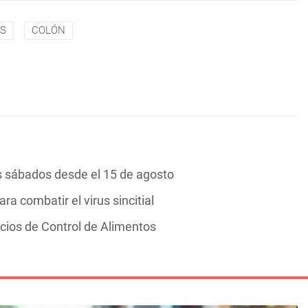
IS
COLÓN
s sábados desde el 15 de agosto
 combatir el virus sincitial
icios de Control de Alimentos