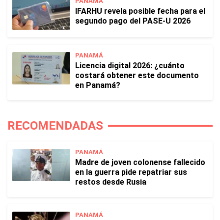
PANAMÁ
IFARHU revela posible fecha para el
segundo pago del PASE-U 2026
PANAMÁ
Licencia digital 2026: ¿cuánto
costará obtener este documento
en Panamá?
RECOMENDADAS
PANAMÁ
Madre de joven colonense fallecido
en la guerra pide repatriar sus
restos desde Rusia
PANAMÁ