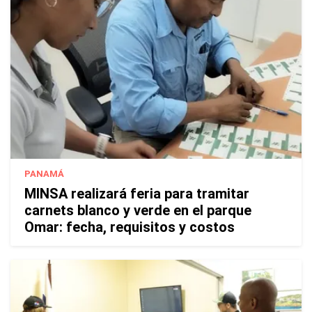
PANAMÁ
MINSA realizará feria para tramitar
carnets blanco y verde en el parque
Omar: fecha, requisitos y costos