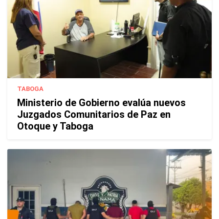
TABOGA
Ministerio de Gobierno evalúa nuevos
Juzgados Comunitarios de Paz en
Otoque y Taboga