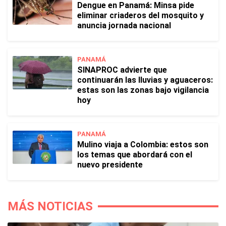
Dengue en Panamá: Minsa pide
eliminar criaderos del mosquito y
anuncia jornada nacional
PANAMÁ
SINAPROC advierte que
continuarán las lluvias y aguaceros:
estas son las zonas bajo vigilancia
hoy
PANAMÁ
Mulino viaja a Colombia: estos son
los temas que abordará con el
nuevo presidente
MÁS NOTICIAS