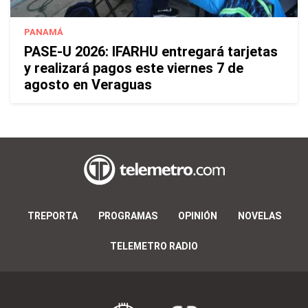
PANAMÁ
PASE-U 2026: IFARHU entregará tarjetas
y realizará pagos este viernes 7 de
agosto en Veraguas
TREPORTA
PROGRAMAS
OPINIÓN
NOVELAS
TELEMETRO RADIO