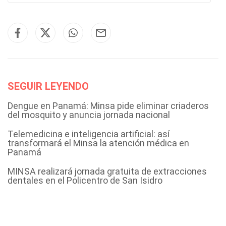
SEGUIR LEYENDO
Dengue en Panamá: Minsa pide eliminar criaderos
del mosquito y anuncia jornada nacional
Telemedicina e inteligencia artificial: así
transformará el Minsa la atención médica en
Panamá
MINSA realizará jornada gratuita de extracciones
dentales en el Policentro de San Isidro