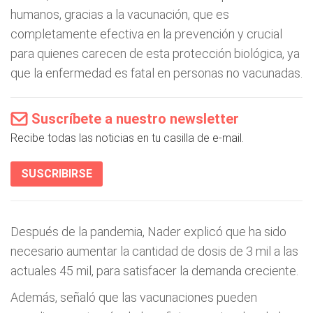
humanos, gracias a la vacunación, que es
completamente efectiva en la prevención y crucial
para quienes carecen de esta protección biológica, ya
que la enfermedad es fatal en personas no vacunadas.
Suscríbete a nuestro newsletter
Recibe todas las noticias en tu casilla de e-mail.
SUSCRIBIRSE
Después de la pandemia, Nader explicó que ha sido
necesario aumentar la cantidad de dosis de 3 mil a las
actuales 45 mil, para satisfacer la demanda creciente.
Además, señaló que las vacunaciones pueden