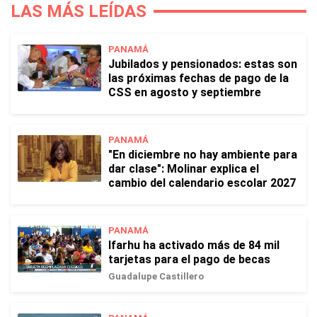
LAS MÁS LEÍDAS
PANAMÁ
Jubilados y pensionados: estas son
las próximas fechas de pago de la
CSS en agosto y septiembre
PANAMÁ
"En diciembre no hay ambiente para
dar clase": Molinar explica el
cambio del calendario escolar 2027
PANAMÁ
Ifarhu ha activado más de 84 mil
tarjetas para el pago de becas
Guadalupe Castillero