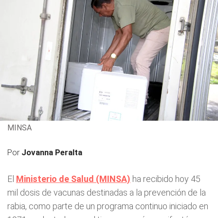
MINSA
Por
Jovanna Peralta
El
Ministerio de Salud (MINSA)
ha recibido hoy 45
mil dosis de vacunas destinadas a la prevención de la
rabia, como parte de un programa continuo iniciado en