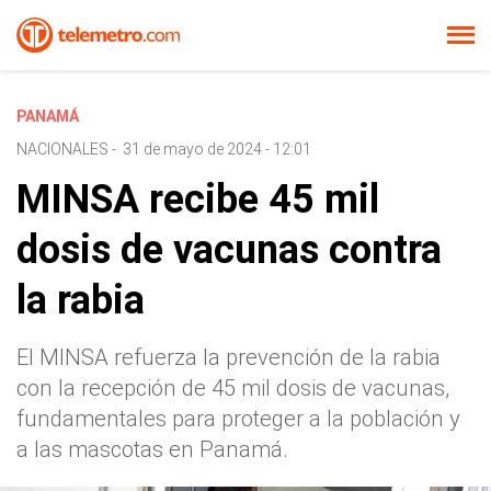
PANAMÁ
NACIONALES
-
31 de mayo de 2024 - 12:01
MINSA recibe 45 mil
dosis de vacunas contra
la rabia
El MINSA refuerza la prevención de la rabia
con la recepción de 45 mil dosis de vacunas,
fundamentales para proteger a la población y
a las mascotas en Panamá.