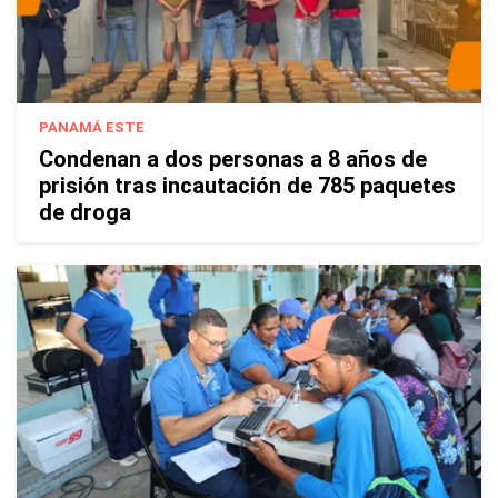
PANAMÁ ESTE
Condenan a dos personas a 8 años de
prisión tras incautación de 785 paquetes
de droga