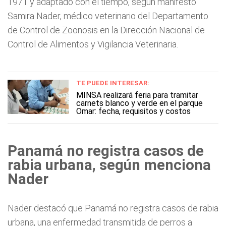
1971 y adaptado con el tiempo, según manifestó
Samira Nader, médico veterinario del Departamento
de Control de Zoonosis en la Dirección Nacional de
Control de Alimentos y Vigilancia Veterinaria.
TE PUEDE INTERESAR:
MINSA realizará feria para tramitar
carnets blanco y verde en el parque
Omar: fecha, requisitos y costos
Panamá no registra casos de
rabia urbana, según menciona
Nader
Nader destacó que Panamá no registra casos de rabia
urbana, una enfermedad transmitida de perros a