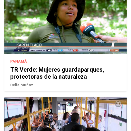
PANAMÁ
TR Verde: Mujeres guardaparques,
protectoras de la naturaleza
Delia Muñoz