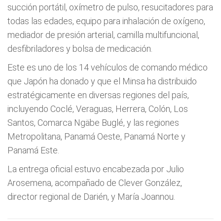
succión portátil, oxímetro de pulso, resucitadores para
todas las edades, equipo para inhalación de oxígeno,
mediador de presión arterial, camilla multifuncional,
desfibriladores y bolsa de medicación.
Este es uno de los 14 vehículos de comando médico
que Japón ha donado y que el Minsa ha distribuido
estratégicamente en diversas regiones del país,
incluyendo Coclé, Veraguas, Herrera, Colón, Los
Santos, Comarca Ngäbe Buglé, y las regiones
Metropolitana, Panamá Oeste, Panamá Norte y
Panamá Este.
La entrega oficial estuvo encabezada por Julio
Arosemena, acompañado de Clever González,
director regional de Darién, y María Joannou.