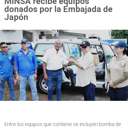
MINSA recibe equipos
donados por la Embajada de
Japón
Entre los equipos que contiene se incluyen bomba de