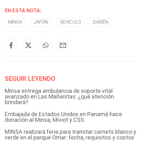
EN ESTA NOTA:
MINSA
JAPÓN
VEHÍCULO
DARIÉN
SEGUIR LEYENDO
Minsa entrega ambulancia de soporte vital
avanzado en Las Mañanitas: ¿qué atención
brindará?
Embajada de Estados Unidos en Panamá hace
donación al Minsa, Miviot y CSS
MINSA realizará feria para tramitar carnets blanco y
verde en el parque Omar: fecha, requisitos y costos