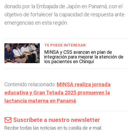
donado por la Embajada de Japón en Panamá, con el
objetivo de fortalecer la capacidad de respuesta ante
emergencias en esta región.
TE PUEDE INTERESAR:
MINSA y CSS avanzan en plan de
integración para mejorar la atención de
los pacientes en Chiriquí
Contenido relacionado:
MINSA realiza jornada
educativa y Gran Tetada 2025 promueven la
lactancia materna en Panamá
Suscríbete a nuestro newsletter
Recibe todas las noticias en tu casilla de e-mail.