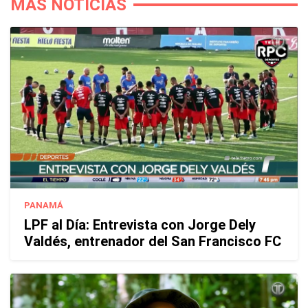
MÁS NOTICIAS
PANAMÁ
LPF al Día: Entrevista con Jorge Dely
Valdés, entrenador del San Francisco FC