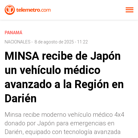
PANAMÁ
NACIONALES
-
8 de agosto de 2025 - 11:22
MINSA recibe de Japón
un vehículo médico
avanzado a la Región en
Darién
Minsa recibe moderno vehículo médico 4x4
donado por Japón para emergencias en
Darién, equipado con tecnología avanzada