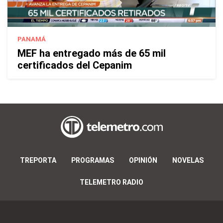
PANAMÁ
MEF ha entregado más de 65 mil
certificados del Cepanim
TREPORTA
PROGRAMAS
OPINIÓN
NOVELAS
TELEMETRO RADIO