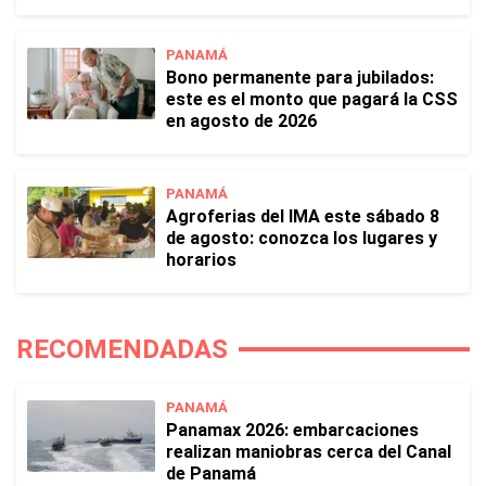
PANAMÁ
Bono permanente para jubilados:
este es el monto que pagará la CSS
en agosto de 2026
PANAMÁ
Agroferias del IMA este sábado 8
de agosto: conozca los lugares y
horarios
RECOMENDADAS
PANAMÁ
Panamax 2026: embarcaciones
realizan maniobras cerca del Canal
de Panamá