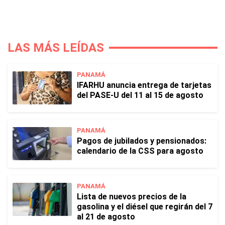
LAS MÁS LEÍDAS
PANAMÁ
IFARHU anuncia entrega de tarjetas
del PASE-U del 11 al 15 de agosto
PANAMÁ
Pagos de jubilados y pensionados:
calendario de la CSS para agosto
PANAMÁ
Lista de nuevos precios de la
gasolina y el diésel que regirán del 7
al 21 de agosto