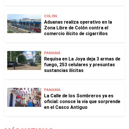
COLÓN
Aduanas realiza operativo en la
Zona Libre de Colón contra el
comercio ilícito de cigarrillos
PANAMÁ
Requisa en La Joya deja 3 armas de
fuego, 253 celulares y presuntas
sustancias ilícitas
PANAMÁ
La Calle de los Sombreros ya es
oficial: conoce la vía que sorprende
en el Casco Antiguo