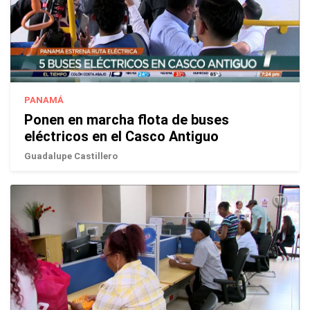
PANAMÁ
Ponen en marcha flota de buses
eléctricos en el Casco Antiguo
Guadalupe Castillero