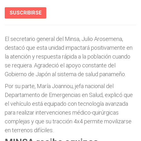
SUSCRIBIRSE
El secretario general del Minsa, Julio Arosemena,
destacó que esta unidad impactará positivamente en
la atención y respuesta rápida a la población cuando
se requiera. Agradeció el apoyo constante del
Gobierno de Japón al sistema de salud panameño.
Por su parte, María Joannou, jefa nacional del
Departamento de Emergencias en Salud, explicó que
el vehículo está equipado con tecnología avanzada
para realizar intervenciones médico-quirúrgicas
complejas y que su tracción 4x4 permite movilizarse
en terrenos difíciles.