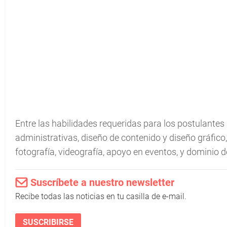
Entre las habilidades requeridas para los postulante
administrativas, diseño de contenido y diseño gráfico,
fotografía, videografía, apoyo en eventos, y dominio d
Suscríbete a nuestro newsletter
Recibe todas las noticias en tu casilla de e-mail.
SUSCRIBIRSE