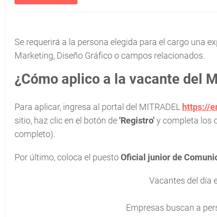
Se requerirá a la persona elegida para el cargo una e
Marketing, Diseño Gráfico o campos relacionados.
¿Cómo aplico a la vacante del
Para aplicar, ingresa al portal del MITRADEL
https://
sitio, haz clic en el botón de
'Registro'
y completa los d
completo).
Por último, coloca el puesto
Oficial junior de Comun
Vacantes del día
Empresas buscan a pers