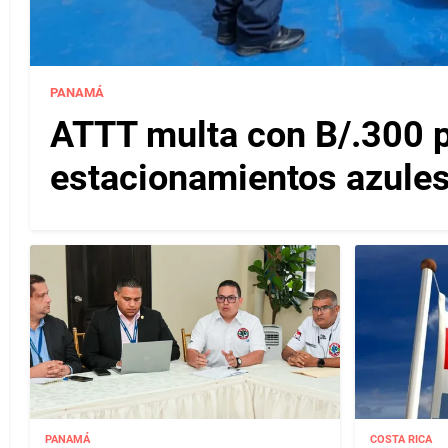
PANAMÁ
ATTT multa con B/.300 
estacionamientos azules
PANAMÁ
COSTA RICA