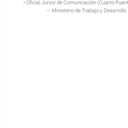
• Oficial Junior de Comunicación (Cuarto Puen
— Ministerio de Trabajo y Desarrol