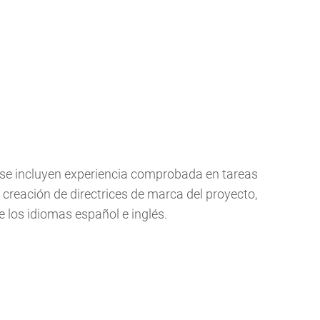
s se incluyen experiencia comprobada en tareas
 creación de directrices de marca del proyecto,
e los idiomas español e inglés.