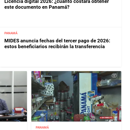
Licencia digital 2026: ¿cuánto costará obtener
este documento en Panamá?
PANAMÁ
MIDES anuncia fechas del tercer pago de 2026:
estos beneficiarios recibirán la transferencia
PANAMÁ