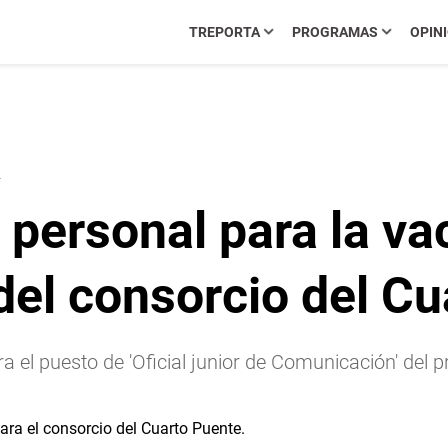
TREPORTA
PROGRAMAS
OPIN
4
personal para la vaca
del consorcio del Cu
a el puesto de 'Oficial junior de Comunicación' del 