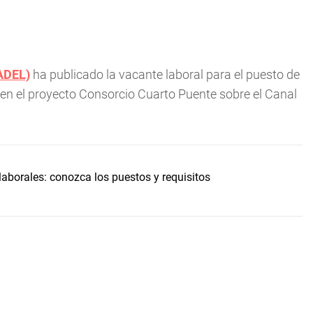
RADEL)
ha publicado la vacante laboral para el puesto de
 en el proyecto Consorcio Cuarto Puente sobre el Canal
borales: conozca los puestos y requisitos