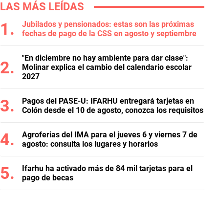
LAS MÁS LEÍDAS
Jubilados y pensionados: estas son las próximas
fechas de pago de la CSS en agosto y septiembre
"En diciembre no hay ambiente para dar clase":
Molinar explica el cambio del calendario escolar
2027
Pagos del PASE-U: IFARHU entregará tarjetas en
Colón desde el 10 de agosto, conozca los requisitos
Agroferias del IMA para el jueves 6 y viernes 7 de
agosto: consulta los lugares y horarios
Ifarhu ha activado más de 84 mil tarjetas para el
pago de becas