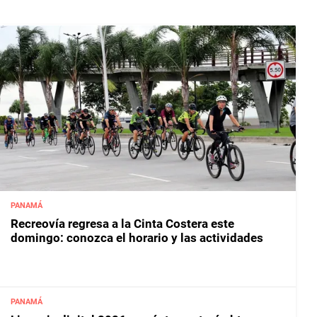
PANAMÁ
Recreovía regresa a la Cinta Costera este
domingo: conozca el horario y las actividades
PANAMÁ