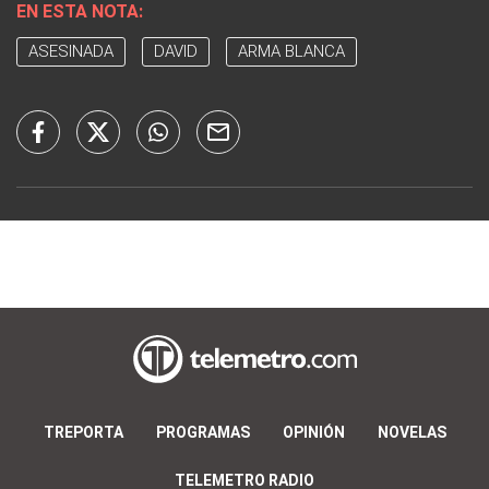
EN ESTA NOTA:
ASESINADA
DAVID
ARMA BLANCA
TREPORTA
PROGRAMAS
OPINIÓN
NOVELAS
TELEMETRO RADIO