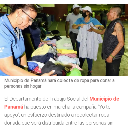
Municipio de Panamá hará colecta de ropa para donar a
personas sin hogar
El Departamento de Trabajo Social del
Municipio de
Panamá
ha puesto en marcha la campaña "Yo te
apoyo", un esfuerzo destinado a recolectar ropa
donada que será distribuida entre las personas sin