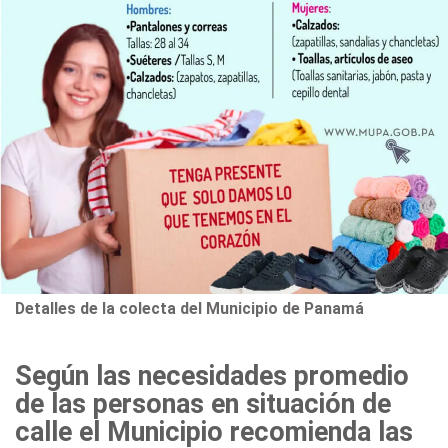
Detalles de la colecta del Municipio de Panamá
Según las necesidades promedio
de las personas en situación de
calle el Municipio recomienda las