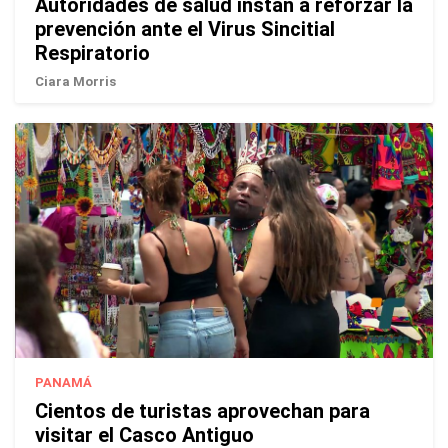
Autoridades de salud instan a reforzar la
prevención ante el Virus Sincitial
Respiratorio
Ciara Morris
PANAMÁ
Cientos de turistas aprovechan para
visitar el Casco Antiguo