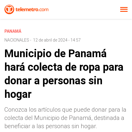
PANAMÁ
NACIONALES
-
12 de abril de 2024 - 14:57
Municipio de Panamá
hará colecta de ropa para
donar a personas sin
hogar
Conozca los artículos que puede donar para la
colecta del Municipio de Panamá, destinada a
beneficiar a las personas sin hogar.