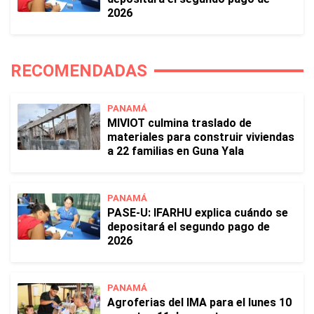
2026
RECOMENDADAS
PANAMÁ
MIVIOT culmina traslado de
materiales para construir viviendas
a 22 familias en Guna Yala
PANAMÁ
PASE-U: IFARHU explica cuándo se
depositará el segundo pago de
2026
PANAMÁ
Agroferias del IMA para el lunes 10