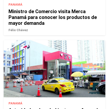
PANAMÁ
Ministro de Comercio visita Merca
Panamá para conocer los productos de
mayor demanda
Félix Chávez
PANAMÁ