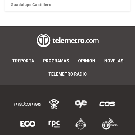
Guadalupe Castillero
TREPORTA
PROGRAMAS
OPINIÓN
NOVELAS
TELEMETRO RADIO