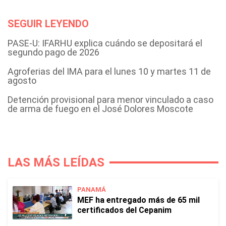
SEGUIR LEYENDO
PASE-U: IFARHU explica cuándo se depositará el
segundo pago de 2026
Agroferias del IMA para el lunes 10 y martes 11 de
agosto
Detención provisional para menor vinculado a caso
de arma de fuego en el José Dolores Moscote
LAS MÁS LEÍDAS
PANAMÁ
MEF ha entregado más de 65 mil
certificados del Cepanim