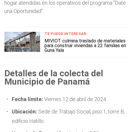
hogar atendidas en los operativos del programa "Date
una Oportunidad".
TE PUEDE INTERESAR:
MIVIOT culmina traslado de materiales
para construir viviendas a 22 familias en
Guna Yala
Detalles de la colecta del
Municipio de Panamá
Fecha límite:
Viernes 12 de abril de 2024.
Ubicación:
Sede de Trabajo Social, piso 1, torre B,
edificio Hatillo.