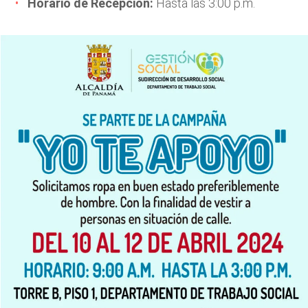
Horario de Recepción:
Hasta las 3:00 p.m.