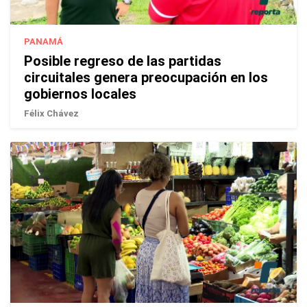
PANAMÁ
Posible regreso de las partidas
circuitales genera preocupación en los
gobiernos locales
Félix Chávez