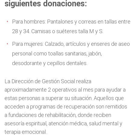
siguientes donaciones:
Para hombres: Pantalones y correas en tallas entre
28 y 34. Camisas o suéteres talla M y S.
Para mujeres: Calzado, artículos y enseres de aseo
personal como toallas sanitarias, jabón,
desodorante y cepillos dentales.
La Dirección de Gestión Social realiza
aproximadamente 2 operativos al mes para ayudar a
estas personas a superar su situación. Aquellos que
acceden a programas de recuperación son remitidos
a fundaciones de rehabilitación, donde reciben
asesoría espiritual, atención médica, salud mental y
terapia emocional.