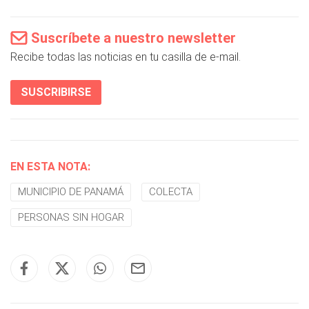
Suscríbete a nuestro newsletter
Recibe todas las noticias en tu casilla de e-mail.
SUSCRIBIRSE
EN ESTA NOTA:
MUNICIPIO DE PANAMÁ
COLECTA
PERSONAS SIN HOGAR