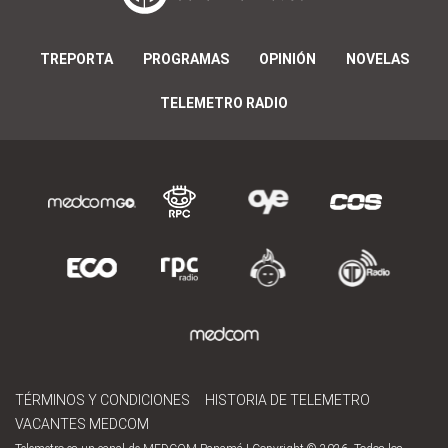
TREPORTA
PROGRAMAS
OPINIÓN
NOVELAS
TELEMETRO RADIO
TÉRMINOS Y CONDICIONES
HISTORIA DE TELEMETRO
VACANTES MEDCOM