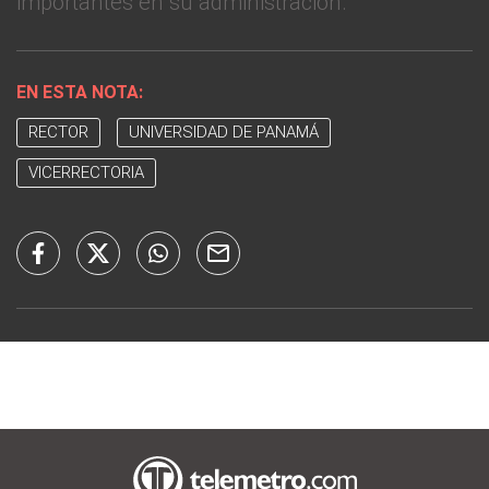
importantes en su administración.
EN ESTA NOTA:
RECTOR
UNIVERSIDAD DE PANAMÁ
VICERRECTORIA