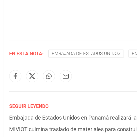
EN ESTA NOTA:
EMBAJADA DE ESTADOS UNIDOS
E
SEGUIR LEYENDO
Embajada de Estados Unidos en Panamá realizará la 
MIVIOT culmina traslado de materiales para construir