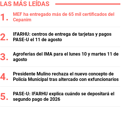
LAS MÁS LEÍDAS
MEF ha entregado más de 65 mil certificados del
Cepanim
IFARHU: centros de entrega de tarjetas y pagos
PASE-U el 11 de agosto
Agroferias del IMA para el lunes 10 y martes 11 de
agosto
Presidente Mulino rechaza el nuevo concepto de
Policía Municipal tras altercado con exfuncionarios
PASE-U: IFARHU explica cuándo se depositará el
segundo pago de 2026