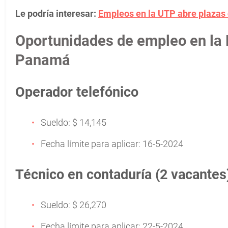
Le podría interesar:
Empleos en la UTP abre plazas 
Oportunidades de empleo en la
Panamá
Operador telefónico
Sueldo: $ 14,145
Fecha límite para aplicar: 16-5-2024
Técnico en contaduría (2 vacantes
Sueldo: $ 26,270
Fecha límite para aplicar: 22-5-2024