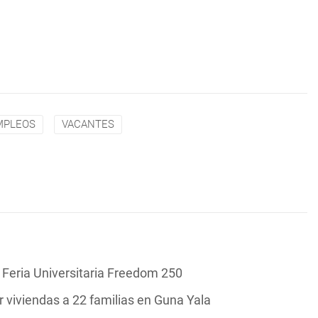
MPLEOS
VACANTES
Feria Universitaria Freedom 250
 viviendas a 22 familias en Guna Yala