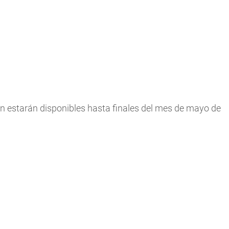
 estarán disponibles hasta finales del mes de mayo de