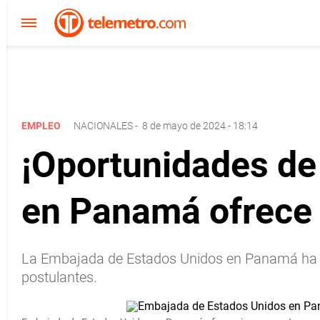
EMPLEO
NACIONALES
-
8 de mayo de 2024 - 18:14
¡Oportunidades de
en Panamá ofrece 
La Embajada de Estados Unidos en Panamá ha publi
postulantes.