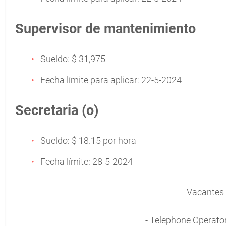
Supervisor de mantenimiento
Sueldo: $ 31,975
Fecha límite para aplicar: 22-5-2024
Secretaria (o)
Sueldo: $ 18.15 por hora
Fecha límite: 28-5-2024
Vacantes 
- Telephone Operator