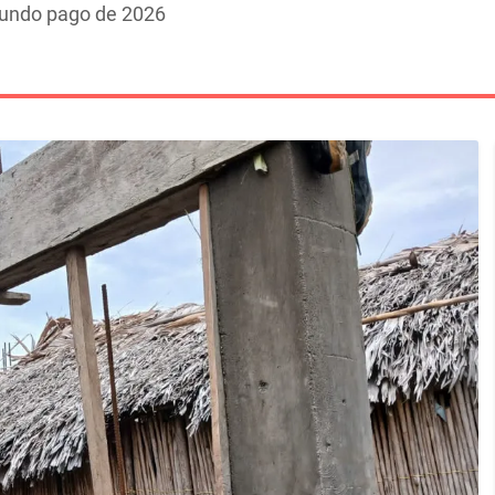
gundo pago de 2026