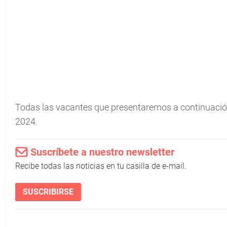
Todas las vacantes que presentaremos a continuación
2024.
Suscríbete a nuestro newsletter
Recibe todas las noticias en tu casilla de e-mail.
SUSCRIBIRSE