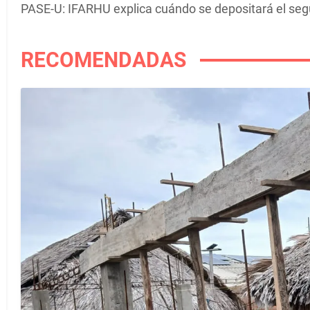
PASE-U: IFARHU explica cuándo se depositará el se
RECOMENDADAS