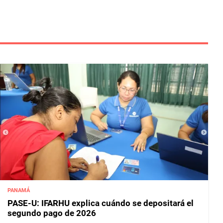
PANAMÁ
PASE-U: IFARHU explica cuándo se depositará el
segundo pago de 2026