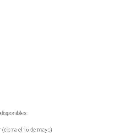
disponibles:
 (cierra el 16 de mayo)