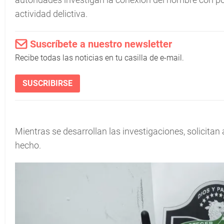
actividad delictiva.
Suscríbete a nuestro newsletter
Recibe todas las noticias en tu casilla de e-mail.
SUSCRIBIRSE
Mientras se desarrollan las investigaciones, solicitan
hecho.