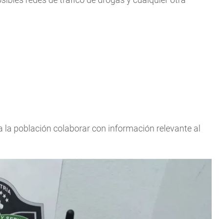
 a la población colaborar con información relevante al