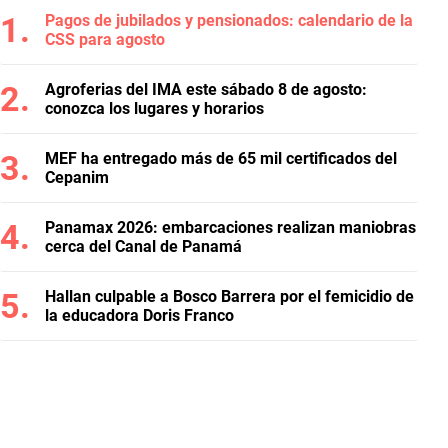
Pagos de jubilados y pensionados: calendario de la
CSS para agosto
Agroferias del IMA este sábado 8 de agosto:
conozca los lugares y horarios
MEF ha entregado más de 65 mil certificados del
Cepanim
Panamax 2026: embarcaciones realizan maniobras
cerca del Canal de Panamá
Hallan culpable a Bosco Barrera por el femicidio de
la educadora Doris Franco