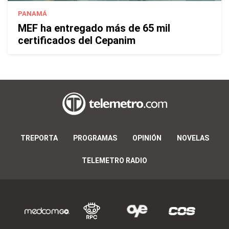
PANAMÁ
MEF ha entregado más de 65 mil
certificados del Cepanim
TREPORTA
PROGRAMAS
OPINIÓN
NOVELAS
TELEMETRO RADIO