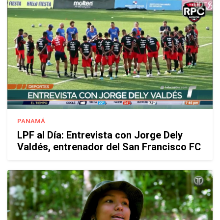
PANAMÁ
LPF al Día: Entrevista con Jorge Dely
Valdés, entrenador del San Francisco FC