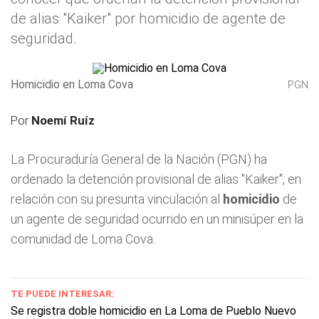
de alias "Kaiker" por homicidio de agente de
seguridad.
Homicidio en Loma Cova
PGN
Por
Noemí Ruíz
La Procuraduría General de la Nación (PGN) ha
ordenado la detención provisional de alias "Kaiker", en
relación con su presunta vinculación al
homicidio
de
un agente de seguridad ocurrido en un minisúper en la
comunidad de Loma Cova.
TE PUEDE INTERESAR:
Se registra doble homicidio en La Loma de Pueblo Nuevo