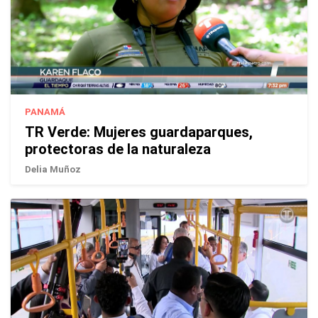
PANAMÁ
TR Verde: Mujeres guardaparques,
protectoras de la naturaleza
Delia Muñoz