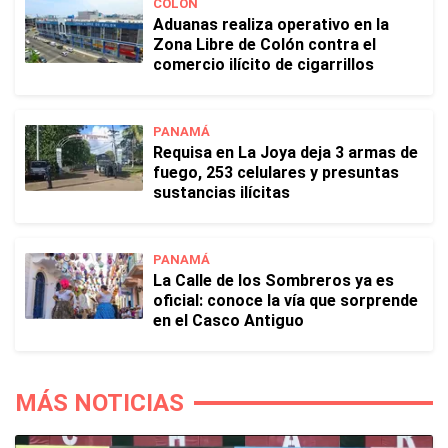
COLÓN
Aduanas realiza operativo en la
Zona Libre de Colón contra el
comercio ilícito de cigarrillos
PANAMÁ
Requisa en La Joya deja 3 armas de
fuego, 253 celulares y presuntas
sustancias ilícitas
PANAMÁ
La Calle de los Sombreros ya es
oficial: conoce la vía que sorprende
en el Casco Antiguo
MÁS NOTICIAS