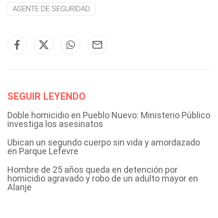
AGENTE DE SEGURIDAD
SEGUIR LEYENDO
Doble homicidio en Pueblo Nuevo: Ministerio Público
investiga los asesinatos
Ubican un segundo cuerpo sin vida y amordazado
en Parque Lefevre
Hombre de 25 años queda en detención por
homicidio agravado y robo de un adulto mayor en
Alanje