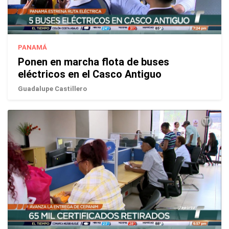
PANAMÁ
Ponen en marcha flota de buses
eléctricos en el Casco Antiguo
Guadalupe Castillero