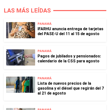
LAS MÁS LEÍDAS
PANAMÁ
IFARHU anuncia entrega de tarjetas
del PASE-U del 11 al 15 de agosto
PANAMÁ
Pagos de jubilados y pensionados:
calendario de la CSS para agosto
PANAMÁ
Lista de nuevos precios de la
gasolina y el diésel que regirán del 7
al 21 de agosto
PANAMÁ