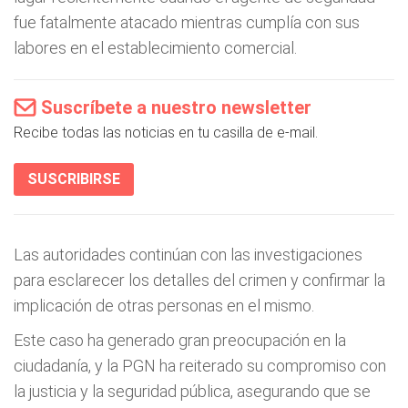
fue fatalmente atacado mientras cumplía con sus
labores en el establecimiento comercial.
Suscríbete a nuestro newsletter
Recibe todas las noticias en tu casilla de e-mail.
SUSCRIBIRSE
Las autoridades continúan con las investigaciones
para esclarecer los detalles del crimen y confirmar la
implicación de otras personas en el mismo.
Este caso ha generado gran preocupación en la
ciudadanía, y la PGN ha reiterado su compromiso con
la justicia y la seguridad pública, asegurando que se