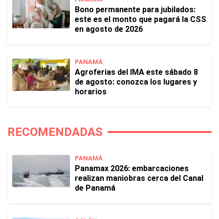
Bono permanente para jubilados:
este es el monto que pagará la CSS
en agosto de 2026
PANAMÁ
Agroferias del IMA este sábado 8
de agosto: conozca los lugares y
horarios
RECOMENDADAS
PANAMÁ
Panamax 2026: embarcaciones
realizan maniobras cerca del Canal
de Panamá