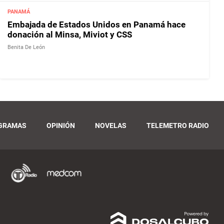
PANAMÁ
Embajada de Estados Unidos en Panamá hace
donación al Minsa, Miviot y CSS
Benita De León
GRAMAS
OPINIÓN
NOVELAS
TELEMETRO RADIO