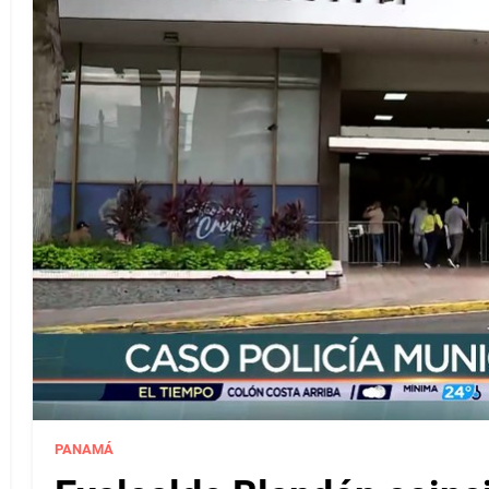
PANAMÁ