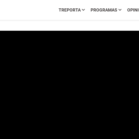
TREPORTA
PROGRAMAS
OPIN