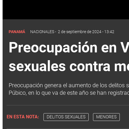
PANAMÁ
NACIONALES
-
2 de septiembre de 2024 - 13:42
Preocupación en V
sexuales contra m
Preocupación genera el aumento de los delitos s
Púbico, en lo que va de este año se han registr
EN ESTA NOTA:
DELITOS SEXUALES
MENORES