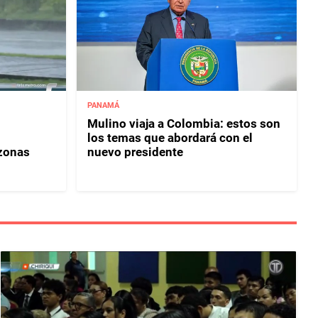
PANAMÁ
Mulino viaja a Colombia: estos son
los temas que abordará con el
 zonas
nuevo presidente