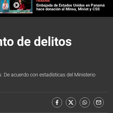
PANAMÁ
Embajada de Estados Unidos en Panamá
hace donación al Minsa, Miviot y CSS
o de delitos
 De acuerdo con estadísticas del Ministerio