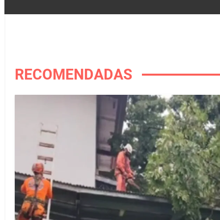
RECOMENDADAS