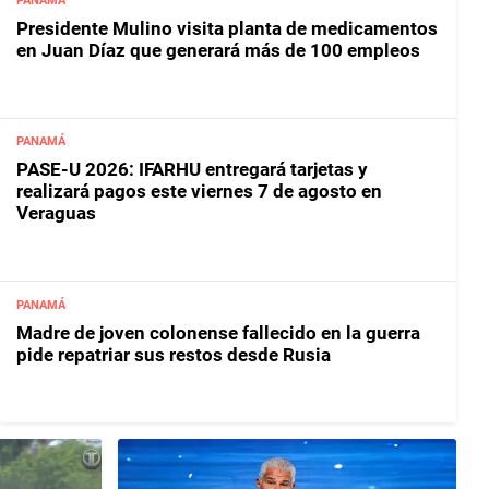
PANAMÁ
Presidente Mulino visita planta de medicamentos
en Juan Díaz que generará más de 100 empleos
PANAMÁ
PASE-U 2026: IFARHU entregará tarjetas y
realizará pagos este viernes 7 de agosto en
Veraguas
PANAMÁ
Madre de joven colonense fallecido en la guerra
pide repatriar sus restos desde Rusia