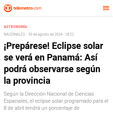
ASTRONOMÍA
NACIONALES
-
30 de agosto de 2024 - 18:22
¡Prepárese! Eclipse solar
se verá en Panamá: Así
podrá observarse según
la provincia
Según la Dirección Nacional de Ciencias
Espaciales, el eclipse solar programado para el
8 de abril tendrá un porcentaje de