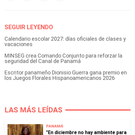
SEGUIR LEYENDO
Calendario escolar 2027: días oficiales de clases y
vacaciones
MINSEG crea Comando Conjunto para reforzar la
seguridad del Canal de Panamá
Escritor panameño Dionisio Guerra gana premio en
los Juegos Florales Hispanoamericanos 2026
LAS MÁS LEÍDAS
PANAMÁ
"En diciembre no hay ambiente para