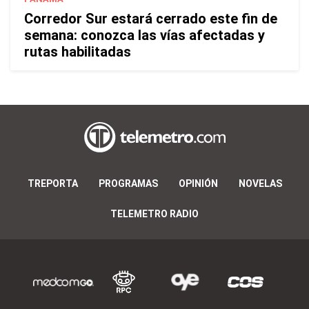
Corredor Sur estará cerrado este fin de
semana: conozca las vías afectadas y
rutas habilitadas
TREPORTA
PROGRAMAS
OPINIÓN
NOVELAS
TELEMETRO RADIO