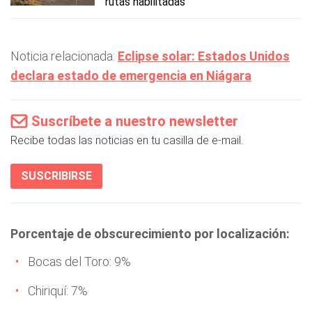
rutas habilitadas
Noticia relacionada:
Eclipse solar: Estados Unidos
declara estado de emergencia en Niágara
Suscríbete a nuestro newsletter
Recibe todas las noticias en tu casilla de e-mail.
SUSCRIBIRSE
Porcentaje de obscurecimiento por localización:
Bocas del Toro: 9%
Chiriquí: 7%