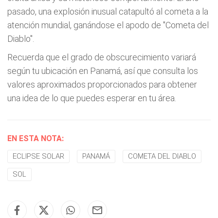
pasado, una explosión inusual catapultó al cometa a la
atención mundial, ganándose el apodo de "Cometa del
Diablo".
Recuerda que el grado de obscurecimiento variará
según tu ubicación en Panamá, así que consulta los
valores aproximados proporcionados para obtener
una idea de lo que puedes esperar en tu área.
EN ESTA NOTA:
ECLIPSE SOLAR
PANAMÁ
COMETA DEL DIABLO
SOL