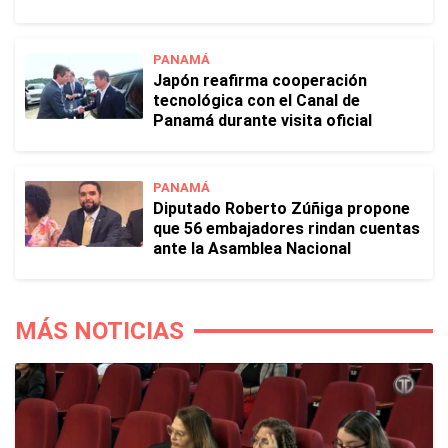
PANAMÁ
Japón reafirma cooperación
tecnológica con el Canal de
Panamá durante visita oficial
PANAMÁ
Diputado Roberto Zúñiga propone
que 56 embajadores rindan cuentas
ante la Asamblea Nacional
MÁS NOTICIAS