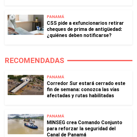
PANAMÁ
CSS pide a exfuncionarios retirar
cheques de prima de antigüedad:
¿quiénes deben notificarse?
RECOMENDADAS
PANAMÁ
Corredor Sur estará cerrado este
fin de semana: conozca las vías
afectadas y rutas habilitadas
PANAMÁ
MINSEG crea Comando Conjunto
para reforzar la seguridad del
Canal de Panamá