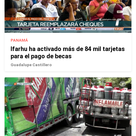
PANAMÁ
Ifarhu ha activado más de 84 mil tarjetas
para el pago de becas
Guadalupe Castillero