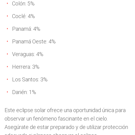
Colón: 5%
Coclé: 4%
Panamá: 4%
Panamá Oeste: 4%
Veraguas: 4%
Herrera: 3%
Los Santos: 3%
Darién: 1%
Este eclipse solar ofrece una oportunidad única para
observar un fenómeno fascinante en el cielo.
Asegúrate de estar preparado y de utilizar protección