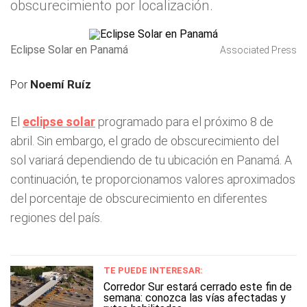
obscurecimiento por localización.
Eclipse Solar en Panamá
Associated Press
Por
Noemí Ruíz
El
eclipse solar
programado para el próximo 8 de
abril. Sin embargo, el grado de obscurecimiento del
sol variará dependiendo de tu ubicación en Panamá. A
continuación, te proporcionamos valores aproximados
del porcentaje de obscurecimiento en diferentes
regiones del país.
TE PUEDE INTERESAR:
Corredor Sur estará cerrado este fin de
semana: conozca las vías afectadas y