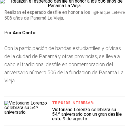
Realizan el esperado desfile en honor a los
@Parque_Lefevre
506 años de Panamá La Vieja.
Por
Ana Canto
Con la participación de bandas estudiantiles y cívicas
de la ciudad de Panamá y otras provincias, se lleva a
cabo el tradicional desfile en conmemoración del
aniversario número 506 de la fundación de Panamá La
Vieja.
TE PUEDE INTERESAR:
Victoriano Lorenzo celebrará su
54.º aniversario con un gran desfile
este 9 de agosto