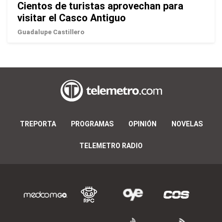
Cientos de turistas aprovechan para
visitar el Casco Antiguo
Guadalupe Castillero
TREPORTA
PROGRAMAS
OPINIÓN
NOVELAS
TELEMETRO RADIO