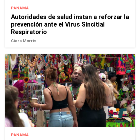
PANAMÁ
Autoridades de salud instan a reforzar la
prevención ante el Virus Sincitial
Respiratorio
Ciara Morris
PANAMÁ