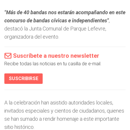
"Más de 40 bandas nos estarán acompañando en este
concurso de bandas cívicas e independientes"
,
destacó la Junta Comunal de Parque Lefevre,
organizadora del evento.
Suscríbete a nuestro newsletter
Recibe todas las noticias en tu casilla de e-mail.
SUSCRIBIRSE
A la celebración han asistido autoridades locales,
invitados especiales y cientos de ciudadanos, quienes
se han sumado a rendir homenaje a este importante
sitio histórico.