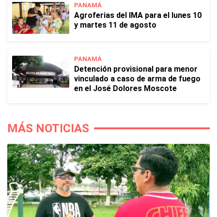
PANAMÁ
Agroferias del IMA para el lunes 10
y martes 11 de agosto
PANAMÁ
Detención provisional para menor
vinculado a caso de arma de fuego
en el José Dolores Moscote
MÁS NOTICIAS