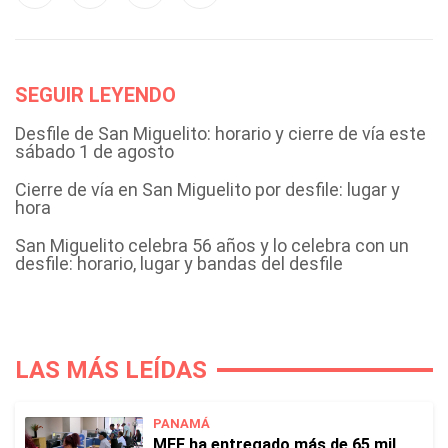
SEGUIR LEYENDO
Desfile de San Miguelito: horario y cierre de vía este
sábado 1 de agosto
Cierre de vía en San Miguelito por desfile: lugar y
hora
San Miguelito celebra 56 años y lo celebra con un
desfile: horario, lugar y bandas del desfile
LAS MÁS LEÍDAS
PANAMÁ
MEF ha entregado más de 65 mil