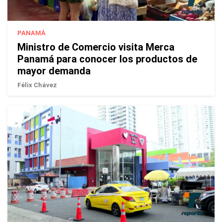
PANAMÁ
Ministro de Comercio visita Merca
Panamá para conocer los productos de
mayor demanda
Félix Chávez