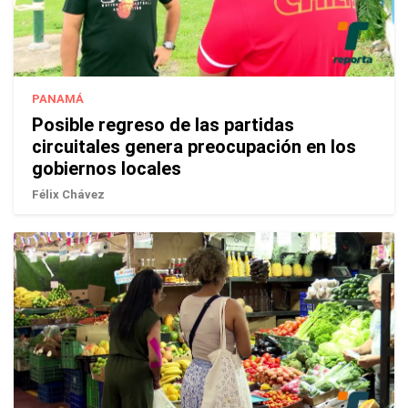
PANAMÁ
Posible regreso de las partidas
circuitales genera preocupación en los
gobiernos locales
Félix Chávez