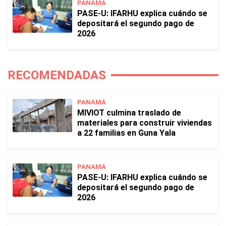
PANAMÁ
PASE-U: IFARHU explica cuándo se
depositará el segundo pago de
2026
RECOMENDADAS
PANAMÁ
MIVIOT culmina traslado de
materiales para construir viviendas
a 22 familias en Guna Yala
PANAMÁ
PASE-U: IFARHU explica cuándo se
depositará el segundo pago de
2026