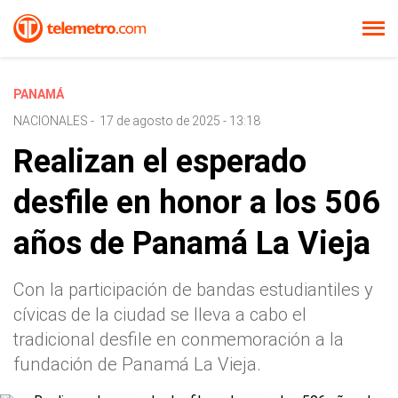
PANAMÁ
NACIONALES
-
17 de agosto de 2025 - 13:18
Realizan el esperado
desfile en honor a los 506
años de Panamá La Vieja
Con la participación de bandas estudiantiles y
cívicas de la ciudad se lleva a cabo el
tradicional desfile en conmemoración a la
fundación de Panamá La Vieja.