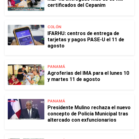
certificados del Cepanim
COLÓN
IFARHU: centros de entrega de
tarjetas y pagos PASE-U el 11 de
agosto
PANAMÁ
Agroferias del IMA para el lunes 10
y martes 11 de agosto
PANAMÁ
Presidente Mulino rechaza el nuevo
concepto de Policía Municipal tras
altercado con exfuncionarios