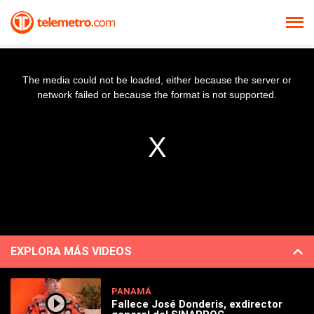
The media could not be loaded, either because the server or
network failed or because the format is not supported.
EXPLORA MÁS VIDEOS
PANAMÁ
Fallece José Donderis, exdirector