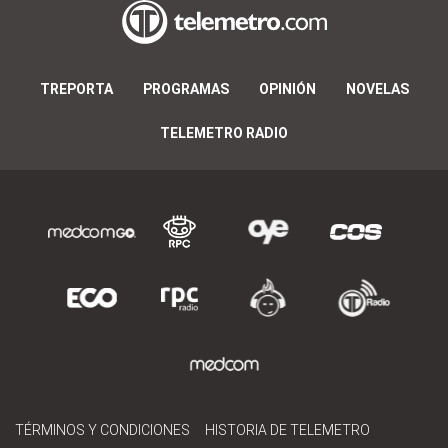
TREPORTA
PROGRAMAS
OPINIÓN
NOVELAS
TELEMETRO RADIO
TÉRMINOS Y CONDICIONES
HISTORIA DE TELEMETRO