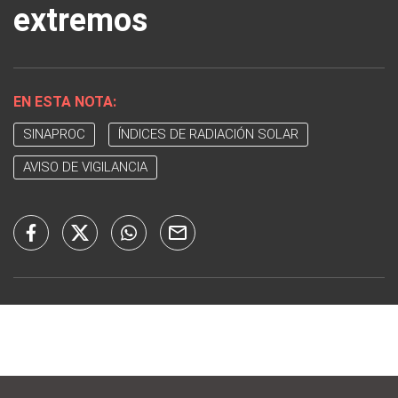
extremos
EN ESTA NOTA:
SINAPROC
ÍNDICES DE RADIACIÓN SOLAR
AVISO DE VIGILANCIA